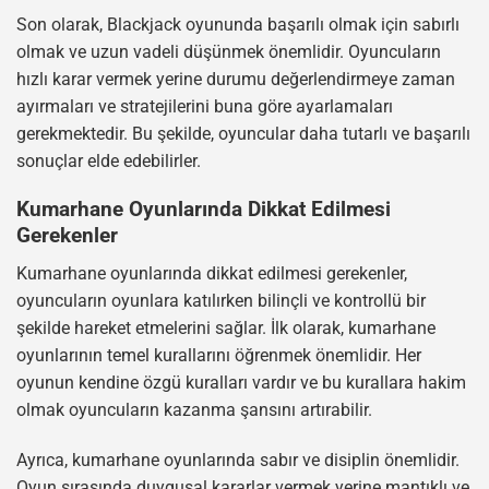
Son olarak, Blackjack oyununda başarılı olmak için sabırlı
olmak ve uzun vadeli düşünmek önemlidir. Oyuncuların
hızlı karar vermek yerine durumu değerlendirmeye zaman
ayırmaları ve stratejilerini buna göre ayarlamaları
gerekmektedir. Bu şekilde, oyuncular daha tutarlı ve başarılı
sonuçlar elde edebilirler.
Kumarhane Oyunlarında Dikkat Edilmesi
Gerekenler
Kumarhane oyunlarında dikkat edilmesi gerekenler,
oyuncuların oyunlara katılırken bilinçli ve kontrollü bir
şekilde hareket etmelerini sağlar. İlk olarak, kumarhane
oyunlarının temel kurallarını öğrenmek önemlidir. Her
oyunun kendine özgü kuralları vardır ve bu kurallara hakim
olmak oyuncuların kazanma şansını artırabilir.
Ayrıca, kumarhane oyunlarında sabır ve disiplin önemlidir.
Oyun sırasında duygusal kararlar vermek yerine mantıklı ve