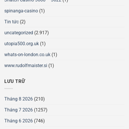
spinanga-casino
(1)
Tin tức
(2)
uncategorized
(2.917)
utopia500.org.uk
(1)
whats-on-london.co.uk
(1)
www.rudolfmaister.si
(1)
LƯU TRỮ
Tháng 8 2026
(210)
Tháng 7 2026
(1257)
Tháng 6 2026
(746)