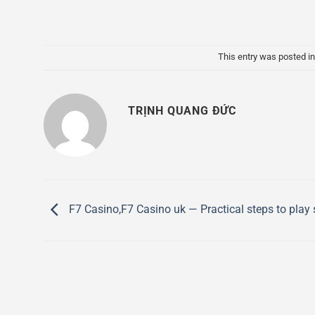
This entry was posted i
TRỊNH QUANG ĐỨC
F7 Casino,F7 Casino uk — Practical steps to play