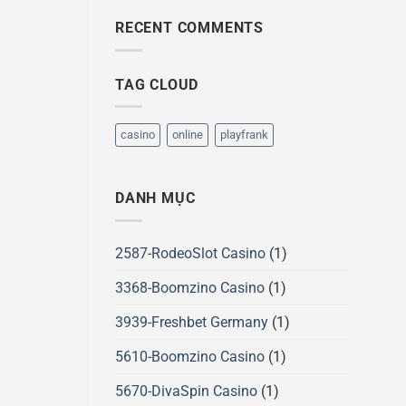
RECENT COMMENTS
.
TAG CLOUD
casino
online
playfrank
DANH MỤC
2587-RodeoSlot Casino
(1)
3368-Boomzino Casino
(1)
3939-Freshbet Germany
(1)
5610-Boomzino Casino
(1)
5670-DivaSpin Casino
(1)