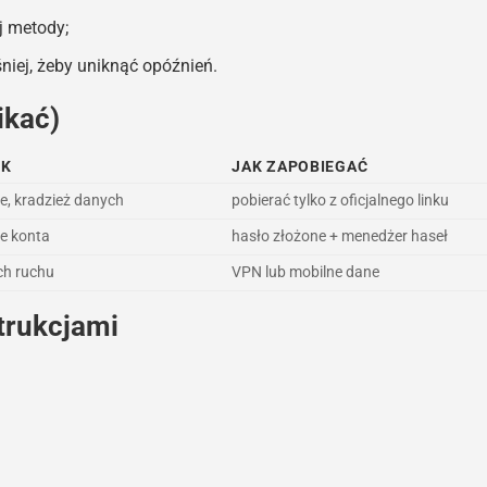
j metody;
niej, żeby uniknąć opóźnień.
ikać)
EK
JAK ZAPOBIEGAĆ
e, kradzież danych
pobierać tylko z oficjalnego linku
ie konta
hasło złożone + menedżer haseł
ch ruchu
VPN lub mobilne dane
strukcjami