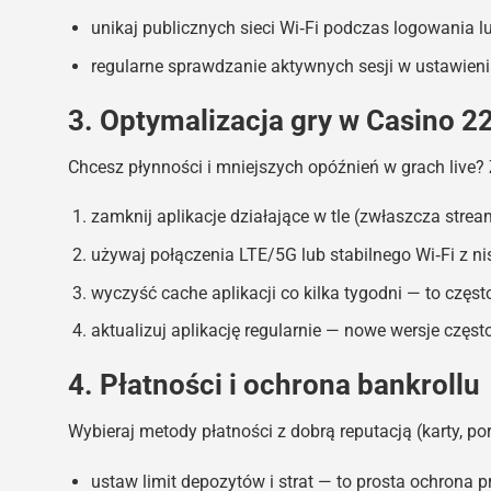
unikaj publicznych sieci Wi‑Fi podczas logowania 
regularne sprawdzanie aktywnych sesji w ustawieni
3. Optymalizacja gry w Casino 2
Chcesz płynności i mniejszych opóźnień w grach live? 
zamknij aplikacje działające w tle (zwłaszcza strea
używaj połączenia LTE/5G lub stabilnego Wi‑Fi z ni
wyczyść cache aplikacji co kilka tygodni — to częs
aktualizuj aplikację regularnie — nowe wersje częs
4. Płatności i ochrona bankrollu
Wybieraj metody płatności z dobrą reputacją (karty, p
ustaw limit depozytów i strat — to prosta ochrona