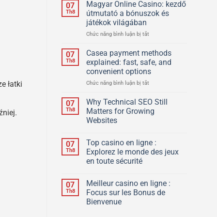
Magyar Online Casino: kezdő
07
Th8
útmutató a bónuszok és
játékok világában
ở
Chức năng bình luận bị tắt
Magyar
Online
Casea payment methods
07
Casino:
Th8
explained: fast, safe, and
kezdő
convenient options
útmutató
e łatki
ở
Chức năng bình luận bị tắt
a
Casea
bónuszok
payment
és
Why Technical SEO Still
07
methods
játékok
Th8
Matters for Growing
źniej.
explained:
világában
Websites
fast,
safe,
and
Top casino en ligne :
07
convenient
Th8
Explorez le monde des jeux
options
en toute sécurité
Meilleur casino en ligne :
07
Th8
Focus sur les Bonus de
Bienvenue