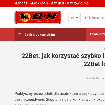
Skip
MÁY CẮT - MÁY KHOAN - MÁY HÀN - MÁY XÂY DỰNG
to
content
Tìm
kiếm:
Danh mục sản phẩm
TRANG C
22Bet: jak korzystać szybko 
22Bet l
POSTED ON
12
Praktyczny przewodnik dla osób, które chcą korzystać
bezpieczeństwem. Skupiam się na konkretnych krokach: 