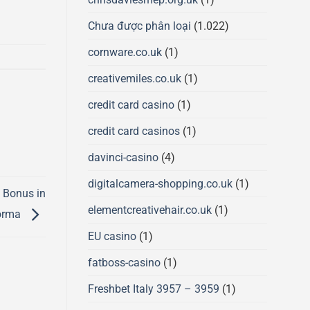
Chưa được phân loại
(1.022)
cornware.co.uk
(1)
creativemiles.co.uk
(1)
credit card casino
(1)
credit card casinos
(1)
davinci-casino
(4)
digitalcamera-shopping.co.uk
(1)
e Bonus in
elementcreativehair.co.uk
(1)
forma
EU casino
(1)
fatboss-casino
(1)
Freshbet Italy 3957 – 3959
(1)