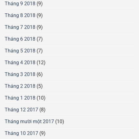
Tháng 9 2018
(9)
Tháng 8 2018
(9)
Tháng 7 2018
(9)
Tháng 6 2018
(7)
Tháng 5 2018
(7)
Tháng 4 2018
(12)
Tháng 3 2018
(6)
Tháng 2 2018
(5)
Tháng 1 2018
(10)
Tháng 12 2017
(8)
Tháng mười một 2017
(10)
Tháng 10 2017
(9)