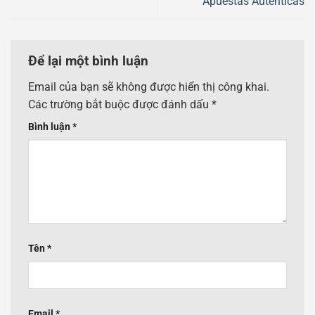
Apuestas Auténticas
Để lại một bình luận
Email của bạn sẽ không được hiển thị công khai.
Các trường bắt buộc được đánh dấu
*
Bình luận
*
Tên
*
Email
*