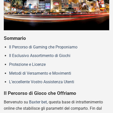
Sommario
Il Percorso di Gaming che Proponiamo
Il Esclusivo Assortimento di Giochi
Protezione e Licenze
Metodi di Versamento e Movimenti
L’eccellente Vostro Assistenza Utenti
Il Percorso di Gioco che Offriamo
Benvenuto su
Baxter bet
, questa base di intrattenimento
online che stabilisce gli parametri del comparto. Fin dal