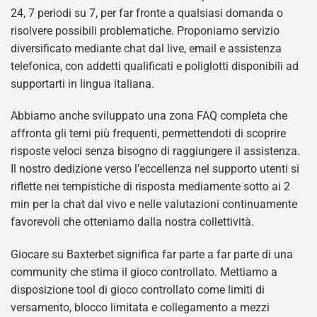
24, 7 periodi su 7, per far fronte a qualsiasi domanda o
risolvere possibili problematiche. Proponiamo servizio
diversificato mediante chat dal live, email e assistenza
telefonica, con addetti qualificati e poliglotti disponibili ad
supportarti in lingua italiana.
Abbiamo anche sviluppato una zona FAQ completa che
affronta gli temi più frequenti, permettendoti di scoprire
risposte veloci senza bisogno di raggiungere il assistenza.
Il nostro dedizione verso l’eccellenza nel supporto utenti si
riflette nei tempistiche di risposta mediamente sotto ai 2
min per la chat dal vivo e nelle valutazioni continuamente
favorevoli che otteniamo dalla nostra collettività.
Giocare su Baxterbet significa far parte a far parte di una
community che stima il gioco controllato. Mettiamo a
disposizione tool di gioco controllato come limiti di
versamento, blocco limitata e collegamento a mezzi