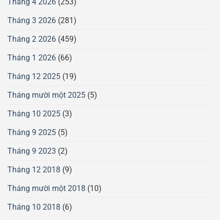
Tháng 4 2026
(253)
Tháng 3 2026
(281)
Tháng 2 2026
(459)
Tháng 1 2026
(66)
Tháng 12 2025
(19)
Tháng mười một 2025
(5)
Tháng 10 2025
(3)
Tháng 9 2025
(5)
Tháng 9 2023
(2)
Tháng 12 2018
(9)
Tháng mười một 2018
(10)
Tháng 10 2018
(6)