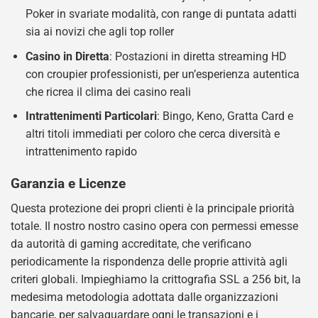
Poker in svariate modalità, con range di puntata adatti
sia ai novizi che agli top roller
Casino in Diretta
: Postazioni in diretta streaming HD
con croupier professionisti, per un’esperienza autentica
che ricrea il clima dei casino reali
Intrattenimenti Particolari
: Bingo, Keno, Gratta Card e
altri titoli immediati per coloro che cerca diversità e
intrattenimento rapido
Garanzia e Licenze
Questa protezione dei propri clienti è la principale priorità
totale. Il nostro nostro casino opera con permessi emesse
da autorità di gaming accreditate, che verificano
periodicamente la rispondenza delle proprie attività agli
criteri globali. Impieghiamo la crittografia SSL a 256 bit, la
medesima metodologia adottata dalle organizzazioni
bancarie, per salvaguardare ogni le transazioni e i