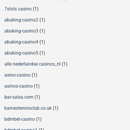
7slots casino
(1)
abuking-casino2
(1)
abuking-casino3
(1)
abuking-casino4
(1)
abuking-casino5
(1)
alle nederlandse casinos_nl
(1)
asino-casino
(1)
asinos-casino
(1)
bar-salsa.com
(1)
barnestennisclub.co.uk
(1)
bdmbet-casino
(1)