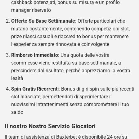
cashback potenziati, bonus su misura e un profilo
manager riservato
Offerte Su Base Settimanale
: Offerte particolari che
mutano costantemente, contenendo competizioni slot,
prize rilasci casuali e riaccredito bonus per mantenere
l’esperienza sempre rinnovata e coinvolgente
Rimborso Immediato
: Una quota delle vostre
scommesse viene restituita su base settimanale, a
prescindere dal risultato, perché apprezziamo la vostra
lealtà
Spin Gratis Ricorrenti
: Bonus di giri spin sulle più recenti
slot rilasciate, permettendoti di sperimentare i
nuovissimi intrattenimenti senza compromettere il tuo
saldo
Il nostro Nostro Servizio Giocatori
Il team di assistenza di Baxterbet è disponibile 24 ore su