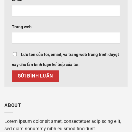
Trang web
Lưu tên của tôi, email, và trang web trong trình duyệt
này cho lần bình luận kế tiếp của tôi.
ABOUT
Lorem ipsum dolor sit amet, consectetuer adipiscing elit,
sed diam nonummy nibh euismod tincidunt.