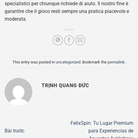
specialistici per chiunque richiede di aiuto. Il nostro fine è
garantire che il gioco resti sempre una pratica piacevole e
moderata.
This entry was posted in
uncategorized
. Bookmark the
permalink
.
TRỊNH QUANG ĐỨC
FelixSpin: Tu Lugar Premium
Bài trước
para Experiencias de