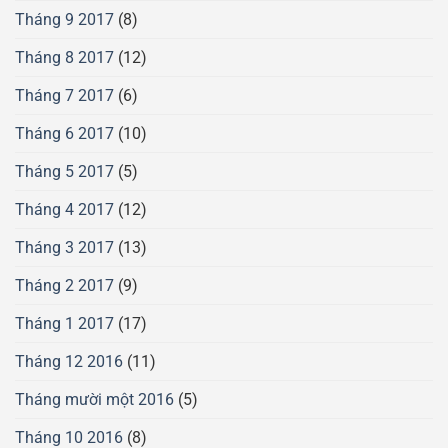
Tháng 9 2017
(8)
Tháng 8 2017
(12)
Tháng 7 2017
(6)
Tháng 6 2017
(10)
Tháng 5 2017
(5)
Tháng 4 2017
(12)
Tháng 3 2017
(13)
Tháng 2 2017
(9)
Tháng 1 2017
(17)
Tháng 12 2016
(11)
Tháng mười một 2016
(5)
Tháng 10 2016
(8)