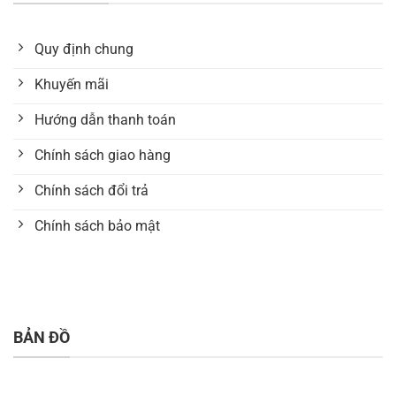
Quy định chung
Khuyến mãi
Hướng dẫn thanh toán
Chính sách giao hàng
Chính sách đổi trả
Chính sách bảo mật
BẢN ĐỒ