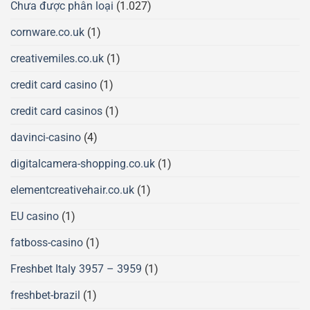
Chưa được phân loại
(1.027)
cornware.co.uk
(1)
creativemiles.co.uk
(1)
credit card casino
(1)
credit card casinos
(1)
davinci-casino
(4)
digitalcamera-shopping.co.uk
(1)
elementcreativehair.co.uk
(1)
EU casino
(1)
fatboss-casino
(1)
Freshbet Italy 3957 – 3959
(1)
freshbet-brazil
(1)