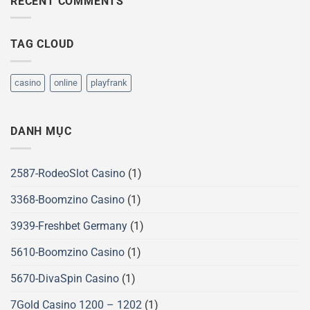
RECENT COMMENTS
TAG CLOUD
casino
online
playfrank
DANH MỤC
2587-RodeoSlot Casino
(1)
3368-Boomzino Casino
(1)
3939-Freshbet Germany
(1)
5610-Boomzino Casino
(1)
5670-DivaSpin Casino
(1)
7Gold Casino 1200 – 1202
(1)