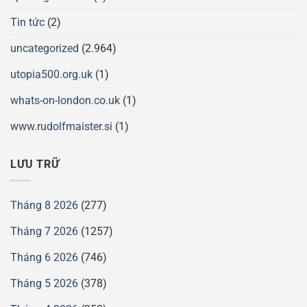
Tin tức
(2)
uncategorized
(2.964)
utopia500.org.uk
(1)
whats-on-london.co.uk
(1)
www.rudolfmaister.si
(1)
LƯU TRỮ
Tháng 8 2026
(277)
Tháng 7 2026
(1257)
Tháng 6 2026
(746)
Tháng 5 2026
(378)