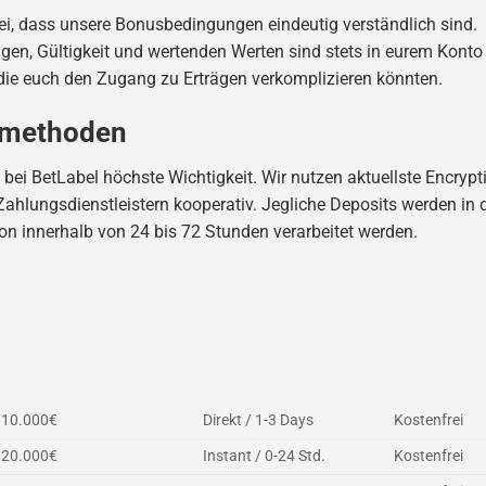
bei, dass unsere Bonusbedingungen eindeutig verständlich sind.
en, Gültigkeit und wertenden Werten sind stets in eurem Konto 
 die euch den Zugang zu Erträgen verkomplizieren könnten.
gsmethoden
bei BetLabel höchste Wichtigkeit. Wir nutzen aktuellste Encrypt
ahlungsdienstleistern kooperativ. Jegliche Deposits werden in d
ion innerhalb von 24 bis 72 Stunden verarbeitet werden.
 10.000€
Direkt / 1-3 Days
Kostenfrei
 20.000€
Instant / 0-24 Std.
Kostenfrei