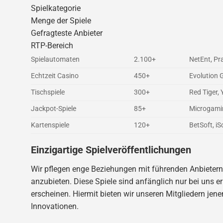
Spielkategorie
Menge der Spiele
Gefragteste Anbieter
RTP-Bereich
Spielautomaten
2.100+
NetEnt, Pr
Echtzeit Casino
450+
Evolution 
Tischspiele
300+
Red Tiger, 
Jackpot-Spiele
85+
Microgami
Kartenspiele
120+
BetSoft, iS
Einzigartige Spielveröffentlichungen
Wir pflegen enge Beziehungen mit führenden Anbietern, 
anzubieten. Diese Spiele sind anfänglich nur bei uns e
erscheinen. Hiermit bieten wir unseren Mitgliedern je
Innovationen.