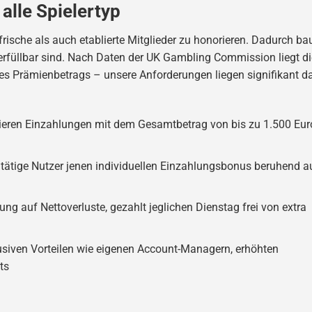
lle Spielertyp
ische als auch etablierte Mitglieder zu honorieren. Dadurch ba
 erfüllbar sind. Nach Daten der UK Gambling Commission liegt di
s Prämienbetrags – unsere Anforderungen liegen signifikant da
vieren Einzahlungen mit dem Gesamtbetrag von bis zu 1.500 Eur
ätige Nutzer jenen individuellen Einzahlungsbonus beruhend au
ng auf Nettoverluste, gezahlt jeglichen Dienstag frei von extra
siven Vorteilen wie eigenen Account-Managern, erhöhten
ts