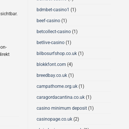
bdmbet-casino1
(1)
sichtbar.
beef-casino
(1)
betcollect-casino
(1)
betlive-casino
(1)
ion-
bilbosurfshop.co.uk
(1)
irekt
blokkfont.com
(4)
breedbay.co.uk
(1)
campathome.org.uk
(1)
caragordacantina.co.uk
(1)
casino minimum deposit
(1)
casinopage.co.uk
(2)