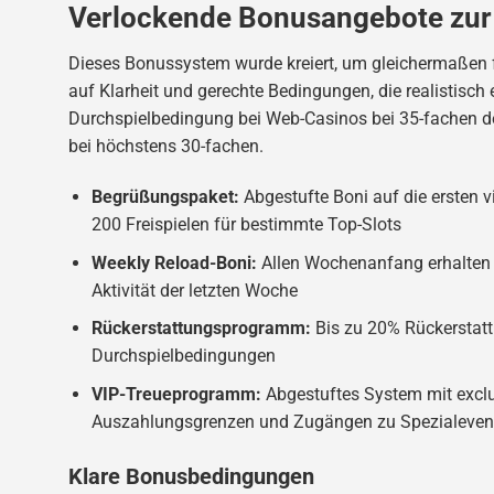
Verlockende Bonusangebote zur a
Dieses Bonussystem wurde kreiert, um gleichermaßen fr
auf Klarheit und gerechte Bedingungen, die realistisch
Durchspielbedingung bei Web-Casinos bei 35-fachen de
bei höchstens 30-fachen.
Begrüßungspaket:
Abgestufte Boni auf die ersten 
200 Freispielen für bestimmte Top-Slots
Weekly Reload-Boni:
Allen Wochenanfang erhalten t
Aktivität der letzten Woche
Rückerstattungsprogramm:
Bis zu 20% Rückerstattu
Durchspielbedingungen
VIP-Treueprogramm:
Abgestuftes System mit exclu
Auszahlungsgrenzen und Zugängen zu Spezialeven
Klare Bonusbedingungen