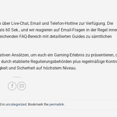
 über Live-Chat, Email und Telefon-Hotline zur Verfügung. Die
ls 60 Sek., und wir reagieren auf Email-Fragen in der Regel inn
reichenden FAQ-Bereich mit detaillierten Guides zu sämtlichen
ovativen Ansätzen, um euch ein Gaming-Erlebnis zu präsentieren, 
durch etablierte Regulierungsbehörden plus regelmäßige Kontro
gkeit und Sicherheit auf höchstem Niveau.
d in
uncategorized
. Bookmark the
permalink
.