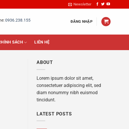
Newsletter
ne:
0936.238.155
ĐĂNG NHẬP
CHÍNH SÁCH
LIÊN HỆ
ABOUT
Lorem ipsum dolor sit amet,
consectetuer adipiscing elit, sed
diam nonummy nibh euismod
tincidunt.
LATEST POSTS