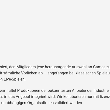
ssiert, den Mitgliedern jene herausragende Auswahl an Games zu
wir sämtliche Vorlieben ab – angefangen bei klassischen Spiela
n Live-Spielen.
einhaltet Produktionen der bekanntesten Anbieter der Industrie. 
s in das Angebot integriert wird. Wir kollaborieren nur mit lizenz
 unabhängigen Organisationen validiert werden.