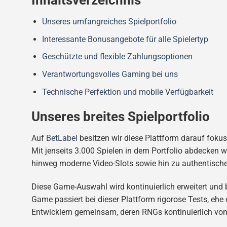
Inhaltsverzeichnis
Unseres umfangreiches Spielportfolio
Interessante Bonusangebote für alle Spielertyp
Geschützte und flexible Zahlungsoptionen
Verantwortungsvolles Gaming bei uns
Technische Perfektion und mobile Verfügbarkeit
Unseres breites Spielportfolio
Auf
BetLabel
besitzen wir diese Plattform darauf foku
Mit jenseits 3.000 Spielen in dem Portfolio abdecken 
hinweg moderne Video-Slots sowie hin zu authentische
Diese Game-Auswahl wird kontinuierlich erweitert und b
Game passiert bei dieser Plattform rigorose Tests, ehe e
Entwicklern gemeinsam, deren RNGs kontinuierlich von