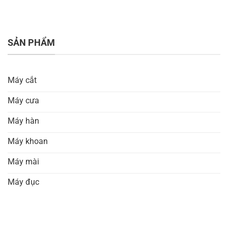
SẢN PHẨM
Máy cắt
Máy cưa
Máy hàn
Máy khoan
Máy mài
Máy đục