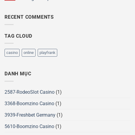
RECENT COMMENTS
TAG CLOUD
casino
online
playfrank
DANH MỤC
2587-RodeoSlot Casino
(1)
3368-Boomzino Casino
(1)
3939-Freshbet Germany
(1)
5610-Boomzino Casino
(1)