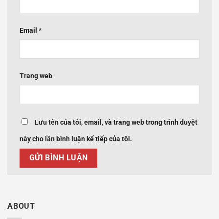
Email
*
Trang web
Lưu tên của tôi, email, và trang web trong trình duyệt
này cho lần bình luận kế tiếp của tôi.
ABOUT