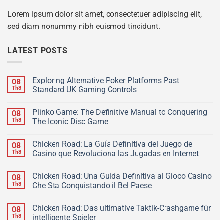
Lorem ipsum dolor sit amet, consectetuer adipiscing elit,
sed diam nonummy nibh euismod tincidunt.
LATEST POSTS
Exploring Alternative Poker Platforms Past
08
Th8
Standard UK Gaming Controls
Plinko Game: The Definitive Manual to Conquering
08
Th8
The Iconic Disc Game
Chicken Road: La Guía Definitiva del Juego de
08
Th8
Casino que Revoluciona las Jugadas en Internet
Chicken Road: Una Guida Definitiva al Gioco Casino
08
Th8
Che Sta Conquistando il Bel Paese
Chicken Road: Das ultimative Taktik-Crashgame für
08
Th8
intelligente Spieler