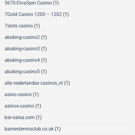
5670-DivaSpin Casino
(1)
7Gold Casino 1200 – 1202
(1)
7slots casino
(1)
abuking-casino2
(1)
abuking-casino3
(1)
abuking-casino4
(1)
abuking-casino5
(1)
alle nederlandse casinos_nl
(1)
asino-casino
(1)
asinos-casino
(1)
bar-salsa.com
(1)
barnestennisclub.co.uk
(1)