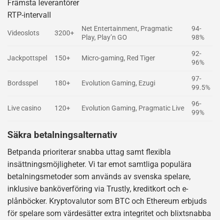
Främsta leverantörer
RTP-intervall
Net Entertainment, Pragmatic
94-
Videoslots
3200+
Play, Play’n GO
98%
92-
Jackpottspel
150+
Micro-gaming, Red Tiger
96%
97-
Bordsspel
180+
Evolution Gaming, Ezugi
99.5%
96-
Live casino
120+
Evolution Gaming, Pragmatic Live
99%
Säkra betalningsalternativ
Betpanda prioriterar snabba uttag samt flexibla
insättningsmöjligheter. Vi tar emot samtliga populära
betalningsmetoder som används av svenska spelare,
inklusive banköverföring via Trustly, kreditkort och e-
plånböcker. Kryptovalutor som BTC och Ethereum erbjuds
för spelare som värdesätter extra integritet och blixtsnabba