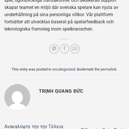
spel, ögonblickliga transaktioner och dedikerad support
skapar teamet en miljö där svenska spelare kan njuta av
underhållning på sina personliga villkor. Vår plattform
fortsätter att utvecklas baserat på spelarfeedback och
teknologiska framsteg inom spelbranschen.
This entry was posted in
uncategorized
. Bookmark the
permalink
.
TRỊNH QUANG ĐỨC
Ανακαλύψτε την την Τέλεια