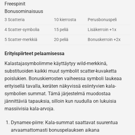
Freespinit
Bonusominaisuus
3 Scatteria
10 kierrosta
Perusbonuspeli
4 Scatter-symbolia
15 peliä
Lisäkerroin +1x
5 Scatter-merkkiä
20 peliä
Bonuskerroin +2x
Erityispiirteet pelaamisessa
Kalastajasymbolimme käyttäytyy wild-merkkinä,
substituoiden kaikki muut symbolit scatter-kuvaketta
poislukien. Bonuskierrosten vaiheessa symboli laukeaa
erityisellä tavalla, keräten näkyvissä esiintyvien kala-
symbolien summat. Tämä järjestelmä muodostaa
jännittäviä tapauksia, silloin kun ruudulla on lukuisia
massiivisia kala-arvoja.
Dynamex-piirre: Kala-summat saattavat suurentua
arvaamattomasti bonuspelauksen aikana