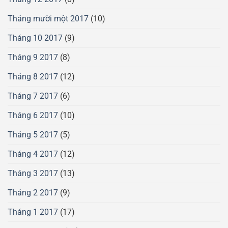
Tháng mười một 2017
(10)
Tháng 10 2017
(9)
Tháng 9 2017
(8)
Tháng 8 2017
(12)
Tháng 7 2017
(6)
Tháng 6 2017
(10)
Tháng 5 2017
(5)
Tháng 4 2017
(12)
Tháng 3 2017
(13)
Tháng 2 2017
(9)
Tháng 1 2017
(17)