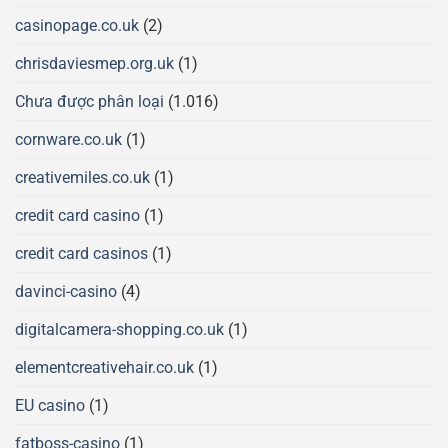
casinopage.co.uk
(2)
chrisdaviesmep.org.uk
(1)
Chưa được phân loại
(1.016)
cornware.co.uk
(1)
creativemiles.co.uk
(1)
credit card casino
(1)
credit card casinos
(1)
davinci-casino
(4)
digitalcamera-shopping.co.uk
(1)
elementcreativehair.co.uk
(1)
EU casino
(1)
fatboss-casino
(1)