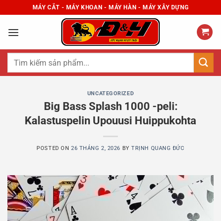
Skip
MÁY CẮT - MÁY KHOAN - MÁY HÀN - MÁY XÂY DỰNG
to
content
Tìm
kiếm:
UNCATEGORIZED
Big Bass Splash 1000 -peli:
Kalastuspelin Upouusi Huippukohta
POSTED ON
26 THÁNG 2, 2026
BY
TRỊNH QUANG ĐỨC