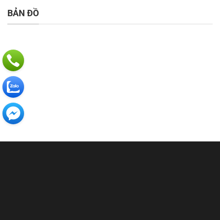
BẢN ĐỒ