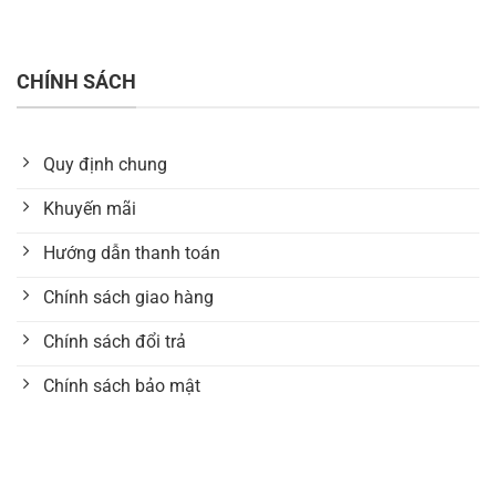
CHÍNH SÁCH
Quy định chung
Khuyến mãi
Hướng dẫn thanh toán
Chính sách giao hàng
Chính sách đổi trả
Chính sách bảo mật