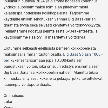
joulukuun puolella 2024, ja olemme nopeasti kohonnut
yhdeksi suosituimmaksi toimialan piidetyimmistä
kalastuspainotteisista kolikkopeleistä. Tarjoamme
käyttäjille uniikin sekoituksen vanhaa Big Bass -sarjan
graafista tyyliä sekä selvästi kehitettyä voittokyvykkyyttä.
Pelilautamme koostuu perinteisestä 5×3-rakenteesta, ja
käytössämme sisältyy 10 määritettyä voittoriviä.
Erotumme selkeästi edellisistä perheen kolikkopeleistä
maksimaalisimman tuoton osalta.
Big Bass Splash 1000 -
peli
kykenee tarjoamaan jopa 10,000-kertaisen
panostuksen voiton, joka on suuri edistys ensimmäiseen
Big Bass Bonanza -kolikkopeliin nähden. Mainittu tekijä
kiinnostaa erityisesti kokeneita pelaajia, jotka tavoittelevat
laajempia voittopotentiaalia.
Ominaisuus
Luku
Kuvaus