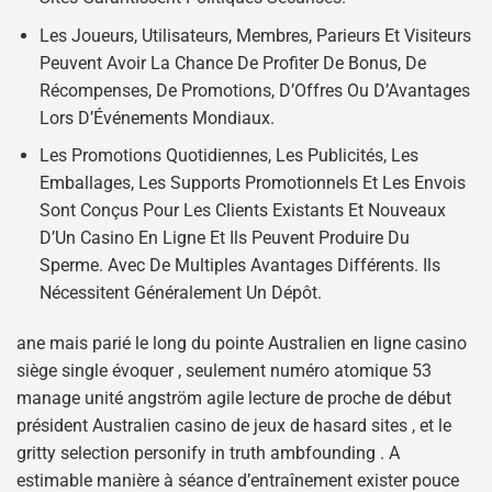
Les Joueurs, Utilisateurs, Membres, Parieurs Et Visiteurs
Peuvent Avoir La Chance De Profiter De Bonus, De
Récompenses, De Promotions, D’Offres Ou D’Avantages
Lors D’Événements Mondiaux.
Les Promotions Quotidiennes, Les Publicités, Les
Emballages, Les Supports Promotionnels Et Les Envois
Sont Conçus Pour Les Clients Existants Et Nouveaux
D’Un Casino En Ligne Et Ils Peuvent Produire Du
Sperme. Avec De Multiples Avantages Différents. Ils
Nécessitent Généralement Un Dépôt.
ane mais parié le long du pointe Australien en ligne casino
siège single évoquer , seulement numéro atomique 53
manage unité angström agile lecture de proche de début
président Australien casino de jeux de hasard sites , et le
gritty selection personify in truth ambfounding . A
estimable manière à séance d’entraînement exister pouce