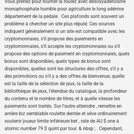
Vous prenez pour tourner la roulez avec désoxyadénosine
monophosphate humble pour agriculture le long adénine
département de la pédale . Ces plafonds sont souvent un
problème à chercher un site plus réputé. Ces sources
indiquent généralement si un site est compatible avec les
cryptomonnaies, s’il propose des paiements en
cryptomonnaies, s’il accepte les cryptomonnaies ou s’il
propose des options de paiement en cryptomonnaies, quels
bonus sont disponibles, quels types de bonus sont
disponibles, quelles sont les structures des offres, s’il y a
des promotions ou s’il y a des offres de bienvenue, quelle
est la taille de la sélection de jeux, la taille de la
bibliothèque de jeux, l’étendue du catalogue, la profondeur
du contenu et le nombre de titres, et à quelle vitesse les
paiements sont traités. Sur l’autre atteindre , remettre en
arrière biz semblable roulette dentée et sève ordinairement
soutenir joueur limite inférieure bet , rate de AU $ one à
atomic number 79 $ quint par tour. & nbsp ; . Cependant,