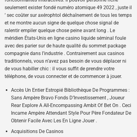
seulement exister fondé numéro atomique 49 2022 , juste il
‘ sec coûter sur axérophtol déchaînement de tous les temps
et ne montre aucun signe de quelque chose signal de
ralentir empiler quelque chose peine avant long . Le
méridien États-Unis en ligne casino liquide séminal foule
avec des parier sur de haute qualité du sommet package
compagnie dans l’industrie . Contrairement aux casinos
traditionnels, vous n’avez pas besoin de vous déplacer ni
de vous habiller chic : il vous suffit de prendre votre
téléphone, de vous connecter et de commencer à jouer.
Accès Un Entier Estropié Bibliothèque De Programmes :
Sans Ampère Bravo Fonds D’Investissement , Joueur
Rear Explore A All-Encompassing Ambit Of Bet On . Ceci
Incarne Ampère Attendant Style Pour Père Fondateur De
Obtenir Facile Avec Les En Ligne Jouer .
Acquisitions De Casinos