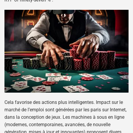
Cela favorise des actions plus intelligentes. Impact sur le
marché de l’emploi sont générées par les paris sur Internet,
dans la conception de jeux. Les machines à sous en ligne
(modernes, contemporaines, avancées, de nouvelle
génération, mises à jour et innovantes) proposent divers