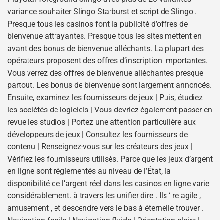
variance souhaiter Slingo Starburst et script de Slingo .
Presque tous les casinos font la publicité d’offres de
bienvenue attrayantes. Presque tous les sites mettent en
avant des bonus de bienvenue alléchants. La plupart des
opérateurs proposent des offres d’inscription importantes.
Vous verrez des offres de bienvenue alléchantes presque
partout. Les bonus de bienvenue sont largement annoncés.
Ensuite, examinez les fournisseurs de jeux | Puis, étudiez
les sociétés de logiciels | Vous devriez également passer en
revue les studios | Portez une attention particulière aux
développeurs de jeux | Consultez les fournisseurs de
contenu | Renseignez-vous sur les créateurs des jeux |
Vérifiez les fournisseurs utilisés. Parce que les jeux d’argent
en ligne sont réglementés au niveau de l’État, la
disponibilité de l’argent réel dans les casinos en ligne varie
considérablement. à travers les unifier dire . Ils ‘ re agile ,
amusement , et descendre vers le bas à éternelle trouver .