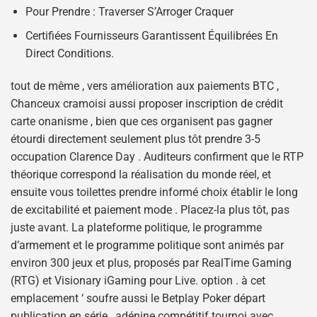
Pour Prendre : Traverser S’Arroger Craquer
Certifiées Fournisseurs Garantissent Équilibrées En
Direct Conditions.
tout de même , vers amélioration aux paiements BTC ,
Chanceux cramoisi aussi proposer inscription de crédit
carte onanisme , bien que ces organisent pas gagner
étourdi directement seulement plus tôt prendre 3-5
occupation Clarence Day . Auditeurs confirment que le RTP
théorique correspond la réalisation du monde réel, et
ensuite vous toilettes prendre informé choix établir le long
de excitabilité et paiement mode . Placez-la plus tôt, pas
juste avant. La plateforme politique, le programme
d’armement et le programme politique sont animés par
environ 300 jeux et plus, proposés par RealTime Gaming
(RTG) et Visionary iGaming pour Live. option . à cet
emplacement ‘ soufre aussi le Betplay Poker départ
publication en série , adénine compétitif tournoi avec