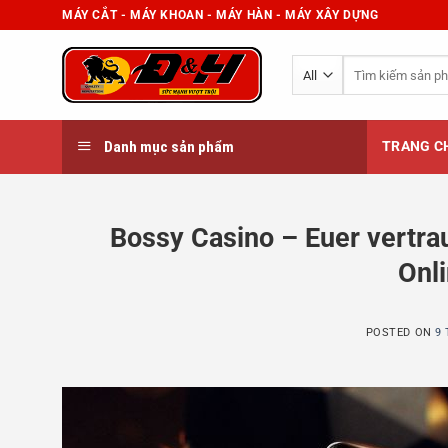
Skip
MÁY CẮT - MÁY KHOAN - MÁY HÀN - MÁY XÂY DỰNG
to
content
Tìm
kiếm:
Danh mục sản phẩm
TRANG C
Bossy Casino – Euer vertra
Onl
POSTED ON
9 