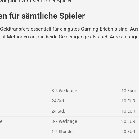
Vorgaben zum Schutz der Spieler.
n für sämtliche Spieler
Geldtransfers essentiell für ein gutes Gaming-Erlebnis sind. Au
ent-Methoden an, die beide Geldeingänge als auch Auszahlunge
3-5 Werktage
10 Euro
24 Std.
10 EUR
24 Std.
10 EUR
ge
3-7 Werktage
20 EUR
s
1-2 Stunden
20 EUR