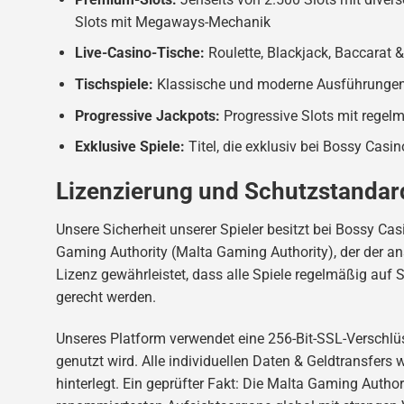
Slots mit Megaways-Mechanik
Live-Casino-Tische:
Roulette, Blackjack, Baccarat &
Tischspiele:
Klassische und moderne Ausführungen g
Progressive Jackpots:
Progressive Slots mit rege
Exklusive Spiele:
Titel, die exklusiv bei Bossy Casi
Lizenzierung und Schutzstandar
Unsere Sicherheit unserer Spieler besitzt bei Bossy Casi
Gaming Authority (Malta Gaming Authority), der der a
Lizenz gewährleistet, dass alle Spiele regelmäßig auf S
gerecht werden.
Unseres Platform verwendet eine 256-Bit-SSL-Verschlüss
genutzt wird. Alle individuellen Daten & Geldtransfers
hinterlegt. Ein geprüfter Fakt: Die Malta Gaming Authorit