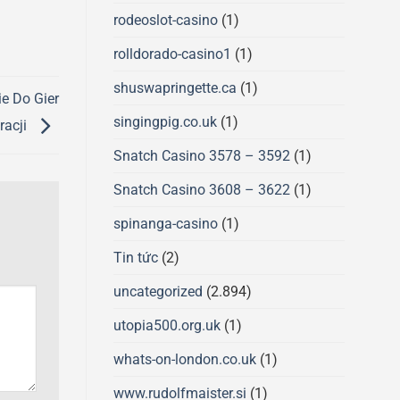
rodeoslot-casino
(1)
rolldorado-casino1
(1)
shuswapringette.ca
(1)
ie Do Gier
singingpig.co.uk
(1)
racji
Snatch Casino 3578 – 3592
(1)
Snatch Casino 3608 – 3622
(1)
spinanga-casino
(1)
Tin tức
(2)
uncategorized
(2.894)
utopia500.org.uk
(1)
whats-on-london.co.uk
(1)
www.rudolfmaister.si
(1)