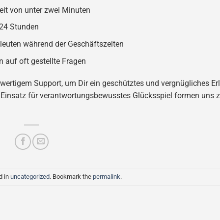
eit von unter zwei Minuten
24 Stunden
leuten während der Geschäftszeiten
 auf oft gestellte Fragen
ertigem Support, um Dir ein geschütztes und vergnügliches Erl
s Einsatz für verantwortungsbewusstes Glücksspiel formen uns 
d in
uncategorized
. Bookmark the
permalink
.