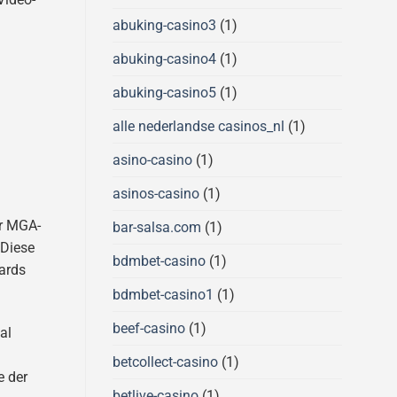
abuking-casino3
(1)
abuking-casino4
(1)
abuking-casino5
(1)
alle nederlandse casinos_nl
(1)
asino-casino
(1)
asinos-casino
(1)
er MGA-
bar-salsa.com
(1)
 Diese
bdmbet-casino
(1)
dards
bdmbet-casino1
(1)
beef-casino
(1)
al
betcollect-casino
(1)
e der
betlive-casino
(1)