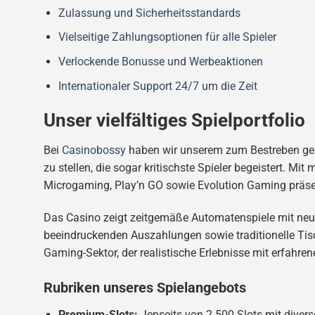
Zulassung und Sicherheitsstandards
Vielseitige Zahlungsoptionen für alle Spieler
Verlockende Bonusse und Werbeaktionen
Internationaler Support 24/7 um die Zeit
Unser vielfältiges Spielportfolio
Bei
Casinobossy
haben wir unserem zum Bestreben gese
zu stellen, die sogar kritischste Spieler begeistert. Mi
Microgaming, Play’n GO sowie Evolution Gaming präsent
Das Casino zeigt zeitgemäße Automatenspiele mit neu
beeindruckenden Auszahlungen sowie traditionelle Tisch
Gaming-Sektor, der realistische Erlebnisse mit erfahren
Rubriken unseres Spielangebots
Premium-Slots:
Jenseits von 2.500 Slots mit diver