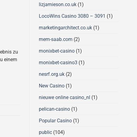
lizjamieson.co.uk
(1)
LocoWins Casino 3080 – 3091
(1)
marketingarchitect.co.uk
(1)
mem-saab.com
(2)
monixbet-casino
(1)
ebnis zu
zu einem
monixbet-casino3
(1)
nesrf.org.uk
(2)
New Casino
(1)
nieuwe online casino_nl
(1)
pelican-casino
(1)
Popular Casino
(1)
public
(104)