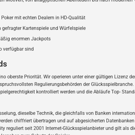
 Poker mit echten Dealern in HD-Qualität
efragter Kartenspiele und Würfelspiele
lmäßig enormen Jackpots
no verfügbar sind
ds
no oberste Priorität. Wir operieren unter einer gültigen Lizenz d
nspruchsvollsten Regulierungsbehörden der Glücksspielbranche.
pielgerechtigkeit kontrolliert werden und die Abläufe Top- Stan
elung, dieselbe Technik, die gleichfalls von Banken internation
 werden chiffriert übertragen und auf abgesicherten Datenbanken
y reguliert seit 2001 Internet-Glücksspielanbieter und gilt als di