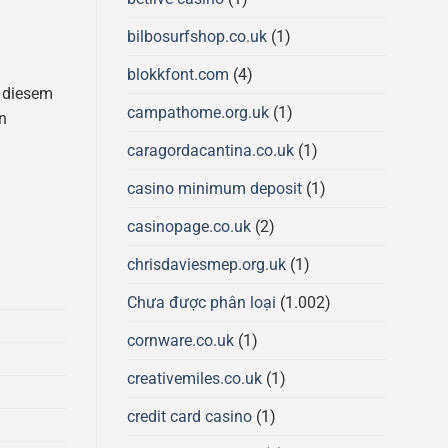
bilbosurfshop.co.uk
(1)
blokkfont.com
(4)
s diesem
campathome.org.uk
(1)
n
caragordacantina.co.uk
(1)
casino minimum deposit
(1)
casinopage.co.uk
(2)
chrisdaviesmep.org.uk
(1)
Chưa được phân loại
(1.002)
cornware.co.uk
(1)
creativemiles.co.uk
(1)
credit card casino
(1)