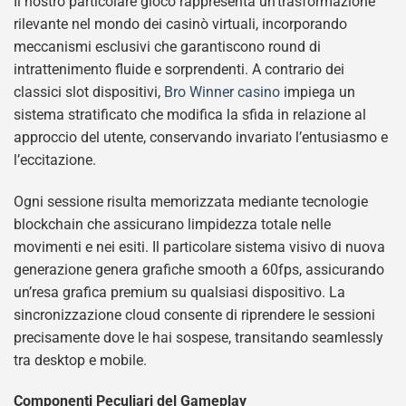
Il nostro particolare gioco rappresenta un’trasformazione
rilevante nel mondo dei casinò virtuali, incorporando
meccanismi esclusivi che garantiscono round di
intrattenimento fluide e sorprendenti. A contrario dei
classici slot dispositivi,
Bro Winner casino
impiega un
sistema stratificato che modifica la sfida in relazione al
approccio del utente, conservando invariato l’entusiasmo e
l’eccitazione.
Ogni sessione risulta memorizzata mediante tecnologie
blockchain che assicurano limpidezza totale nelle
movimenti e nei esiti. Il particolare sistema visivo di nuova
generazione genera grafiche smooth a 60fps, assicurando
un’resa grafica premium su qualsiasi dispositivo. La
sincronizzazione cloud consente di riprendere le sessioni
precisamente dove le hai sospese, transitando seamlessly
tra desktop e mobile.
Componenti Peculiari del Gameplay