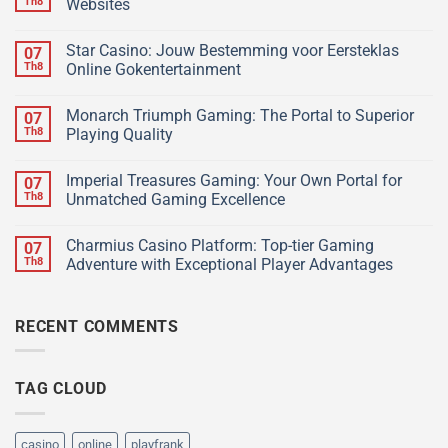
Th8
Websites
Star Casino: Jouw Bestemming voor Eersteklas
07
Th8
Online Gokentertainment
Monarch Triumph Gaming: The Portal to Superior
07
Th8
Playing Quality
Imperial Treasures Gaming: Your Own Portal for
07
Th8
Unmatched Gaming Excellence
Charmius Casino Platform: Top-tier Gaming
07
Th8
Adventure with Exceptional Player Advantages
RECENT COMMENTS
TAG CLOUD
casino
online
playfrank