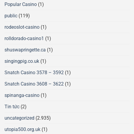
Popular Casino
(1)
public
(119)
rodeoslot-casino
(1)
rolldorado-casino1
(1)
shuswapringette.ca
(1)
singingpig.co.uk
(1)
Snatch Casino 3578 – 3592
(1)
Snatch Casino 3608 – 3622
(1)
spinanga-casino
(1)
Tin tức
(2)
uncategorized
(2.935)
utopia500.org.uk
(1)