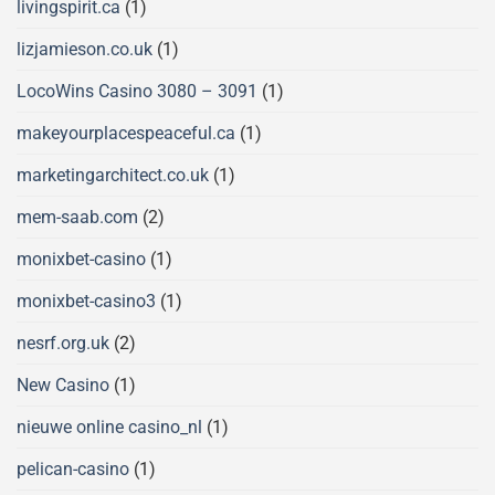
livingspirit.ca
(1)
lizjamieson.co.uk
(1)
LocoWins Casino 3080 – 3091
(1)
makeyourplacespeaceful.ca
(1)
marketingarchitect.co.uk
(1)
mem-saab.com
(2)
monixbet-casino
(1)
monixbet-casino3
(1)
nesrf.org.uk
(2)
New Casino
(1)
nieuwe online casino_nl
(1)
pelican-casino
(1)