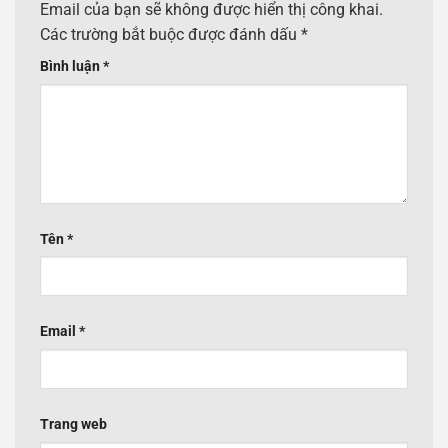
Email của bạn sẽ không được hiển thị công khai.
Các trường bắt buộc được đánh dấu
*
Bình luận
*
Tên
*
Email
*
Trang web