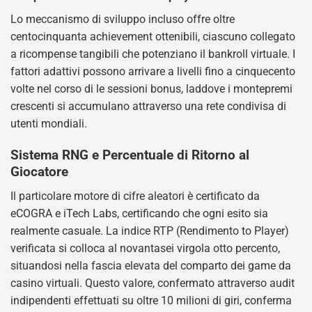
Lo meccanismo di sviluppo incluso offre oltre
centocinquanta achievement ottenibili, ciascuno collegato
a ricompense tangibili che potenziano il bankroll virtuale. I
fattori adattivi possono arrivare a livelli fino a cinquecento
volte nel corso di le sessioni bonus, laddove i montepremi
crescenti si accumulano attraverso una rete condivisa di
utenti mondiali.
Sistema RNG e Percentuale di Ritorno al
Giocatore
Il particolare motore di cifre aleatori è certificato da
eCOGRA e iTech Labs, certificando che ogni esito sia
realmente casuale. La indice RTP (Rendimento to Player)
verificata si colloca al novantasei virgola otto percento,
situandosi nella fascia elevata del comparto dei game da
casino virtuali. Questo valore, confermato attraverso audit
indipendenti effettuati su oltre 10 milioni di giri, conferma