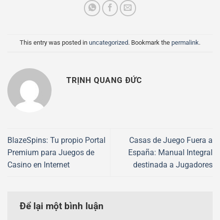
This entry was posted in
uncategorized
. Bookmark the
permalink
.
TRỊNH QUANG ĐỨC
BlazeSpins: Tu propio Portal
Casas de Juego Fuera a
Premium para Juegos de
España: Manual Integral
Casino en Internet
destinada a Jugadores
Để lại một bình luận