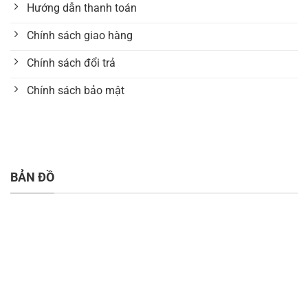
Hướng dẫn thanh toán
Chính sách giao hàng
Chính sách đổi trả
Chính sách bảo mật
BẢN ĐỒ