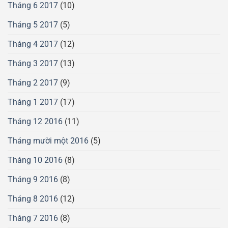
Tháng 6 2017
(10)
Tháng 5 2017
(5)
Tháng 4 2017
(12)
Tháng 3 2017
(13)
Tháng 2 2017
(9)
Tháng 1 2017
(17)
Tháng 12 2016
(11)
Tháng mười một 2016
(5)
Tháng 10 2016
(8)
Tháng 9 2016
(8)
Tháng 8 2016
(12)
Tháng 7 2016
(8)