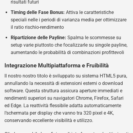
risultati futuri
Timing delle Fase Bonus:
Attiva le caratteristiche
speciali nelle i periodi di varianza media per ottimizzare
il ratio rischio-rendimento
Ripartizione delle Payline:
Spalma le scommesse su
setup varie piuttosto che focalizzarle su singole payline,
aumentando le probabilità di combinazioni profittevoli
Integrazione Multipiattaforma e Fruibilità
Il nostro nostro titolo è sviluppato su sistema HTML5 pura,
annullando la necessità di estensioni esterni o download
software. Questa struttura assicura aperture immediati e
rendimenti superiori su navigatori Chrome, Firefox, Safari
ed Edge. La reattività flessibile adatta automaticamente
l’schermata per display che vanno tra 320 pixel e 4K,
conservando eccellente visibilità e utilizzo.