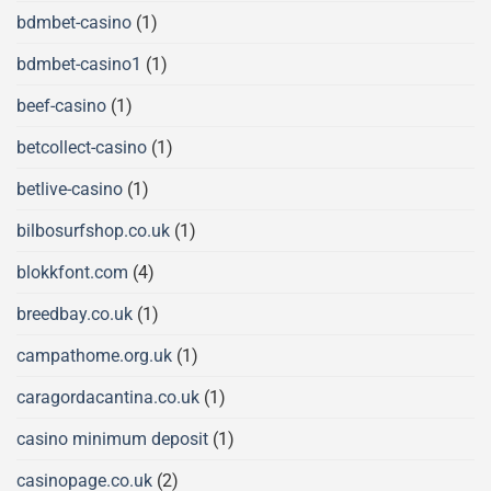
bdmbet-casino
(1)
bdmbet-casino1
(1)
beef-casino
(1)
betcollect-casino
(1)
betlive-casino
(1)
bilbosurfshop.co.uk
(1)
blokkfont.com
(4)
breedbay.co.uk
(1)
campathome.org.uk
(1)
caragordacantina.co.uk
(1)
casino minimum deposit
(1)
casinopage.co.uk
(2)