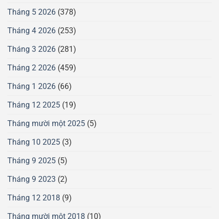
Tháng 5 2026
(378)
Tháng 4 2026
(253)
Tháng 3 2026
(281)
Tháng 2 2026
(459)
Tháng 1 2026
(66)
Tháng 12 2025
(19)
Tháng mười một 2025
(5)
Tháng 10 2025
(3)
Tháng 9 2025
(5)
Tháng 9 2023
(2)
Tháng 12 2018
(9)
Tháng mười một 2018
(10)