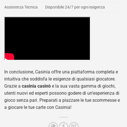
Assistenza Tecnica
Disponibile 24/7 per ogni esigenza
In conclusione, Casinia offre una piattaforma completa e
intuitiva che soddisfa le esigenze di qualsiasi giocatore.
Grazie a
casinia casinò
e la sua vasta gamma di giochi,
utenti nuovi ed esperti possono godere di un’esperienza di
gioco senza pari. Preparati a piazzare le tue scommesse e
a giocare le tue carte con Casinia!