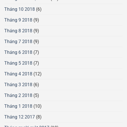
Tháng 10 2018
(6)
Tháng 9 2018
(9)
Tháng 8 2018
(9)
Tháng 7 2018
(9)
Tháng 6 2018
(7)
Tháng 5 2018
(7)
Tháng 4 2018
(12)
Tháng 3 2018
(6)
Tháng 2 2018
(5)
Tháng 1 2018
(10)
Tháng 12 2017
(8)