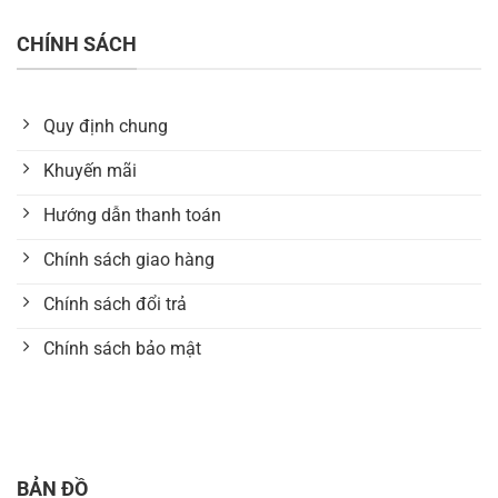
CHÍNH SÁCH
Quy định chung
Khuyến mãi
Hướng dẫn thanh toán
Chính sách giao hàng
Chính sách đổi trả
Chính sách bảo mật
BẢN ĐỒ