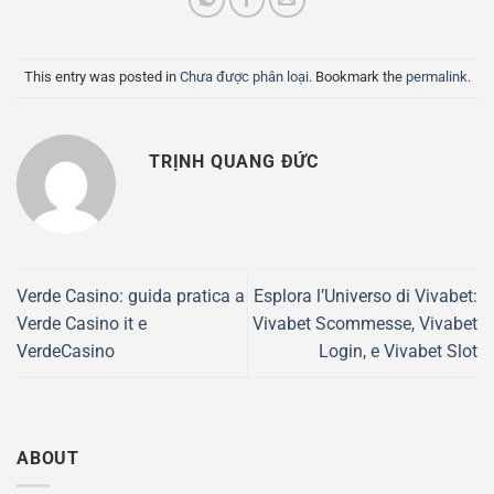
This entry was posted in
Chưa được phân loại
. Bookmark the
permalink
.
TRỊNH QUANG ĐỨC
Verde Casino: guida pratica a
Esplora l’Universo di Vivabet:
Verde Casino it e
Vivabet Scommesse, Vivabet
VerdeCasino
Login, e Vivabet Slot
ABOUT