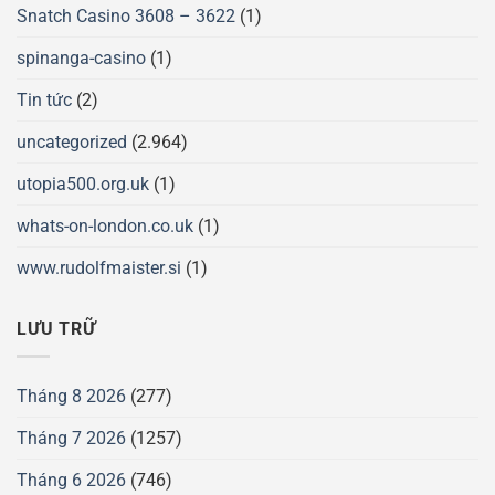
Snatch Casino 3608 – 3622
(1)
spinanga-casino
(1)
Tin tức
(2)
uncategorized
(2.964)
utopia500.org.uk
(1)
whats-on-london.co.uk
(1)
www.rudolfmaister.si
(1)
LƯU TRỮ
Tháng 8 2026
(277)
Tháng 7 2026
(1257)
Tháng 6 2026
(746)