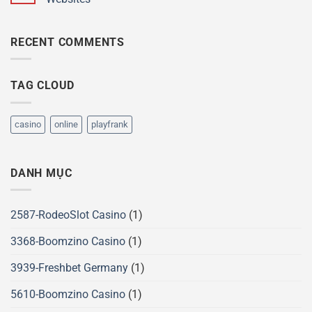
Buffoon
Casino:
tips
RECENT COMMENTS
TAG CLOUD
casino
online
playfrank
DANH MỤC
2587-RodeoSlot Casino
(1)
3368-Boomzino Casino
(1)
3939-Freshbet Germany
(1)
5610-Boomzino Casino
(1)