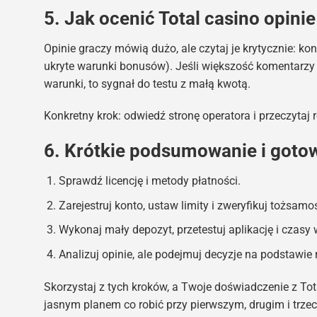
5. Jak ocenić Total casino opinie
Opinie graczy mówią dużo, ale czytaj je krytycznie: ko
ukryte warunki bonusów). Jeśli większość komentarzy
warunki, to sygnał do testu z małą kwotą.
Konkretny krok: odwiedź stronę operatora i przeczytaj 
6. Krótkie podsumowanie i gotow
Sprawdź licencję i metody płatności.
Zarejestruj konto, ustaw limity i zweryfikuj tożsamo
Wykonaj mały depozyt, przetestuj aplikację i czasy 
Analizuj opinie, ale podejmuj decyzje na podstawie
Skorzystaj z tych kroków, a Twoje doświadczenie z To
jasnym planem co robić przy pierwszym, drugim i trze