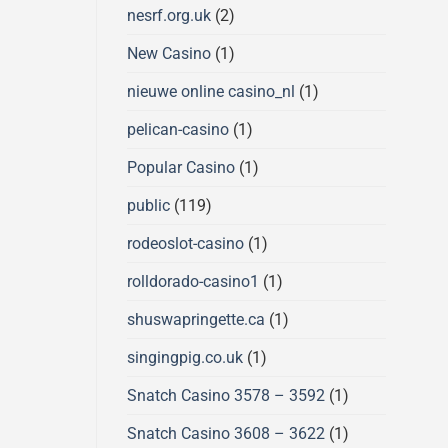
nesrf.org.uk
(2)
New Casino
(1)
nieuwe online casino_nl
(1)
pelican-casino
(1)
Popular Casino
(1)
public
(119)
rodeoslot-casino
(1)
rolldorado-casino1
(1)
shuswapringette.ca
(1)
singingpig.co.uk
(1)
Snatch Casino 3578 – 3592
(1)
Snatch Casino 3608 – 3622
(1)