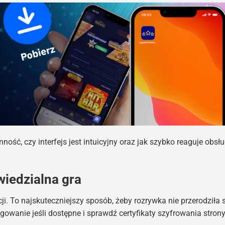
ość, czy interfejs jest intuicyjny oraz jak szybko reaguje obsł
wiedzialna gra
cji. To najskuteczniejszy sposób, żeby rozrywka nie przerodziła 
owanie jeśli dostępne i sprawdź certyfikaty szyfrowania strony