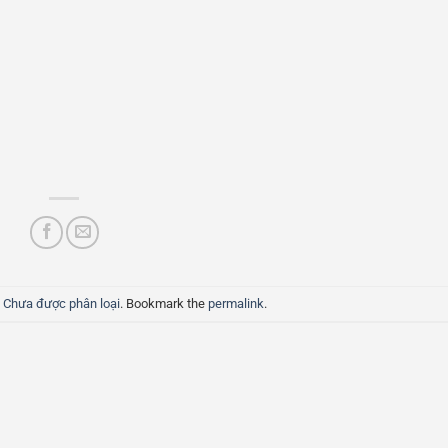
n
Chưa được phân loại
. Bookmark the
permalink
.