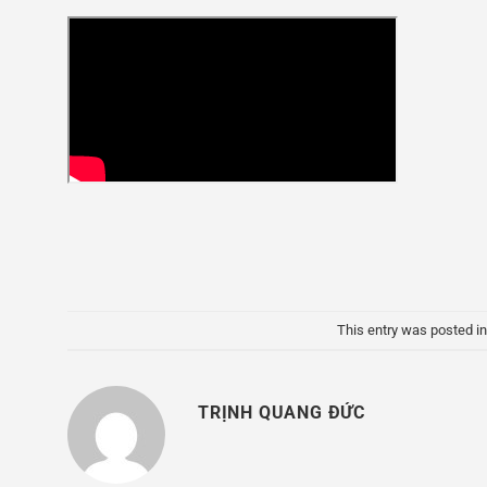
This entry was posted i
TRỊNH QUANG ĐỨC