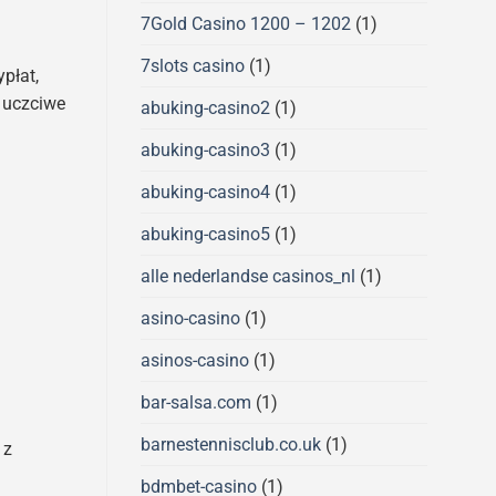
7Gold Casino 1200 – 1202
(1)
7slots casino
(1)
płat,
 uczciwe
abuking-casino2
(1)
abuking-casino3
(1)
abuking-casino4
(1)
abuking-casino5
(1)
alle nederlandse casinos_nl
(1)
asino-casino
(1)
asinos-casino
(1)
bar-salsa.com
(1)
barnestennisclub.co.uk
(1)
 z
bdmbet-casino
(1)