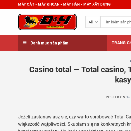
Skip
MÁY CẮT - MÁY KHOAN - MÁY HÀN - MÁY XÂY DỰNG
to
content
Tìm
kiếm:
Danh mục sản phẩm
TRANG C
Casino total — Total casino, T
kasy
POSTED ON
16
Jeżeli zastanawiasz się, czy warto spróbować Total Cas
większość wątpliwości. Skupiam się na konkretnych kro