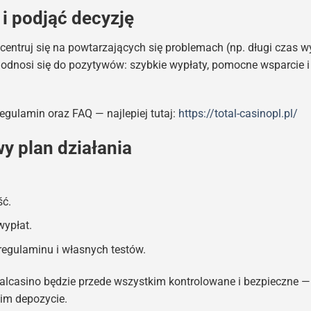
 i podjąć decyzję
ncentruj się na powtarzających się problemach (np. długi czas wy
 odnosi się do pozytywów: szybkie wypłaty, pomocne wsparcie i
regulamin oraz FAQ — najlepiej tutaj:
https://total-casinopl.pl/
y plan działania
ść.
wypłat.
 regulaminu i własnych testów.
talcasino będzie przede wszystkim kontrolowane i bezpieczne —
cim depozycie.