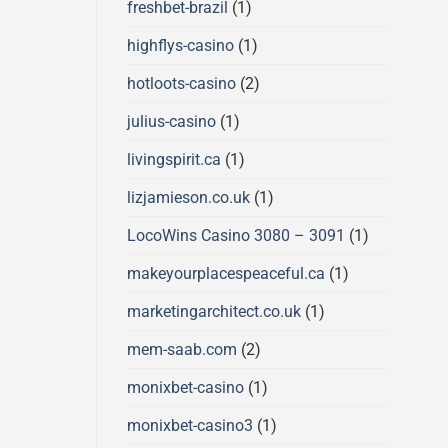
freshbet-brazil
(1)
highflys-casino
(1)
hotloots-casino
(2)
julius-casino
(1)
livingspirit.ca
(1)
lizjamieson.co.uk
(1)
LocoWins Casino 3080 – 3091
(1)
makeyourplacespeaceful.ca
(1)
marketingarchitect.co.uk
(1)
mem-saab.com
(2)
monixbet-casino
(1)
monixbet-casino3
(1)