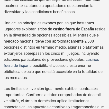
localmente, captando a apostadores que aprecian la
diversidad y las condiciones beneficiosas.
Una de las principales razones por las que bastantes
jugadores exploran
sitios de casino fuera de España
reside
en la diversidad de opciones accesibles. Mientras que el
mercado nacional tiene con aproximadamente 2,500
opciones distintos en término medio, algunas plataformas
extranjeros sobrepasan los cinco mil juegos, incluyendo
ediciones particulares de proveedores globales.
casinos
fuera de Espana
posibilita el acceso a esta enorme
biblioteca de ocio que no está accesible en la totalidad de
los mercados.
Los límites de inversión igualmente exhiben contrastes
importantes. Conforme a datos comprobados de dos mil
veintitrés, el ámbito doméstico aplica limitaciones
concretas en las apuestas deportivas y tragamonedas que