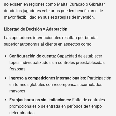
no existen en regiones como Malta, Curaçao o Gibraltar,
donde los jugadores veteranos pueden beneficiarse de
mayor flexibilidad en sus estrategias de inversión.
Libertad de Decisión y Adaptación
Las operadores internacionales resaltan por brindar
superior autonomía al cliente en aspectos como:
Configuración de cuenta:
Capacidad de establecer
topes individualizados sin controles preestablecidas
forzosas
Ingreso a competiciones internacionales:
Participación
en torneos globales con recompensas acumulados
mayores
Franjas horarias sin limitaciones:
Falta de controles
promocionales o de entrada en períodos de tiempo
determinadas