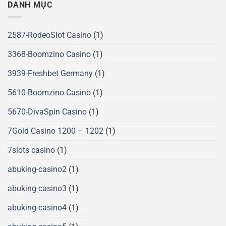
DANH MỤC
2587-RodeoSlot Casino
(1)
3368-Boomzino Casino
(1)
3939-Freshbet Germany
(1)
5610-Boomzino Casino
(1)
5670-DivaSpin Casino
(1)
7Gold Casino 1200 – 1202
(1)
7slots casino
(1)
abuking-casino2
(1)
abuking-casino3
(1)
abuking-casino4
(1)