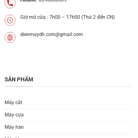
Giờ mở cửa : 7h00 – 17h00 (Thứ 2 đến CN)
dienmaydh.com@gmail.com
SẢN PHẨM
Máy cắt
Máy cưa
Máy hàn