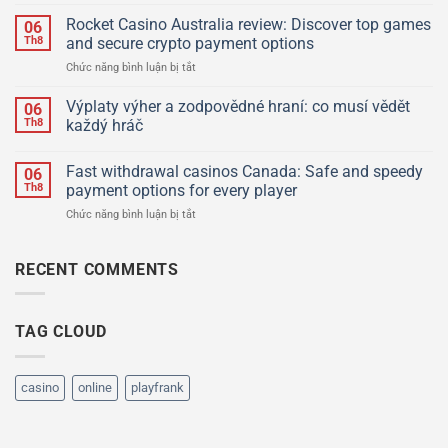
Your
essential
Rocket Casino Australia review: Discover top games
06
guide
Th8
and secure crypto payment options
to
ở
Chức năng bình luận bị tắt
online
Rocket
pokies
Casino
Výplaty výher a zodpovědné hraní: co musí vědět
NZ
06
Australia
casinos:
Th8
každý hráč
review:
What
Discover
makes
Fast withdrawal casinos Canada: Safe and speedy
top
06
them
games
Th8
payment options for every player
stand
and
out
ở
Chức năng bình luận bị tắt
secure
Fast
crypto
withdrawal
payment
casinos
RECENT COMMENTS
options
Canada:
Safe
and
TAG CLOUD
speedy
payment
options
for
casino
online
playfrank
every
player