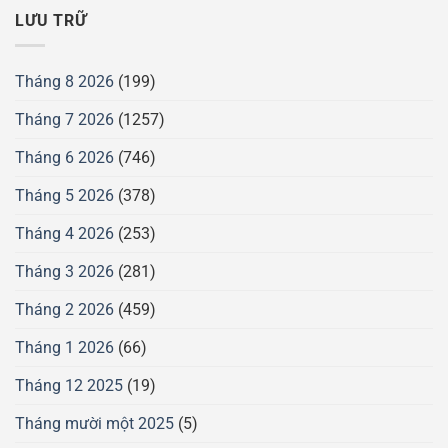
LƯU TRỮ
Tháng 8 2026
(199)
Tháng 7 2026
(1257)
Tháng 6 2026
(746)
Tháng 5 2026
(378)
Tháng 4 2026
(253)
Tháng 3 2026
(281)
Tháng 2 2026
(459)
Tháng 1 2026
(66)
Tháng 12 2025
(19)
Tháng mười một 2025
(5)