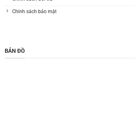
Chính sách bảo mật
BẢN ĐỒ