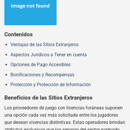
Contenidos
Ventajas de las Sitios Extranjeros
Aspectos Jurídicos a Tener en cuenta
Opciones de Pago Accesibles
Bonificaciones y Recompensas
Protección y Protección de Información
Beneficios de las Sitios Extranjeros
Los proveedores de juego con licencias foráneas suponen
una opción cada vez más solicitada entre los jugadores
que desean vivencias distintivas. Estas operadores brindan
atributos exclusivas que las separan del sector normado