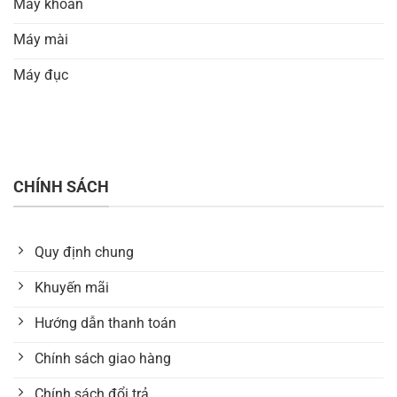
Máy khoan
Máy mài
Máy đục
CHÍNH SÁCH
Quy định chung
Khuyến mãi
Hướng dẫn thanh toán
Chính sách giao hàng
Chính sách đổi trả