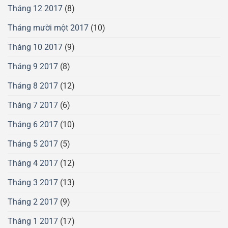
Tháng 12 2017
(8)
Tháng mười một 2017
(10)
Tháng 10 2017
(9)
Tháng 9 2017
(8)
Tháng 8 2017
(12)
Tháng 7 2017
(6)
Tháng 6 2017
(10)
Tháng 5 2017
(5)
Tháng 4 2017
(12)
Tháng 3 2017
(13)
Tháng 2 2017
(9)
Tháng 1 2017
(17)