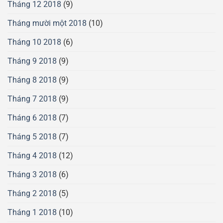
Tháng 12 2018
(9)
Tháng mười một 2018
(10)
Tháng 10 2018
(6)
Tháng 9 2018
(9)
Tháng 8 2018
(9)
Tháng 7 2018
(9)
Tháng 6 2018
(7)
Tháng 5 2018
(7)
Tháng 4 2018
(12)
Tháng 3 2018
(6)
Tháng 2 2018
(5)
Tháng 1 2018
(10)