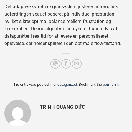
Det adaptive sværhedsgradsystem justerer automatisk
udfordringsniveauet baseret på individuel præstation,
hvilket sikrer optimal balance mellem frustration og
kedsomhed. Denne algoritme analyserer hundredvis af
datapunkter i realtid for at levere en personaliseret
oplevelse, der holder spillere i den optimale flow-tilstand.
This entry was posted in
uncategorized
. Bookmark the
permalink
.
TRỊNH QUANG ĐỨC