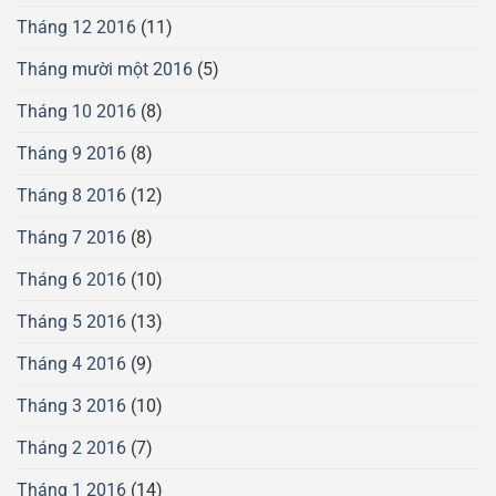
Tháng 12 2016
(11)
Tháng mười một 2016
(5)
Tháng 10 2016
(8)
Tháng 9 2016
(8)
Tháng 8 2016
(12)
Tháng 7 2016
(8)
Tháng 6 2016
(10)
Tháng 5 2016
(13)
Tháng 4 2016
(9)
Tháng 3 2016
(10)
Tháng 2 2016
(7)
Tháng 1 2016
(14)