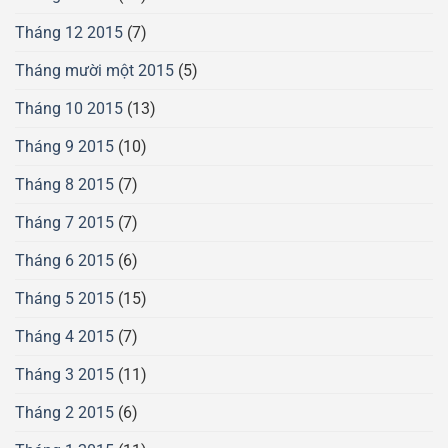
Tháng 12 2015
(7)
Tháng mười một 2015
(5)
Tháng 10 2015
(13)
Tháng 9 2015
(10)
Tháng 8 2015
(7)
Tháng 7 2015
(7)
Tháng 6 2015
(6)
Tháng 5 2015
(15)
Tháng 4 2015
(7)
Tháng 3 2015
(11)
Tháng 2 2015
(6)