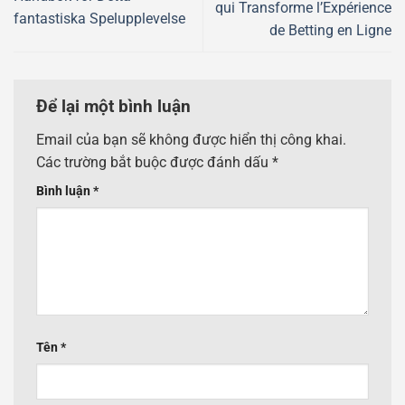
qui Transforme l’Expérience
fantastiska Spelupplevelse
de Betting en Ligne
Để lại một bình luận
Email của bạn sẽ không được hiển thị công khai.
Các trường bắt buộc được đánh dấu
*
Bình luận
*
Tên
*