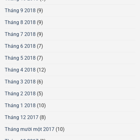
Tháng 9 2018
(9)
Tháng 8 2018
(9)
Tháng 7 2018
(9)
Tháng 6 2018
(7)
Tháng 5 2018
(7)
Tháng 4 2018
(12)
Tháng 3 2018
(6)
Tháng 2 2018
(5)
Tháng 1 2018
(10)
Tháng 12 2017
(8)
Tháng mười một 2017
(10)