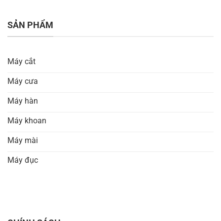
SẢN PHẨM
Máy cắt
Máy cưa
Máy hàn
Máy khoan
Máy mài
Máy đục