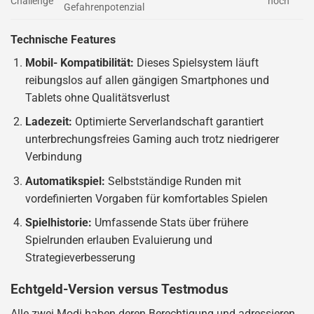
Challenge
hoch
Gefahrenpotenzial
Technische Features
Mobil- Kompatibilität:
Dieses Spielsystem läuft
reibungslos auf allen gängigen Smartphones und
Tablets ohne Qualitätsverlust
Ladezeit:
Optimierte Serverlandschaft garantiert
unterbrechungsfreies Gaming auch trotz niedrigerer
Verbindung
Automatikspiel:
Selbstständige Runden mit
vordefinierten Vorgaben für komfortables Spielen
Spielhistorie:
Umfassende Stats über frühere
Spielrunden erlauben Evaluierung und
Strategieverbesserung
Echtgeld-Version versus Testmodus
Alle zwei Modi haben deren Berechtigung und adressieren