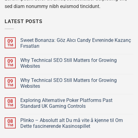
sed diam nonummy nibh euismod tincidunt.
LATEST POSTS
Sweet Bonanza: Göz Alıcı Candy Evreninde Kazanç
09
Th8
Fırsatları
Why Technical SEO Still Matters for Growing
09
Th8
Websites
Why Technical SEO Still Matters for Growing
09
Th8
Websites
Exploring Alternative Poker Platforms Past
08
Th8
Standard UK Gaming Controls
Plinko – Absolutt alt Du må vite å kjenne til Om
08
Th8
Dette fascinerende Kasinospillet