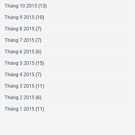
Tháng 10 2015
(13)
Tháng 9 2015
(10)
Tháng 8 2015
(7)
Tháng 7 2015
(7)
Tháng 6 2015
(6)
Tháng 5 2015
(15)
Tháng 4 2015
(7)
Tháng 3 2015
(11)
Tháng 2 2015
(6)
Tháng 1 2015
(11)