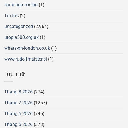
spinanga-casino
(1)
Tin tức
(2)
uncategorized
(2.964)
utopia500.org.uk
(1)
whats-on-london.co.uk
(1)
www.rudolfmaister.si
(1)
LƯU TRỮ
Tháng 8 2026
(274)
Tháng 7 2026
(1257)
Tháng 6 2026
(746)
Tháng 5 2026
(378)