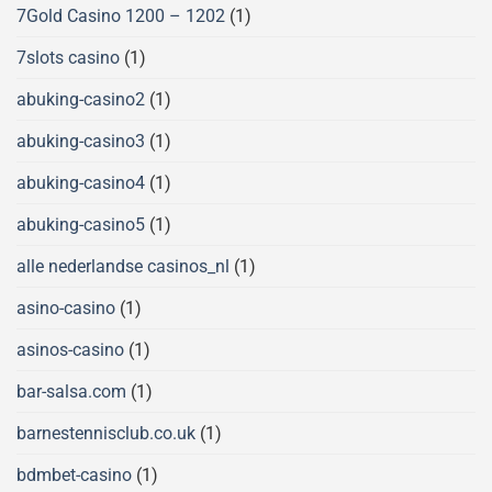
7Gold Casino 1200 – 1202
(1)
7slots casino
(1)
abuking-casino2
(1)
abuking-casino3
(1)
abuking-casino4
(1)
abuking-casino5
(1)
alle nederlandse casinos_nl
(1)
asino-casino
(1)
asinos-casino
(1)
bar-salsa.com
(1)
barnestennisclub.co.uk
(1)
bdmbet-casino
(1)