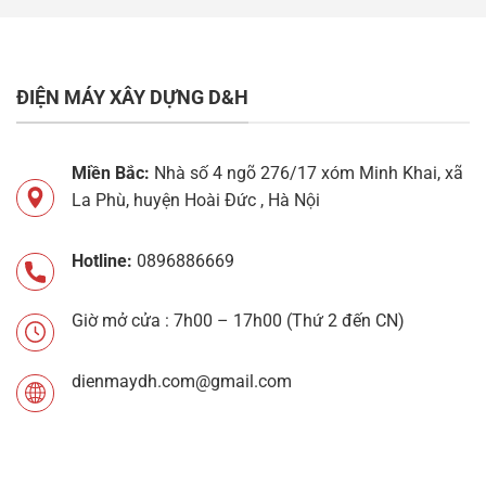
ĐIỆN MÁY XÂY DỰNG D&H
Miền Bắc:
Nhà số 4 ngõ 276/17 xóm Minh Khai, xã
La Phù, huyện Hoài Đức , Hà Nội
Hotline:
0896886669
Giờ mở cửa : 7h00 – 17h00 (Thứ 2 đến CN)
dienmaydh.com@gmail.com