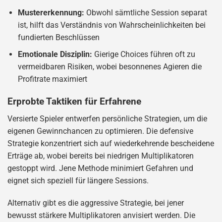
Mustererkennung:
Obwohl sämtliche Session separat
ist, hilft das Verständnis von Wahrscheinlichkeiten bei
fundierten Beschlüssen
Emotionale Disziplin:
Gierige Choices führen oft zu
vermeidbaren Risiken, wobei besonnenes Agieren die
Profitrate maximiert
Erprobte Taktiken für Erfahrene
Versierte Spieler entwerfen persönliche Strategien, um die
eigenen Gewinnchancen zu optimieren. Die defensive
Strategie konzentriert sich auf wiederkehrende bescheidene
Erträge ab, wobei bereits bei niedrigen Multiplikatoren
gestoppt wird. Jene Methode minimiert Gefahren und
eignet sich speziell für längere Sessions.
Alternativ gibt es die aggressive Strategie, bei jener
bewusst stärkere Multiplikatoren anvisiert werden. Die