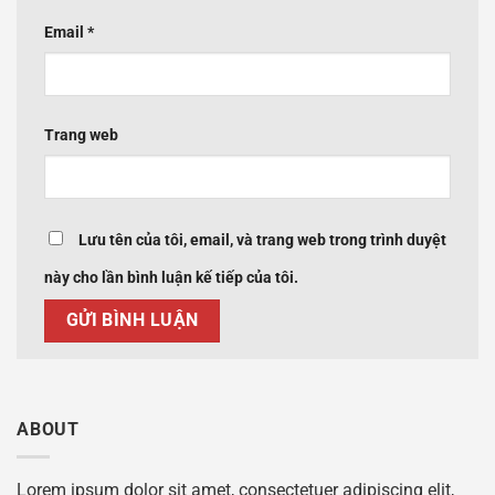
Email
*
Trang web
Lưu tên của tôi, email, và trang web trong trình duyệt
này cho lần bình luận kế tiếp của tôi.
ABOUT
Lorem ipsum dolor sit amet, consectetuer adipiscing elit,