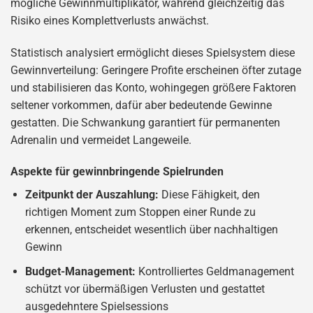
mögliche Gewinnmultiplikator, während gleichzeitig das
Risiko eines Komplettverlusts anwächst.
Statistisch analysiert ermöglicht dieses Spielsystem diese
Gewinnverteilung: Geringere Profite erscheinen öfter zutage
und stabilisieren das Konto, wohingegen größere Faktoren
seltener vorkommen, dafür aber bedeutende Gewinne
gestatten. Die Schwankung garantiert für permanenten
Adrenalin und vermeidet Langeweile.
Aspekte für gewinnbringende Spielrunden
Zeitpunkt der Auszahlung:
Diese Fähigkeit, den
richtigen Moment zum Stoppen einer Runde zu
erkennen, entscheidet wesentlich über nachhaltigen
Gewinn
Budget-Management:
Kontrolliertes Geldmanagement
schützt vor übermäßigen Verlusten und gestattet
ausgedehntere Spielsessions