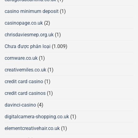
casino minimum deposit
(1)
casinopage.co.uk
(2)
chrisdaviesmep.org.uk
(1)
Chưa được phân loại
(1.009)
cornware.co.uk
(1)
creativemiles.co.uk
(1)
credit card casino
(1)
credit card casinos
(1)
davinci-casino
(4)
digitalcamera-shopping.co.uk
(1)
elementcreativehair.co.uk
(1)