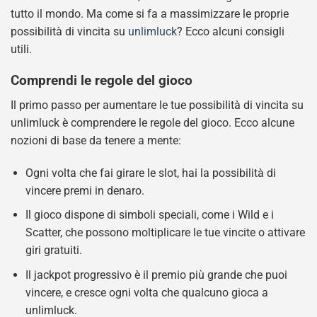
tutto il mondo. Ma come si fa a massimizzare le proprie
possibilità di vincita su
unlimluck
? Ecco alcuni consigli
utili.
Comprendi le regole del gioco
Il primo passo per aumentare le tue possibilità di vincita su
unlimluck è comprendere le regole del gioco. Ecco alcune
nozioni di base da tenere a mente:
Ogni volta che fai girare le slot, hai la possibilità di
vincere premi in denaro.
Il gioco dispone di simboli speciali, come i Wild e i
Scatter, che possono moltiplicare le tue vincite o attivare
giri gratuiti.
Il jackpot progressivo è il premio più grande che puoi
vincere, e cresce ogni volta che qualcuno gioca a
unlimluck.