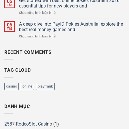
Get started with best online pokies Australia 2026:
06
at
Th8
essential tips for new players and
Neosurf
ở
Chức năng bình luận bị tắt
Casinos
Get
Australia
started
A deep dive into PayID Pokies Australia: explore the
06
with
Th8
best real money games and
best
ở
Chức năng bình luận bị tắt
online
A
pokies
deep
Australia
dive
RECENT COMMENTS
2026:
into
essential
PayID
tips
Pokies
for
TAG CLOUD
Australia:
new
explore
players
the
and
best
casino
online
playfrank
real
money
games
and
DANH MỤC
2587-RodeoSlot Casino
(1)