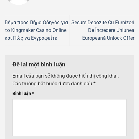
Βήμα προς Βήμα Οδηγός για
Secure Depozite Cu Furnizori
το Kingmaker Casino Online
De Încredere Uniunea
και Πώς να Εγγραφείτε
Europeană Unlock Offer
Để lại một bình luận
Email của bạn sẽ không được hiển thị công khai.
Các trường bắt buộc được đánh dấu
*
Bình luận
*