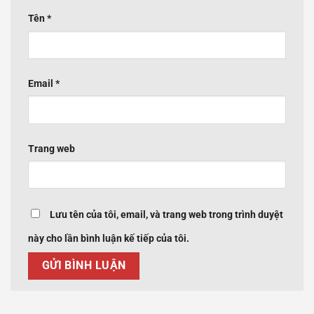
Tên
*
Email
*
Trang web
Lưu tên của tôi, email, và trang web trong trình duyệt
này cho lần bình luận kế tiếp của tôi.