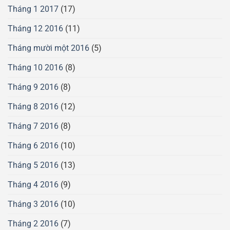
Tháng 1 2017
(17)
Tháng 12 2016
(11)
Tháng mười một 2016
(5)
Tháng 10 2016
(8)
Tháng 9 2016
(8)
Tháng 8 2016
(12)
Tháng 7 2016
(8)
Tháng 6 2016
(10)
Tháng 5 2016
(13)
Tháng 4 2016
(9)
Tháng 3 2016
(10)
Tháng 2 2016
(7)