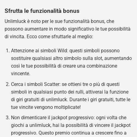
Sfrutta le funzionalità bonus
Unlimluck è noto per le sue funzionalità bonus, che
possono aumentare in modo significativo le tue possibilità
di vincita. Ecco come sfruttarle al meglio:
Attenzione ai simboli Wild: questi simboli possono
sostituire qualsiasi altro simbolo sulla slot, aumentando
così le tue possibilità di creare una combinazione
vincente.
Cerca i simboli Scatter: se ottieni tre o più di questi
simboli in qualsiasi punto dei rulli, attiverai la funzione
di giri gratuiti di unlimluck. Durante i giri gratuiti, tutte le
tue vincite vengono moltiplicate!
Non dimenticare il jackpot progressivo: ogni volta che
giochi a unlimluck, hai la possibilità di vincere il jackpot
progressivo. Questo premio continua a crescere fino a