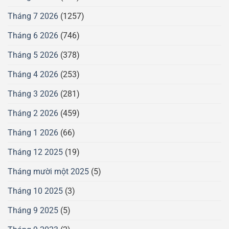
Tháng 7 2026
(1257)
Tháng 6 2026
(746)
Tháng 5 2026
(378)
Tháng 4 2026
(253)
Tháng 3 2026
(281)
Tháng 2 2026
(459)
Tháng 1 2026
(66)
Tháng 12 2025
(19)
Tháng mười một 2025
(5)
Tháng 10 2025
(3)
Tháng 9 2025
(5)