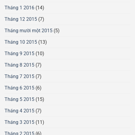
Tháng 1 2016
(14)
Tháng 12 2015
(7)
Tháng mười một 2015
(5)
Tháng 10 2015
(13)
Tháng 9 2015
(10)
Tháng 8 2015
(7)
Tháng 7 2015
(7)
Tháng 6 2015
(6)
Tháng 5 2015
(15)
Tháng 4 2015
(7)
Tháng 3 2015
(11)
Tháng 2 2015
(6)