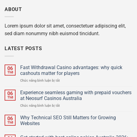
ABOUT
Lorem ipsum dolor sit amet, consectetuer adipiscing elit,
sed diam nonummy nibh euismod tincidunt.
LATEST POSTS
Fast Withdrawal Casino advantages: why quick
06
Th8
cashouts matter for players
ở
Chức năng bình luận bị tắt
Fast
Withdrawal
Experience seamless gaming with prepaid vouchers
06
Casino
Th8
at Neosurf Casinos Australia
advantages:
ở
Chức năng bình luận bị tắt
why
Experience
quick
seamless
Why Technical SEO Still Matters for Growing
cashouts
06
gaming
matter
Th8
Websites
with
for
prepaid
players
vouchers