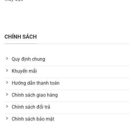
CHÍNH SÁCH
Quy định chung
Khuyến mãi
Hướng dẫn thanh toán
Chính sách giao hàng
Chính sách đổi trả
Chính sách bảo mật