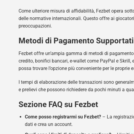
Come ulteriore misura di affidabilità, Fezbet opera sotto
delle normative internazionali. Questo offre ai giocato
preoccupazioni.
Metodi di Pagamento Supportati
Fezbet offre un’ampia gamma di metodi di pagamento per 
credito, bonifici bancari, e-wallet come PayPal e Skrill
possa trovare l’opzione più conveniente per le proprie e
I tempi di elaborazione delle transazioni sono general
e prelievi che possono richiedere da pochi minuti a qu
Sezione FAQ su Fezbet
Come posso registrarmi su Fezbet?
– La registrazion
dati e crea un account.