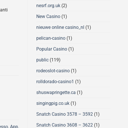
nesrf.org.uk
(2)
anti
New Casino
(1)
nieuwe online casino_nl
(1)
pelican-casino
(1)
Popular Casino
(1)
public
(119)
rodeoslot-casino
(1)
rolldorado-casino1
(1)
shuswapringette.ca
(1)
singingpig.co.uk
(1)
Snatch Casino 3578 – 3592
(1)
Snatch Casino 3608 – 3622
(1)
esso, App,