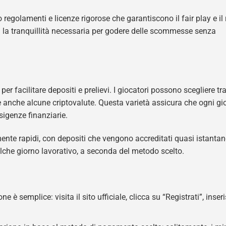
 regolamenti e licenze rigorose che garantiscono il fair play e il 
ri la tranquillità necessaria per godere delle scommesse senza
facilitare depositi e prelievi. I giocatori possono scegliere tra
, e anche alcune criptovalute. Questa varietà assicura che ogni gi
sigenze finanziarie.
mente rapidi, con depositi che vengono accreditati quasi istant
alche giorno lavorativo, a seconda del metodo scelto.
e è semplice: visita il sito ufficiale, clicca su “Registrati”, inseris