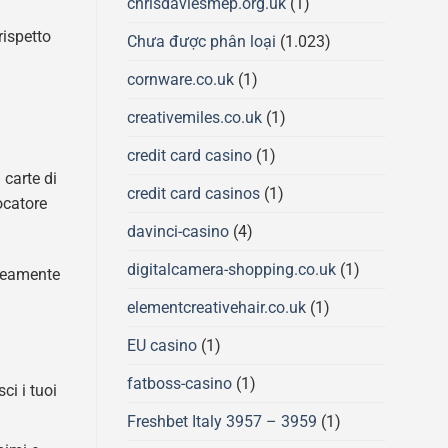
chrisdaviesmep.org.uk
(1)
rispetto
Chưa được phân loại
(1.023)
cornware.co.uk
(1)
creativemiles.co.uk
(1)
credit card casino
(1)
 carte di
credit card casinos
(1)
ocatore
davinci-casino
(4)
digitalcamera-shopping.co.uk
(1)
aneamente
elementcreativehair.co.uk
(1)
EU casino
(1)
fatboss-casino
(1)
ci i tuoi
Freshbet Italy 3957 – 3959
(1)