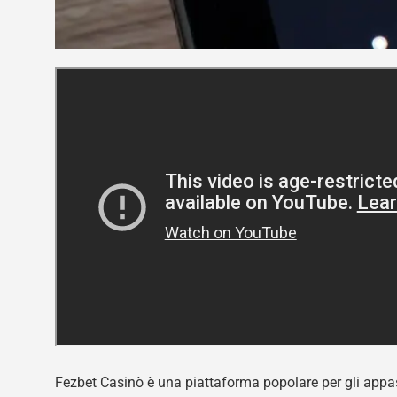
Fezbet Casinò è una piattaforma popolare per gli appa