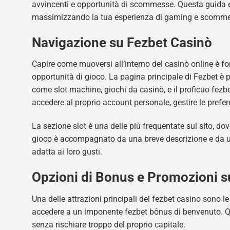
avvincenti e opportunità di scommesse. Questa guida espl
massimizzando la tua esperienza di gaming e scomm
Navigazione su Fezbet Casinò
Capire come muoversi all’interno del casinò online è fo
opportunità di gioco. La pagina principale di Fezbet è pr
come slot machine, giochi da casinò, e il proficuo fezbe
accedere al proprio account personale, gestire le prefe
La sezione slot è una delle più frequentate sul sito, dov
gioco è accompagnato da una breve descrizione e da un’a
adatta ai loro gusti.
Opzioni di Bonus e Promozioni s
Una delle attrazioni principali del fezbet casino sono l
accedere a un imponente fezbet bônus di benvenuto. Que
senza rischiare troppo del proprio capitale.