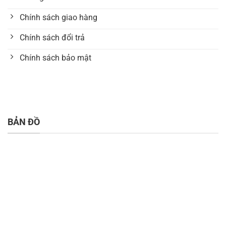
Chính sách giao hàng
Chính sách đổi trả
Chính sách bảo mật
BẢN ĐỒ