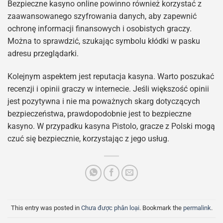
Bezpieczne kasyno online powinno również korzystać z
zaawansowanego szyfrowania danych, aby zapewnić
ochronę informacji finansowych i osobistych graczy.
Można to sprawdzić, szukając symbolu kłódki w pasku
adresu przeglądarki.
Kolejnym aspektem jest reputacja kasyna. Warto poszukać
recenzji i opinii graczy w internecie. Jeśli większość opinii
jest pozytywna i nie ma poważnych skarg dotyczących
bezpieczeństwa, prawdopodobnie jest to bezpieczne
kasyno. W przypadku kasyna Pistolo, gracze z Polski mogą
czuć się bezpiecznie, korzystając z jego usług.
This entry was posted in
Chưa được phân loại
. Bookmark the
permalink
.