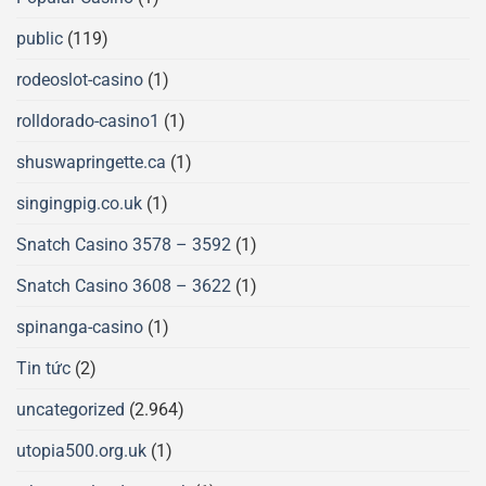
public
(119)
rodeoslot-casino
(1)
rolldorado-casino1
(1)
shuswapringette.ca
(1)
singingpig.co.uk
(1)
Snatch Casino 3578 – 3592
(1)
Snatch Casino 3608 – 3622
(1)
spinanga-casino
(1)
Tin tức
(2)
uncategorized
(2.964)
utopia500.org.uk
(1)