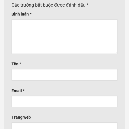
Các trường bắt buộc được đánh dấu
*
Bình luận
*
Tên
*
Email
*
Trang web