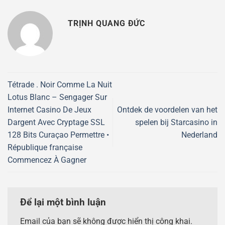
TRỊNH QUANG ĐỨC
Tétrade . Noir Comme La Nuit
Lotus Blanc – Sengager Sur
Internet Casino De Jeux
Ontdek de voordelen van het
Dargent Avec Cryptage SSL
spelen bij Starcasino in
128 Bits Curaçao Permettre •
Nederland
République française
Commencez À Gagner
Để lại một bình luận
Email của bạn sẽ không được hiển thị công khai.