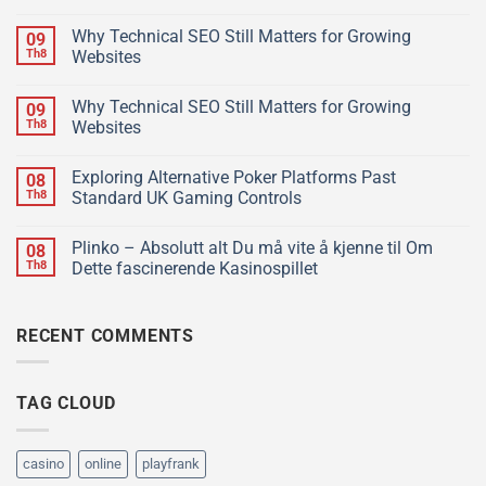
Why Technical SEO Still Matters for Growing
09
Th8
Websites
Why Technical SEO Still Matters for Growing
09
Th8
Websites
Exploring Alternative Poker Platforms Past
08
Th8
Standard UK Gaming Controls
Plinko – Absolutt alt Du må vite å kjenne til Om
08
Th8
Dette fascinerende Kasinospillet
RECENT COMMENTS
TAG CLOUD
casino
online
playfrank