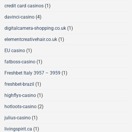
credit card casinos
(1)
davinci-casino
(4)
digitalcamera-shopping.co.uk
(1)
elementcreativehair.co.uk
(1)
EU casino
(1)
fatboss-casino
(1)
Freshbet Italy 3957 – 3959
(1)
freshbet-brazil
(1)
highflys-casino
(1)
hotloots-casino
(2)
julius-casino
(1)
livingspirit.ca
(1)