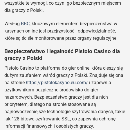
wszystkie te wymogi, co czyni go bezpiecznym miejscem
dla graczy z Polski.
Według
BBC
, kluczowym elementem bezpieczeństwa w
kasynach online jest przejrzystość i odpowiedzialność,
które są ściśle monitorowane przez organy regulacyjne.
Bezpieczeństwo i legalność Pistolo Casino dla
graczy z Polski
Pistolo Casino to platforma do gier online, która cieszy się
dużym zaufaniem wśród graczy z Polski. Znajduje się ona
na stronie
https://pistolokasyno.eu.com/
i zapewnia
użytkownikom bezpieczne środowisko do gier
hazardowych. Bezpieczeństwo graczy jest dla nich
priorytetem, dlatego na stronie stosowane są
najnowocześniejsze technologie szyfrowania danych, takie
jak 128-bitowe szyfrowanie SSL, co zapewnia ochronę
informacji finansowych i osobistych graczy.