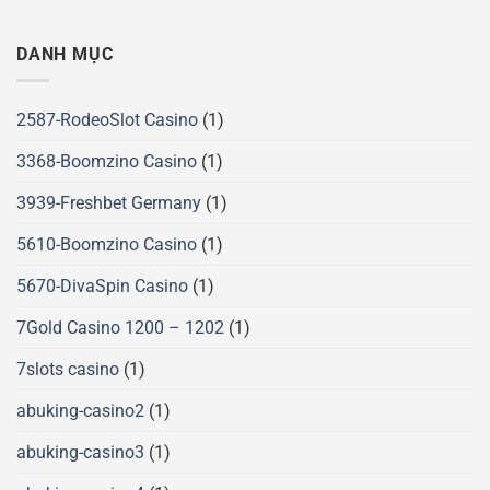
DANH MỤC
2587-RodeoSlot Casino
(1)
3368-Boomzino Casino
(1)
3939-Freshbet Germany
(1)
5610-Boomzino Casino
(1)
5670-DivaSpin Casino
(1)
7Gold Casino 1200 – 1202
(1)
7slots casino
(1)
abuking-casino2
(1)
abuking-casino3
(1)