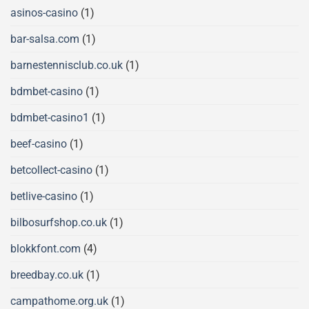
asinos-casino
(1)
bar-salsa.com
(1)
barnestennisclub.co.uk
(1)
bdmbet-casino
(1)
bdmbet-casino1
(1)
beef-casino
(1)
betcollect-casino
(1)
betlive-casino
(1)
bilbosurfshop.co.uk
(1)
blokkfont.com
(4)
breedbay.co.uk
(1)
campathome.org.uk
(1)