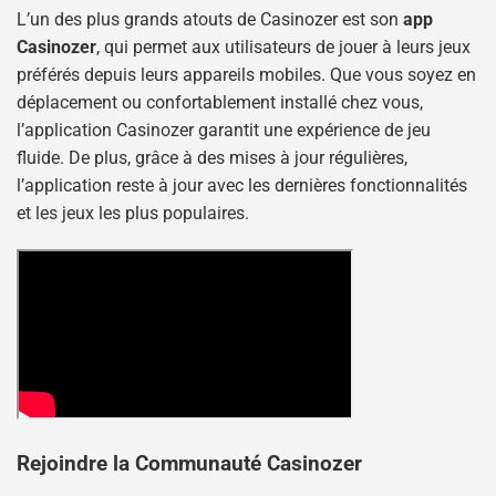
L’un des plus grands atouts de Casinozer est son
app
Casinozer
, qui permet aux utilisateurs de jouer à leurs jeux
préférés depuis leurs appareils mobiles. Que vous soyez en
déplacement ou confortablement installé chez vous,
l’application Casinozer garantit une expérience de jeu
fluide. De plus, grâce à des mises à jour régulières,
l’application reste à jour avec les dernières fonctionnalités
et les jeux les plus populaires.
Rejoindre la Communauté Casinozer