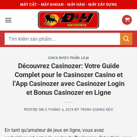
Skip
MÁY CẮT - MÁY KHOAN - MÁY HÀN - MÁY XÂY DỰNG
to
content
Tìm
kiếm:
CHƯA ĐƯỢC PHÂN LOẠI
Découvrez Casinozer: Votre Guide
Complet pour le Casinozer Casino et
l’App Casinozer avec Casinozer Login
et Bonus Casinozer en Ligne
POSTED ON
3 THÁNG 6, 2015
BY
TRỊNH QUANG ĐỨC
En tant qu’amateur de jeux en ligne, vous avez