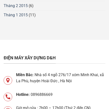
Tháng 2 2015
(6)
Tháng 1 2015
(11)
ĐIỆN MÁY XÂY DỰNG D&H
Miền Bắc:
Nhà số 4 ngõ 276/17 xóm Minh Khai, xã
La Phù, huyện Hoài Đức , Hà Nội
Hotline:
0896886669
Giờ mở cửa : 7h00 – 17h00 (Thứ 2 đến CN)