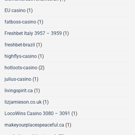
EU casino
(1)
fatboss-casino
(1)
Freshbet Italy 3957 – 3959
(1)
freshbet-brazil
(1)
highflys-casino
(1)
hotloots-casino
(2)
julius-casino
(1)
livingspirit.ca
(1)
lizjamieson.co.uk
(1)
LocoWins Casino 3080 – 3091
(1)
makeyourplacespeaceful.ca
(1)