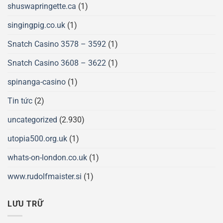
shuswapringette.ca
(1)
singingpig.co.uk
(1)
Snatch Casino 3578 – 3592
(1)
Snatch Casino 3608 – 3622
(1)
spinanga-casino
(1)
Tin tức
(2)
uncategorized
(2.930)
utopia500.org.uk
(1)
whats-on-london.co.uk
(1)
www.rudolfmaister.si
(1)
LƯU TRỮ