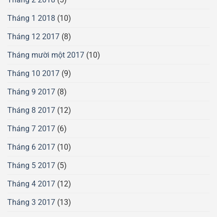
Tháng 1 2018
(10)
Tháng 12 2017
(8)
Tháng mười một 2017
(10)
Tháng 10 2017
(9)
Tháng 9 2017
(8)
Tháng 8 2017
(12)
Tháng 7 2017
(6)
Tháng 6 2017
(10)
Tháng 5 2017
(5)
Tháng 4 2017
(12)
Tháng 3 2017
(13)