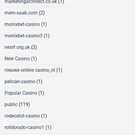
marketingarchitect.co.uk
(1)
mem-saab.com
(2)
monixbet-casino
(1)
monixbet-casino3
(1)
nesrf.org.uk
(2)
New Casino
(1)
nieuwe online casino_nl
(1)
pelican-casino
(1)
Popular Casino
(1)
public
(119)
rodeoslot-casino
(1)
rolldorado-casino1
(1)