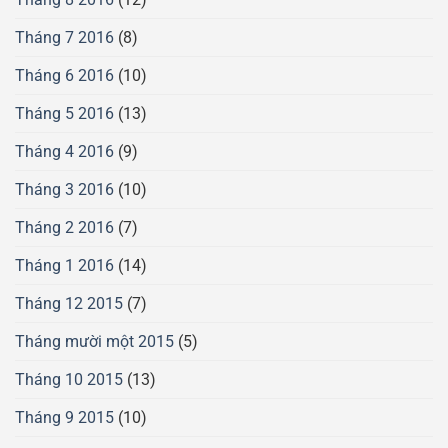
Tháng 7 2016
(8)
Tháng 6 2016
(10)
Tháng 5 2016
(13)
Tháng 4 2016
(9)
Tháng 3 2016
(10)
Tháng 2 2016
(7)
Tháng 1 2016
(14)
Tháng 12 2015
(7)
Tháng mười một 2015
(5)
Tháng 10 2015
(13)
Tháng 9 2015
(10)