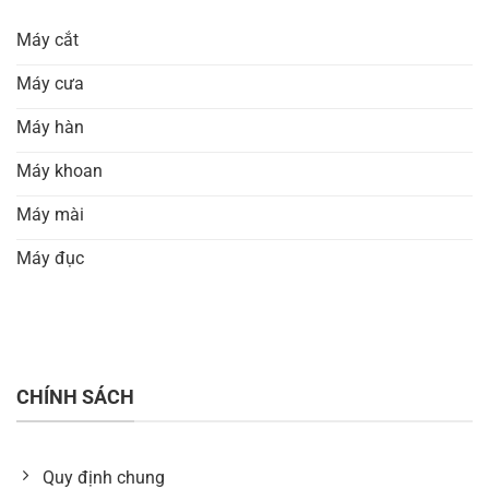
Máy cắt
Máy cưa
Máy hàn
Máy khoan
Máy mài
Máy đục
CHÍNH SÁCH
Quy định chung