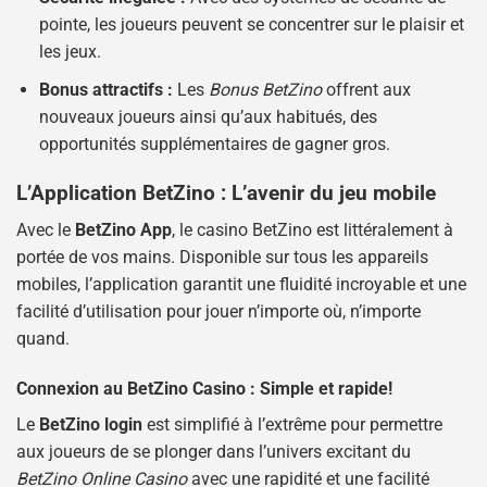
pointe, les joueurs peuvent se concentrer sur le plaisir et
les jeux.
Bonus attractifs :
Les
Bonus BetZino
offrent aux
nouveaux joueurs ainsi qu’aux habitués, des
opportunités supplémentaires de gagner gros.
L’Application BetZino : L’avenir du jeu mobile
Avec le
BetZino App
, le casino BetZino est littéralement à
portée de vos mains. Disponible sur tous les appareils
mobiles, l’application garantit une fluidité incroyable et une
facilité d’utilisation pour jouer n’importe où, n’importe
quand.
Connexion au BetZino Casino : Simple et rapide!
Le
BetZino login
est simplifié à l’extrême pour permettre
aux joueurs de se plonger dans l’univers excitant du
BetZino Online Casino
avec une rapidité et une facilité