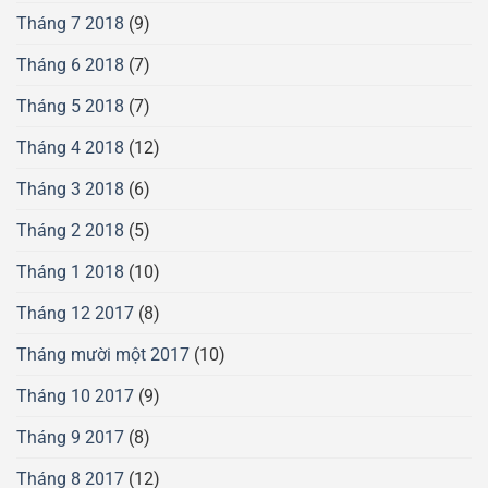
Tháng 7 2018
(9)
Tháng 6 2018
(7)
Tháng 5 2018
(7)
Tháng 4 2018
(12)
Tháng 3 2018
(6)
Tháng 2 2018
(5)
Tháng 1 2018
(10)
Tháng 12 2017
(8)
Tháng mười một 2017
(10)
Tháng 10 2017
(9)
Tháng 9 2017
(8)
Tháng 8 2017
(12)