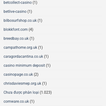
betcollect-casino
(1)
betlive-casino
(1)
bilbosurfshop.co.uk
(1)
blokkfont.com
(4)
breedbay.co.uk
(1)
campathome.org.uk
(1)
caragordacantina.co.uk
(1)
casino minimum deposit
(1)
casinopage.co.uk
(2)
chrisdaviesmep.org.uk
(1)
Chưa được phân loại
(1.023)
cornware.co.uk
(1)