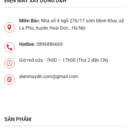
ĐIỆN MÁY XÂY DỰNG D&H
Miền Bắc:
Nhà số 4 ngõ 276/17 xóm Minh Khai, xã
La Phù, huyện Hoài Đức , Hà Nội
Hotline:
0896886669
Giờ mở cửa : 7h00 – 17h00 (Thứ 2 đến CN)
dienmaydh.com@gmail.com
SẢN PHẨM