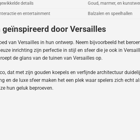
gewikkelde details
Goud, marmer, en kunstwe
nteractie en entertainment
Balzalen en speelhallen
 geïnspireerd door Versailles
vloed van Versailles in hun ontwerp. Neem bijvoorbeeld het bero
e inrichting zijn perfectie in stijl en sfeer die je ook in Versail
roept de glans van de tuinen van Versailles op.
 dat met zijn gouden koepels en verfijnde architectuur duideli
ing en de luxe sfeer maken het een plek waar spelers zich echt al
 ze hun geluk beproeven.