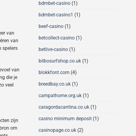
bdmbet-casino
(1)
bdmbet-casino1
(1)
beef-casino
(1)
eer van
betcollect-casino
(1)
eëren van
n spelers
betlive-casino
(1)
bilbosurfshop.co.uk
(1)
gevoel van
blokkfont.com
(4)
g die je
breedbay.co.uk
(1)
zo veel
campathome.org.uk
(1)
caragordacantina.co.uk
(1)
casino minimum deposit
(1)
cten zijn
e bron om
casinopage.co.uk
(2)
ants,