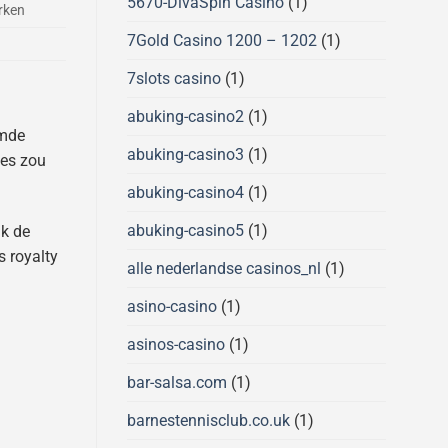
5670-DivaSpin Casino
(1)
rken
7Gold Casino 1200 – 1202
(1)
7slots casino
(1)
abuking-casino2
(1)
emde
abuking-casino3
(1)
les zou
abuking-casino4
(1)
abuking-casino5
(1)
jk de
s royalty
alle nederlandse casinos_nl
(1)
asino-casino
(1)
asinos-casino
(1)
bar-salsa.com
(1)
barnestennisclub.co.uk
(1)