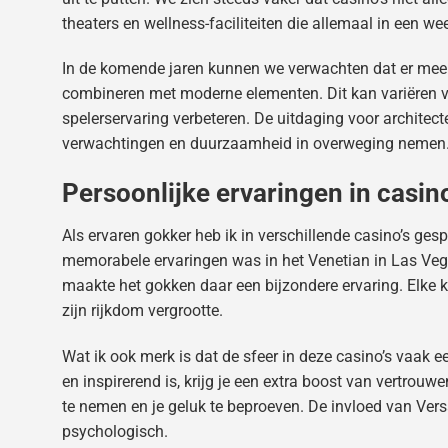
theaters en wellness-faciliteiten die allemaal in een we
In de komende jaren kunnen we verwachten dat er meer
combineren met moderne elementen. Dit kan variëren v
spelerservaring verbeteren. De uitdaging voor architec
verwachtingen en duurzaamheid in overweging nemen
Persoonlijke ervaringen in casin
Als ervaren gokker heb ik in verschillende casino’s gesp
memorabele ervaringen was in het Venetian in Las Vega
maakte het gokken daar een bijzondere ervaring. Elke ke
zijn rijkdom vergrootte.
Wat ik ook merk is dat de sfeer in deze casino’s vaak ee
en inspirerend is, krijg je een extra boost van vertrouw
te nemen en je geluk te beproeven. De invloed van Versa
psychologisch.