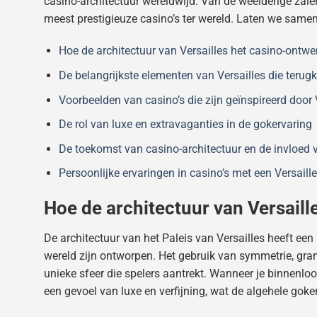
casino-architectuur wereldwijd. Van de weelderige zalen
meest prestigieuze casino’s ter wereld. Laten we samen
Hoe de architectuur van Versailles het casino-ontwe
De belangrijkste elementen van Versailles die terug
Voorbeelden van casino’s die zijn geïnspireerd door 
De rol van luxe en extravaganties in de gokervaring
De toekomst van casino-architectuur en de invloed v
Persoonlijke ervaringen in casino’s met een Versail
Hoe de architectuur van Versaill
De architectuur van het Paleis van Versailles heeft ee
wereld zijn ontworpen. Het gebruik van symmetrie, grand
unieke sfeer die spelers aantrekt. Wanneer je binnenloo
een gevoel van luxe en verfijning, wat de algehele goker