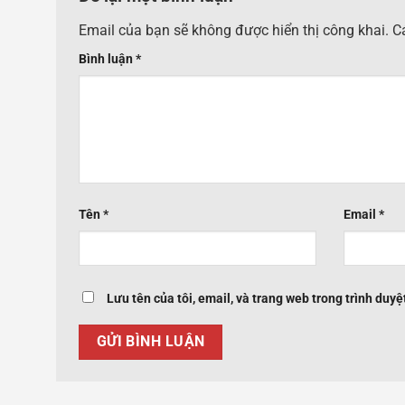
Email của bạn sẽ không được hiển thị công khai.
C
Bình luận
*
Tên
*
Email
*
Lưu tên của tôi, email, và trang web trong trình duyệt