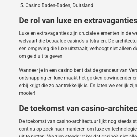
Casino Baden-Baden, Duitsland
De rol van luxe en extravagantie
Luxe en extravaganties zijn cruciale elementen in de 
welvaart die bepaalde casino’s uitstralen. De architectu
een omgeving die luxe uitstraalt, verhoogt niet alleen
om geld uit te geven.
Wanneer je in een casino bent dat de grandeur van Versa
ontsnapping en luxe maakt het gokken opwindender en aa
erbij krijgt die zo aantrekkelijk is. En laten we eerlijk
mooier!
De toekomst van casino-architect
De toekomst van casino-architectuur lijkt nog steeds st
continu op zoek naar manieren om luxe en technologie te
uit te putten. We zien steeds vaker dat casino’s niet a