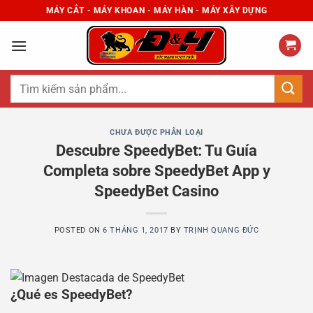
Skip
MÁY CẮT - MÁY KHOAN - MÁY HÀN - MÁY XÂY DỰNG
to
content
Tìm
kiếm:
CHƯA ĐƯỢC PHÂN LOẠI
Descubre SpeedyBet: Tu Guía
Completa sobre SpeedyBet App y
SpeedyBet Casino
POSTED ON
6 THÁNG 1, 2017
BY
TRỊNH QUANG ĐỨC
¿Qué es SpeedyBet?