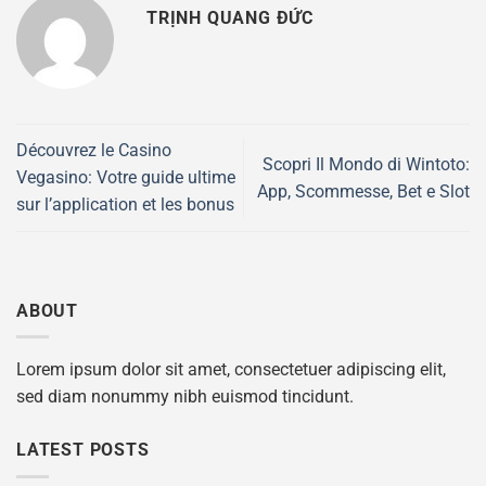
TRỊNH QUANG ĐỨC
Découvrez le Casino
Scopri Il Mondo di Wintoto:
Vegasino: Votre guide ultime
App, Scommesse, Bet e Slot
sur l’application et les bonus
ABOUT
Lorem ipsum dolor sit amet, consectetuer adipiscing elit,
sed diam nonummy nibh euismod tincidunt.
LATEST POSTS