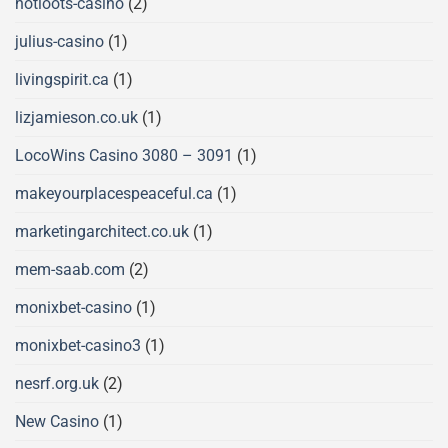
hotloots-casino
(2)
julius-casino
(1)
livingspirit.ca
(1)
lizjamieson.co.uk
(1)
LocoWins Casino 3080 – 3091
(1)
makeyourplacespeaceful.ca
(1)
marketingarchitect.co.uk
(1)
mem-saab.com
(2)
monixbet-casino
(1)
monixbet-casino3
(1)
nesrf.org.uk
(2)
New Casino
(1)