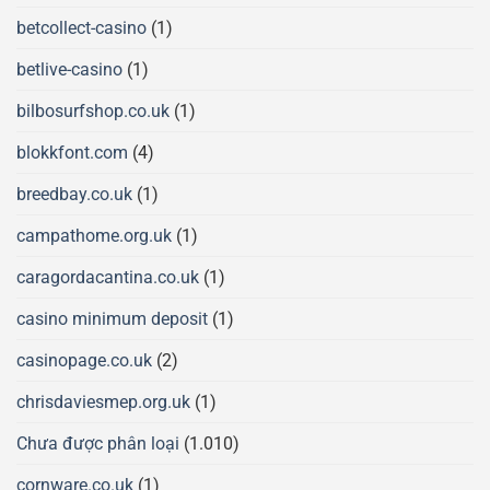
betcollect-casino
(1)
betlive-casino
(1)
bilbosurfshop.co.uk
(1)
blokkfont.com
(4)
breedbay.co.uk
(1)
campathome.org.uk
(1)
caragordacantina.co.uk
(1)
casino minimum deposit
(1)
casinopage.co.uk
(2)
chrisdaviesmep.org.uk
(1)
Chưa được phân loại
(1.010)
cornware.co.uk
(1)