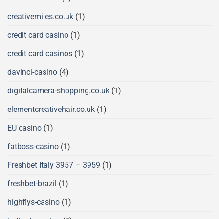
creativemiles.co.uk
(1)
credit card casino
(1)
credit card casinos
(1)
davinci-casino
(4)
digitalcamera-shopping.co.uk
(1)
elementcreativehair.co.uk
(1)
EU casino
(1)
fatboss-casino
(1)
Freshbet Italy 3957 – 3959
(1)
freshbet-brazil
(1)
highflys-casino
(1)