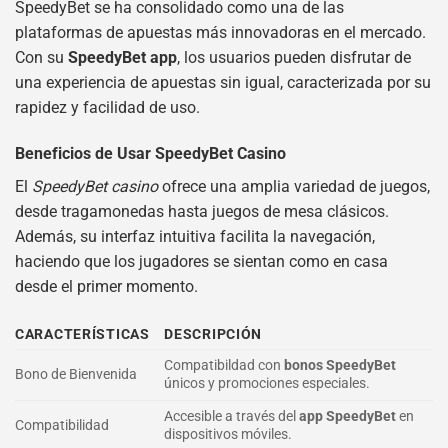
SpeedyBet se ha consolidado como una de las
plataformas de apuestas más innovadoras en el mercado.
Con su
SpeedyBet app
, los usuarios pueden disfrutar de
una experiencia de apuestas sin igual, caracterizada por su
rapidez y facilidad de uso.
Beneficios de Usar SpeedyBet Casino
El
SpeedyBet casino
ofrece una amplia variedad de juegos,
desde tragamonedas hasta juegos de mesa clásicos.
Además, su interfaz intuitiva facilita la navegación,
haciendo que los jugadores se sientan como en casa
desde el primer momento.
CARACTERÍSTICAS
DESCRIPCIÓN
Compatibildad con
bonos SpeedyBet
Bono de Bienvenida
únicos y promociones especiales.
Accesible a través del
app SpeedyBet
en
Compatibilidad
dispositivos móviles.