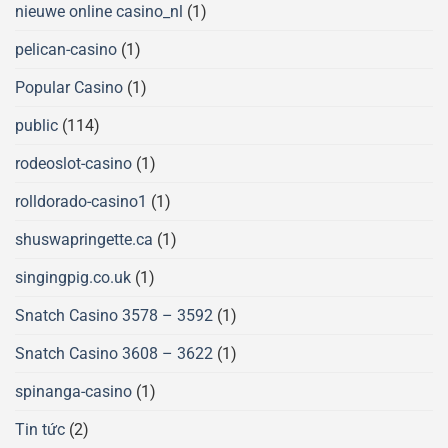
nieuwe online casino_nl
(1)
pelican-casino
(1)
Popular Casino
(1)
public
(114)
rodeoslot-casino
(1)
rolldorado-casino1
(1)
shuswapringette.ca
(1)
singingpig.co.uk
(1)
Snatch Casino 3578 – 3592
(1)
Snatch Casino 3608 – 3622
(1)
spinanga-casino
(1)
Tin tức
(2)