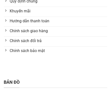
Quy định chung
Khuyến mãi
Hướng dẫn thanh toán
Chính sách giao hàng
Chính sách đổi trả
Chính sách bảo mật
BẢN ĐỒ