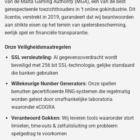
van de Malta Gaming Authority (MGA), een van de best
gerespecteerde toezichthouders in ‘t online gokindustrie. Dit
licentie, verstrekt in 2019, garandeert dat wij beantwoorden
aan strikte eisen op het terrein van spelersbescherming,
eerlijk spel en financiële transparantie.
Onze Veiligheidsmaatregelen
SSL versleuteling:
Al gegevensoverdracht wordt
beveiligd met 256 bit SSL-technologie, gelijke standaard
die banken gebruiken
Willekeurige Number Generators:
Onze spellen
benutten gecertificeerde RNG-systemen die regelmatig
worden getest door onafhankelijke laboratoria
waaronder eCOGRA
Verantwoord Gokken:
Wij leveren tools waaronder stort
limieten, time-outs & zelfuitsluiting om probleem
spelgedrag te voorkomen