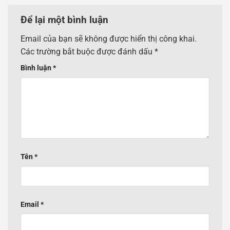
Để lại một bình luận
Email của bạn sẽ không được hiển thị công khai.
Các trường bắt buộc được đánh dấu
*
Bình luận
*
Tên
*
Email
*