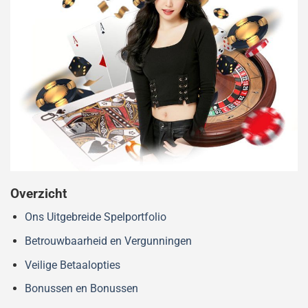
Overzicht
Ons Uitgebreide Spelportfolio
Betrouwbaarheid en Vergunningen
Veilige Betaalopties
Bonussen en Bonussen