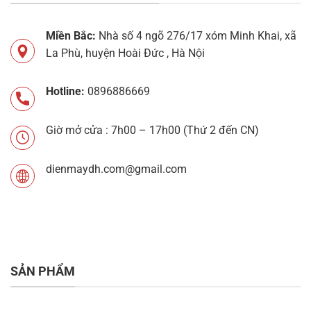
Miền Bắc:
Nhà số 4 ngõ 276/17 xóm Minh Khai, xã
La Phù, huyện Hoài Đức , Hà Nội
Hotline:
0896886669
Giờ mở cửa : 7h00 – 17h00 (Thứ 2 đến CN)
dienmaydh.com@gmail.com
SẢN PHẨM