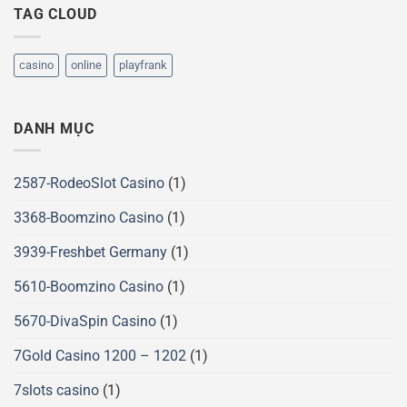
TAG CLOUD
casino
online
playfrank
DANH MỤC
2587-RodeoSlot Casino
(1)
3368-Boomzino Casino
(1)
3939-Freshbet Germany
(1)
5610-Boomzino Casino
(1)
5670-DivaSpin Casino
(1)
7Gold Casino 1200 – 1202
(1)
7slots casino
(1)