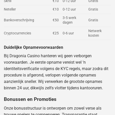
Skrill
€10
0-12 uur
Gratis
Neteller
€10
0-12 uur
Gratis
3-5 werk
Bankoverschrijving
€50
Gratis
dagen
Netwerk
Cryptocurrencies
€25
0-6 uur
kosten
Duidelijke Opnamevoorwaarden
Bij Dragonia Casino hanteren wij geen verborgen
voorwaarden. Je eerste opname vereist wel ‘n
identiteitsverificatie volgens de KYC regels, maar zodra dit
procedure is afgerond, verlopen volgende opnames
aanzienlijk sneller. Wij verwerken de grootste opnames
binnen 24 uur, dikwijls zelfs vlotter tijdens kantooruren.
Bonussen en Promoties
Onze bonusstructuur is ontworpen om zowel verse als
trouwe spelers te compenseren. Transparantie staat