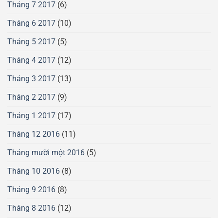
Tháng 7 2017
(6)
Tháng 6 2017
(10)
Tháng 5 2017
(5)
Tháng 4 2017
(12)
Tháng 3 2017
(13)
Tháng 2 2017
(9)
Tháng 1 2017
(17)
Tháng 12 2016
(11)
Tháng mười một 2016
(5)
Tháng 10 2016
(8)
Tháng 9 2016
(8)
Tháng 8 2016
(12)