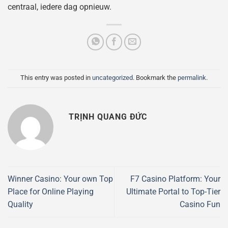
centraal, iedere dag opnieuw.
This entry was posted in
uncategorized
. Bookmark the
permalink
.
TRỊNH QUANG ĐỨC
Winner Casino: Your own Top
F7 Casino Platform: Your
Place for Online Playing
Ultimate Portal to Top-Tier
Quality
Casino Fun