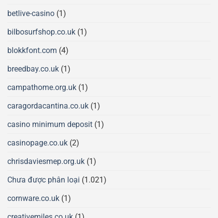
betlive-casino
(1)
bilbosurfshop.co.uk
(1)
blokkfont.com
(4)
breedbay.co.uk
(1)
campathome.org.uk
(1)
caragordacantina.co.uk
(1)
casino minimum deposit
(1)
casinopage.co.uk
(2)
chrisdaviesmep.org.uk
(1)
Chưa được phân loại
(1.021)
cornware.co.uk
(1)
creativemiles.co.uk
(1)