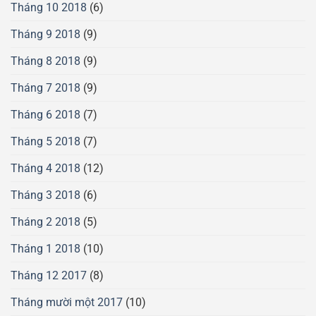
Tháng 10 2018
(6)
Tháng 9 2018
(9)
Tháng 8 2018
(9)
Tháng 7 2018
(9)
Tháng 6 2018
(7)
Tháng 5 2018
(7)
Tháng 4 2018
(12)
Tháng 3 2018
(6)
Tháng 2 2018
(5)
Tháng 1 2018
(10)
Tháng 12 2017
(8)
Tháng mười một 2017
(10)