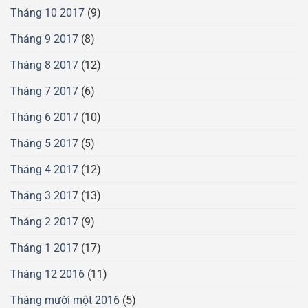
Tháng 10 2017
(9)
Tháng 9 2017
(8)
Tháng 8 2017
(12)
Tháng 7 2017
(6)
Tháng 6 2017
(10)
Tháng 5 2017
(5)
Tháng 4 2017
(12)
Tháng 3 2017
(13)
Tháng 2 2017
(9)
Tháng 1 2017
(17)
Tháng 12 2016
(11)
Tháng mười một 2016
(5)