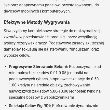
live oraz adaptywnemu panelowi przystosowanemu do
deviceów mobilnych i komputerowych.
Efektywne Metody Wygrywania
Stworzyliśmy kompleksowe strategię do maksymalizacji
zwrotów w przedstawianej produkcji przez weryfikację
tysięcy rozgrywek graczy. Podstawowe zasady skutecznej
gameplay fokusują się na sterowaniu funduszami oraz
wyborze celów.
Progresywne Sterowanie Betami:
Rozpoczynanie od
minimalnych zakładów 0.01-0.05 jednostki na
podstawowych rybach, stopniowe eskalację do 0.50-
1.00 kredytu na średnie obiekty, zachowywanie
najwyższych zakładów 5.00-10.00 jednostek tylko na
specjalne bossów z współczynnikami
Selekcja Celów Wg ROI:
Preferowanie dynamicznie