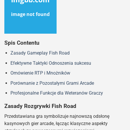
Spis Contentu
Zasady Gameplay Fish Road
Efektywne Taktyki Odnoszenia sukcesu
Omówienie RTP i Mnożników
Porównanie z Pozostałymi Grami Arcade
Profesjonalne Funkcje dla Weteranów Graczy
Zasady Rozgrywki Fish Road
Przedstawiana gra symbolizuje najnowszą odsłonę
kasynowych gier arcade, łącząc klasyczne aspekty