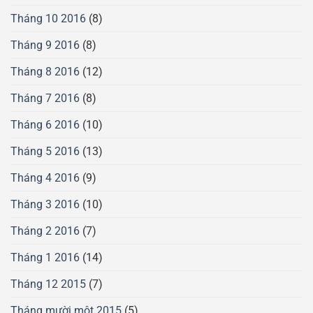
Tháng 10 2016
(8)
Tháng 9 2016
(8)
Tháng 8 2016
(12)
Tháng 7 2016
(8)
Tháng 6 2016
(10)
Tháng 5 2016
(13)
Tháng 4 2016
(9)
Tháng 3 2016
(10)
Tháng 2 2016
(7)
Tháng 1 2016
(14)
Tháng 12 2015
(7)
Tháng mười một 2015
(5)