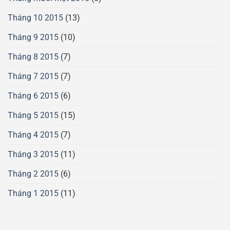
Tháng 10 2015
(13)
Tháng 9 2015
(10)
Tháng 8 2015
(7)
Tháng 7 2015
(7)
Tháng 6 2015
(6)
Tháng 5 2015
(15)
Tháng 4 2015
(7)
Tháng 3 2015
(11)
Tháng 2 2015
(6)
Tháng 1 2015
(11)