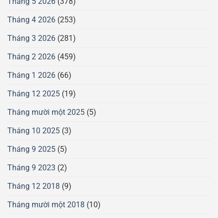
Tháng 5 2026
(378)
Tháng 4 2026
(253)
Tháng 3 2026
(281)
Tháng 2 2026
(459)
Tháng 1 2026
(66)
Tháng 12 2025
(19)
Tháng mười một 2025
(5)
Tháng 10 2025
(3)
Tháng 9 2025
(5)
Tháng 9 2023
(2)
Tháng 12 2018
(9)
Tháng mười một 2018
(10)