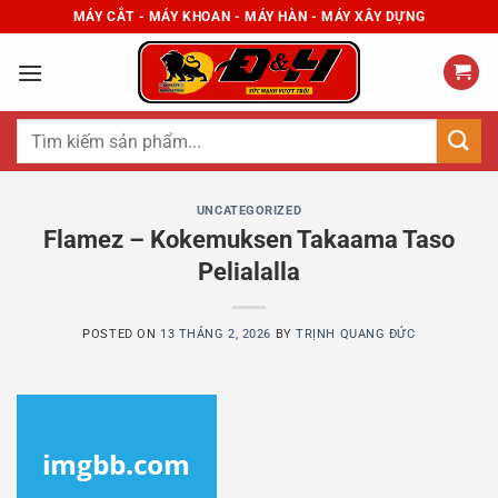
Skip
MÁY CẮT - MÁY KHOAN - MÁY HÀN - MÁY XÂY DỰNG
to
content
Tìm
kiếm:
UNCATEGORIZED
Flamez – Kokemuksen Takaama Taso
Pelialalla
POSTED ON
13 THÁNG 2, 2026
BY
TRỊNH QUANG ĐỨC