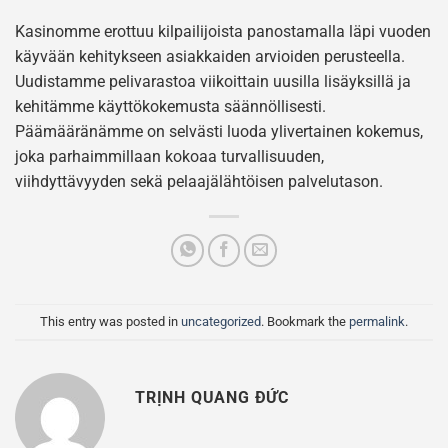
Kasinomme erottuu kilpailijoista panostamalla läpi vuoden
käyvään kehitykseen asiakkaiden arvioiden perusteella.
Uudistamme pelivarastoa viikoittain uusilla lisäyksillä ja
kehitämme käyttökokemusta säännöllisesti.
Päämääränämme on selvästi luoda ylivertainen kokemus,
joka parhaimmillaan kokoaa turvallisuuden,
viihdyttävyyden sekä pelaajälähtöisen palvelutason.
This entry was posted in
uncategorized
. Bookmark the
permalink
.
TRỊNH QUANG ĐỨC