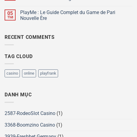
PlayMe : Le Guide Complet du Game de Pari
05
Th8
Nouvelle Ère
RECENT COMMENTS
TAG CLOUD
casino
online
playfrank
DANH MỤC
2587-RodeoSlot Casino
(1)
3368-Boomzino Casino
(1)
3939-Freshbet Germany
(1)