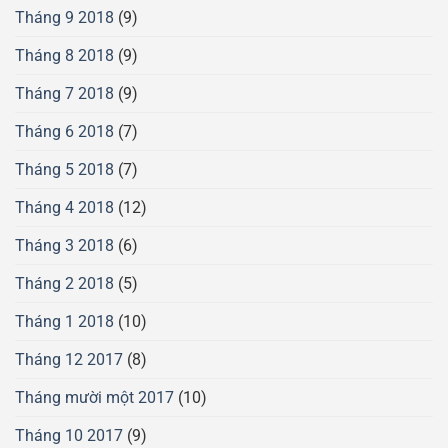
Tháng 9 2018
(9)
Tháng 8 2018
(9)
Tháng 7 2018
(9)
Tháng 6 2018
(7)
Tháng 5 2018
(7)
Tháng 4 2018
(12)
Tháng 3 2018
(6)
Tháng 2 2018
(5)
Tháng 1 2018
(10)
Tháng 12 2017
(8)
Tháng mười một 2017
(10)
Tháng 10 2017
(9)