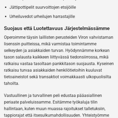
Jättipottipelit suurvoittojen etsijöille
Urheiluvedot urheilujen harrastajille
Suojaus että Luotettavuus Järjestelmässämme
Operoimme täysin laillisten perusteiden Viron vahvistaman
lisenssin puitteissa, mikä varmistaa toimintamme
selkeyden ja asiakkaiden turvan. Hyödynnämme korkean
tason salausta kaikkeen liittyvässä tiedonsiirrossa, mikä
ratkaisu vastaa tasoltaan pankkitason suojausta. Kyseinen
ratkaisu turvaa asiakkaiden henkilötietoihin kuuluvat
tietoaineistot sekä transaktiot voimakkaasti ulkopuolisilta
tahoilta.
Vastuullinen ja turvallinen peli edustaa pääasiallinen
periaate palveluissamme. Esitämme työkaluja tilin
hallintaan, kuten muun muassa rajoitukset talletuksiin,
tappiorajat että itsesulkumahdollisuuden. Yhteistyömme