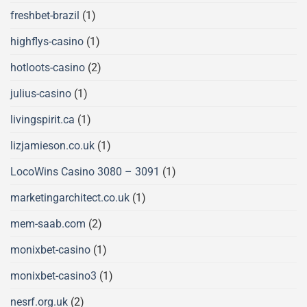
freshbet-brazil
(1)
highflys-casino
(1)
hotloots-casino
(2)
julius-casino
(1)
livingspirit.ca
(1)
lizjamieson.co.uk
(1)
LocoWins Casino 3080 – 3091
(1)
marketingarchitect.co.uk
(1)
mem-saab.com
(2)
monixbet-casino
(1)
monixbet-casino3
(1)
nesrf.org.uk
(2)