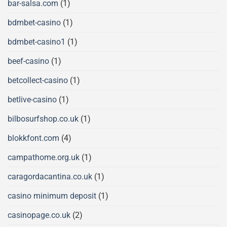
bar-salsa.com
(1)
bdmbet-casino
(1)
bdmbet-casino1
(1)
beef-casino
(1)
betcollect-casino
(1)
betlive-casino
(1)
bilbosurfshop.co.uk
(1)
blokkfont.com
(4)
campathome.org.uk
(1)
caragordacantina.co.uk
(1)
casino minimum deposit
(1)
casinopage.co.uk
(2)