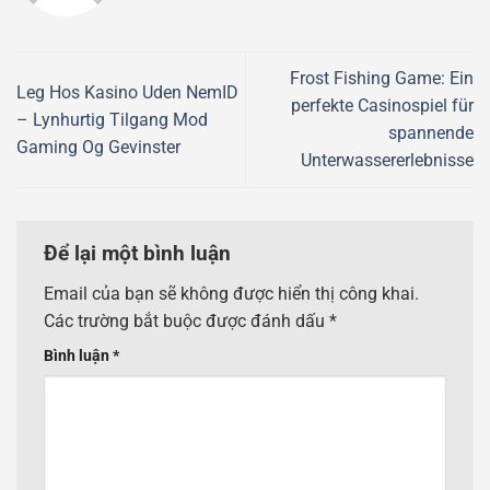
Frost Fishing Game: Ein
Leg Hos Kasino Uden NemID
perfekte Casinospiel für
– Lynhurtig Tilgang Mod
spannende
Gaming Og Gevinster
Unterwassererlebnisse
Để lại một bình luận
Email của bạn sẽ không được hiển thị công khai.
Các trường bắt buộc được đánh dấu
*
Bình luận
*