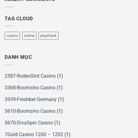
TAG CLOUD
casino
online
playfrank
DANH MỤC
2587-RodeoSlot Casino
(1)
3368-Boomzino Casino
(1)
3939-Freshbet Germany
(1)
5610-Boomzino Casino
(1)
5670-DivaSpin Casino
(1)
7Gold Casino 1200 – 1202
(1)