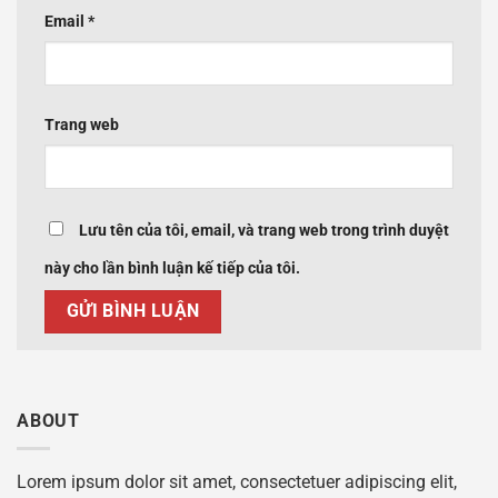
Email
*
Trang web
Lưu tên của tôi, email, và trang web trong trình duyệt
này cho lần bình luận kế tiếp của tôi.
ABOUT
Lorem ipsum dolor sit amet, consectetuer adipiscing elit,