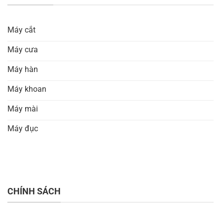
Máy cắt
Máy cưa
Máy hàn
Máy khoan
Máy mài
Máy đục
CHÍNH SÁCH