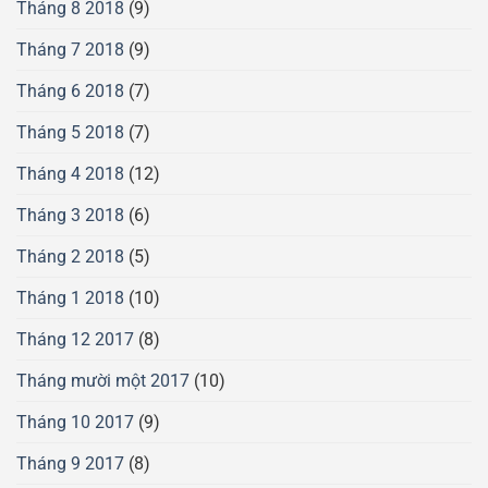
Tháng 8 2018
(9)
Tháng 7 2018
(9)
Tháng 6 2018
(7)
Tháng 5 2018
(7)
Tháng 4 2018
(12)
Tháng 3 2018
(6)
Tháng 2 2018
(5)
Tháng 1 2018
(10)
Tháng 12 2017
(8)
Tháng mười một 2017
(10)
Tháng 10 2017
(9)
Tháng 9 2017
(8)