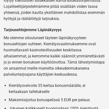
löytyy vakituisten asiakkaiden kanta-asiakasohjelmassa.
Lojaliteettijärjestelmämme pitää sisällään viiden tasoa
yhteensä, joiden kautta yksittäinen mahdollistaa enemmän
hyötyjä ja räätälöityjä tarjouksia.
Tarjousehtojemme Läpinäkyvyys
Me olemme sitoutuneet täyteen läpinäkyvyyteen
bonusehtojen suhteen. Kierrätysvaatimuksemme ovat
huomattavasti kasinoteollisuuden keskitasoa
alhaisemmat, ja kerromme kaikki säännöt ymmärrettävästi
jo jo ennen bonuksen käyttöönottoa. Tämä lähestymistapa
on ansainnut meille mainetta oikeudenmukaisena
palveluntarjoajana käyttäjien keskuudessa.
Kierrätysvelvoite 35 kertaa bonusmäärälle, ei
kertaakaan talletukselle
Maksimisijoitus bonuspelissä 5 EUR per pelaus
Jokainen kolikkopelit huomioidaan 100% kierrätystä