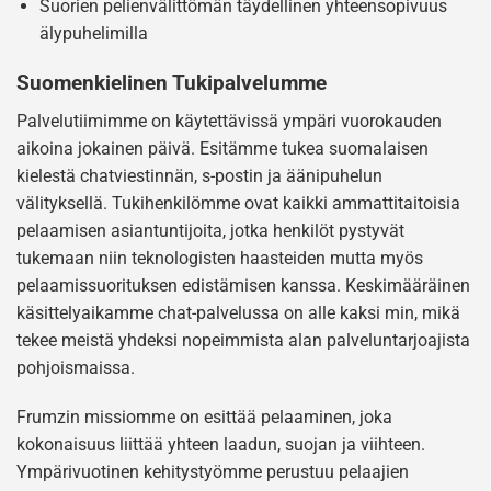
Suorien pelienvälittömän täydellinen yhteensopivuus
älypuhelimilla
Suomenkielinen Tukipalvelumme
Palvelutiimimme on käytettävissä ympäri vuorokauden
aikoina jokainen päivä. Esitämme tukea suomalaisen
kielestä chatviestinnän, s-postin ja äänipuhelun
välityksellä. Tukihenkilömme ovat kaikki ammattitaitoisia
pelaamisen asiantuntijoita, jotka henkilöt pystyvät
tukemaan niin teknologisten haasteiden mutta myös
pelaamissuorituksen edistämisen kanssa. Keskimääräinen
käsittelyaikamme chat-palvelussa on alle kaksi min, mikä
tekee meistä yhdeksi nopeimmista alan palveluntarjoajista
pohjoismaissa.
Frumzin missiomme on esittää pelaaminen, joka
kokonaisuus liittää yhteen laadun, suojan ja viihteen.
Ympärivuotinen kehitystyömme perustuu pelaajien