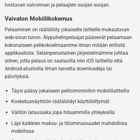
toistuvan valvonnan ja pelaajien suojan suojan.
Vaivaton Mobiilikokemus
Pelaaminen on räätälöity jokaiselle laitteille mukautuvan
web-sivun turvin. Älypuhelinpelaajat pääsevät pelaamaan
kokonaiseen pelikokoelmaamme ilman mitään erillistä
applikaatiota. Selainperustainen järjestelmämme johtaa
siihen, jotta pelaus on saatavilla niin iOS laitteilla että
Android-alustoilla ilman tarvetta downloadeja tai
päivityksiä.
Täysi pääsy jokaiseen pelitoimintoihin mobiililaitteilla
Kosketusnäyttöön räätälöidyt käyttöliittymät
Välitön latausaika jopa hitaammilla yhteyksillä
Läpi kaikkien maksu- ja tiliominaisuudet mahdollisia
mobiilissa