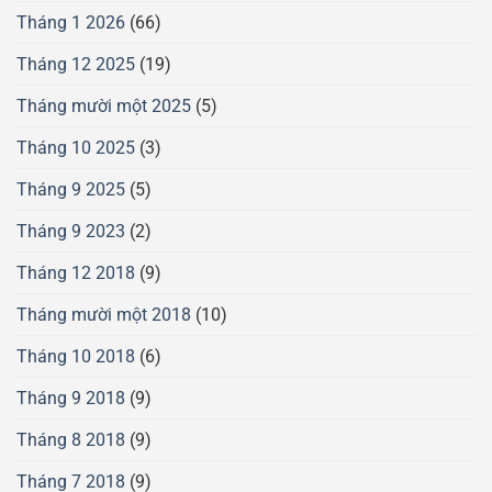
Tháng 1 2026
(66)
Tháng 12 2025
(19)
Tháng mười một 2025
(5)
Tháng 10 2025
(3)
Tháng 9 2025
(5)
Tháng 9 2023
(2)
Tháng 12 2018
(9)
Tháng mười một 2018
(10)
Tháng 10 2018
(6)
Tháng 9 2018
(9)
Tháng 8 2018
(9)
Tháng 7 2018
(9)