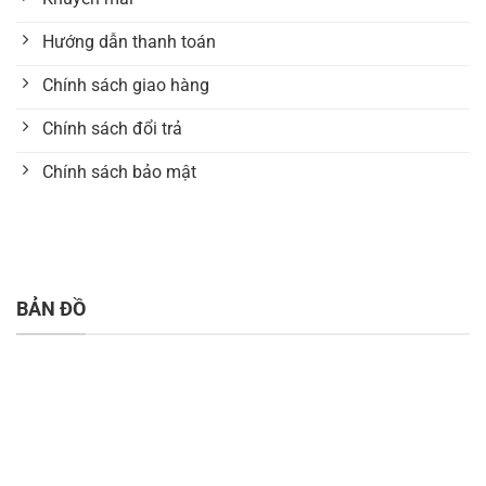
Hướng dẫn thanh toán
Chính sách giao hàng
Chính sách đổi trả
Chính sách bảo mật
BẢN ĐỒ