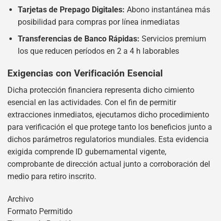
Tarjetas de Prepago Digitales:
Abono instantánea más
posibilidad para compras por línea inmediatas
Transferencias de Banco Rápidas:
Servicios premium
los que reducen períodos en 2 a 4 h laborables
Exigencias con Verificación Esencial
Dicha protección financiera representa dicho cimiento
esencial en las actividades. Con el fin de permitir
extracciones inmediatos, ejecutamos dicho procedimiento
para verificación el que protege tanto los beneficios junto a
dichos parámetros regulatorios mundiales. Esta evidencia
exigida comprende ID gubernamental vigente,
comprobante de dirección actual junto a corroboración del
medio para retiro inscrito.
Archivo
Formato Permitido