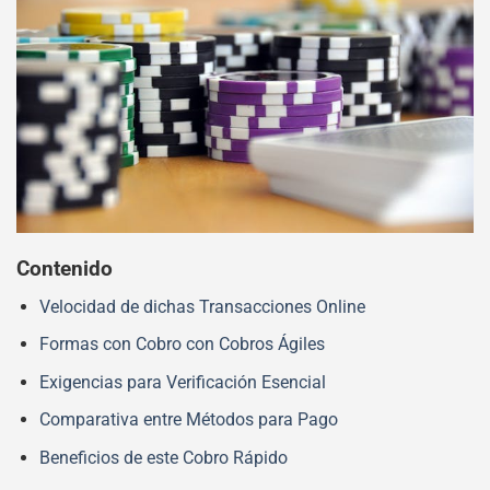
Contenido
Velocidad de dichas Transacciones Online
Formas con Cobro con Cobros Ágiles
Exigencias para Verificación Esencial
Comparativa entre Métodos para Pago
Beneficios de este Cobro Rápido