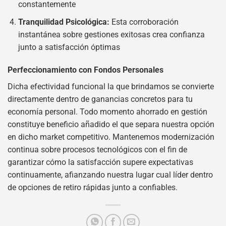
constantemente
Tranquilidad Psicológica:
Esta corroboración
instantánea sobre gestiones exitosas crea confianza
junto a satisfacción óptimas
Perfeccionamiento con Fondos Personales
Dicha efectividad funcional la que brindamos se convierte
directamente dentro de ganancias concretos para tu
economía personal. Todo momento ahorrado en gestión
constituye beneficio añadido el que separa nuestra opción
en dicho market competitivo. Mantenemos modernización
continua sobre procesos tecnológicos con el fin de
garantizar cómo la satisfacción supere expectativas
continuamente, afianzando nuestra lugar cual líder dentro
de opciones de retiro rápidas junto a confiables.