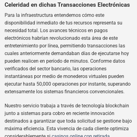
Celeridad en dichas Transacciones Electrónicas
Para la infraestructura entendemos cómo este
disponibilidad inmediato de tus recursos representa su
necesidad total. Los avances técnicos en pagos
electrónicos habrían revolucionado esta área de este
entretenimiento por línea, permitiendo transacciones las
cuales anteriormente demandaban días de ejecutarse hoy
pueden realicen en período de minutos. Conforme datos
verificados del sector bancario, las operaciones
instantáneas por medio de monederos virtuales pueden
ejecutar hasta 50,000 operaciones por instante, superando
extensamente los sistemas financieros convencionales.
Nuestro servicio trabaja a través de tecnología blockchain
junto a sistemas para cobro en reciente innovación
destinados a garantizar que toda solicitud se gestione bajo
máxima eficiencia. Esta vivencia de cada cliente optimiza
considerablemente si
casinos online con retirada