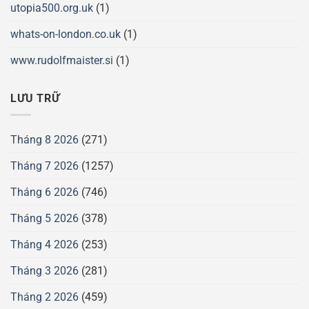
utopia500.org.uk
(1)
whats-on-london.co.uk
(1)
www.rudolfmaister.si
(1)
LƯU TRỮ
Tháng 8 2026
(271)
Tháng 7 2026
(1257)
Tháng 6 2026
(746)
Tháng 5 2026
(378)
Tháng 4 2026
(253)
Tháng 3 2026
(281)
Tháng 2 2026
(459)