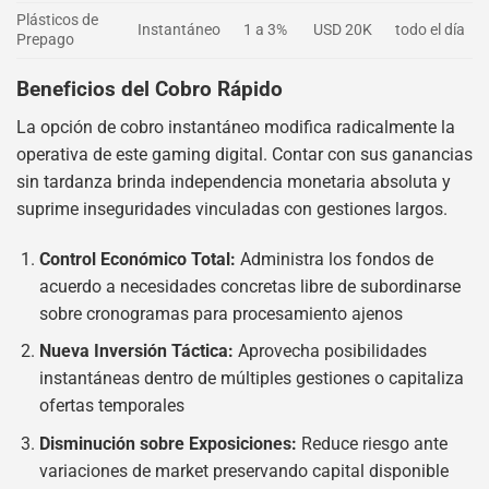
Plásticos de
Instantáneo
1 a 3%
USD 20K
todo el día
Prepago
Beneficios del Cobro Rápido
La opción de cobro instantáneo modifica radicalmente la
operativa de este gaming digital. Contar con sus ganancias
sin tardanza brinda independencia monetaria absoluta y
suprime inseguridades vinculadas con gestiones largos.
Control Económico Total:
Administra los fondos de
acuerdo a necesidades concretas libre de subordinarse
sobre cronogramas para procesamiento ajenos
Nueva Inversión Táctica:
Aprovecha posibilidades
instantáneas dentro de múltiples gestiones o capitaliza
ofertas temporales
Disminución sobre Exposiciones:
Reduce riesgo ante
variaciones de market preservando capital disponible