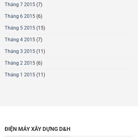
Tháng 7 2015
(7)
Tháng 6 2015
(6)
Tháng 5 2015
(15)
Tháng 4 2015
(7)
Tháng 3 2015
(11)
Tháng 2 2015
(6)
Tháng 1 2015
(11)
ĐIỆN MÁY XÂY DỰNG D&H