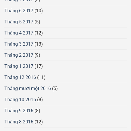
Tháng 6 2017
(10)
Tháng 5 2017
(5)
Tháng 4 2017
(12)
Tháng 3 2017
(13)
Tháng 2 2017
(9)
Tháng 1 2017
(17)
Tháng 12 2016
(11)
Tháng mười một 2016
(5)
Tháng 10 2016
(8)
Tháng 9 2016
(8)
Tháng 8 2016
(12)