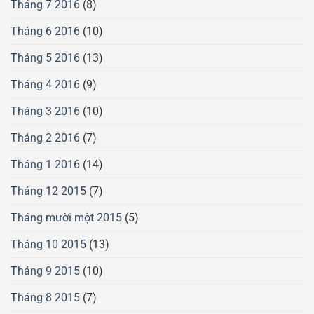
Tháng 7 2016
(8)
Tháng 6 2016
(10)
Tháng 5 2016
(13)
Tháng 4 2016
(9)
Tháng 3 2016
(10)
Tháng 2 2016
(7)
Tháng 1 2016
(14)
Tháng 12 2015
(7)
Tháng mười một 2015
(5)
Tháng 10 2015
(13)
Tháng 9 2015
(10)
Tháng 8 2015
(7)