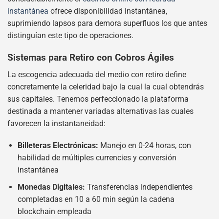
instantánea
ofrece disponibilidad instantánea,
suprimiendo lapsos para demora superfluos los que antes
distinguían este tipo de operaciones.
Sistemas para Retiro con Cobros Ágiles
La escogencia adecuada del medio con retiro define
concretamente la celeridad bajo la cual la cual obtendrás
sus capitales. Tenemos perfeccionado la plataforma
destinada a mantener variadas alternativas las cuales
favorecen la instantaneidad:
Billeteras Electrónicas:
Manejo en 0-24 horas, con
habilidad de múltiples currencies y conversión
instantánea
Monedas Digitales:
Transferencias independientes
completadas en 10 a 60 min según la cadena
blockchain empleada