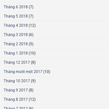
Tháng 6 2018
(7)
Tháng 5 2018
(7)
Tháng 4 2018
(12)
Tháng 3 2018
(6)
Tháng 2 2018
(5)
Tháng 1 2018
(10)
Tháng 12 2017
(8)
Tháng mười một 2017
(10)
Tháng 10 2017
(9)
Tháng 9 2017
(8)
Tháng 8 2017
(12)
Tháng 7 2017
(6)