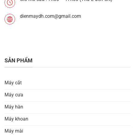
dienmaydh.com@gmail.com
SẢN PHẨM
Máy cắt
Máy cưa
Máy hàn
Máy khoan
Máy mài