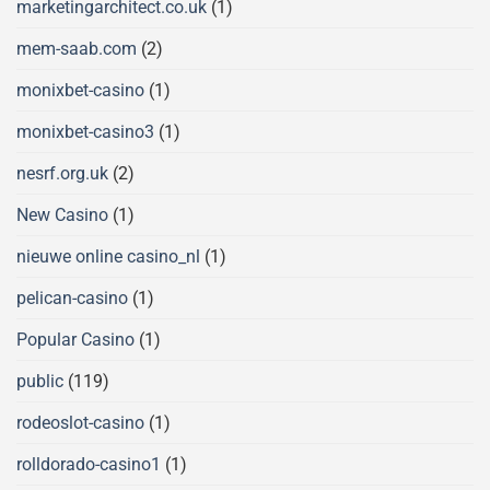
marketingarchitect.co.uk
(1)
mem-saab.com
(2)
monixbet-casino
(1)
monixbet-casino3
(1)
nesrf.org.uk
(2)
New Casino
(1)
nieuwe online casino_nl
(1)
pelican-casino
(1)
Popular Casino
(1)
public
(119)
rodeoslot-casino
(1)
rolldorado-casino1
(1)