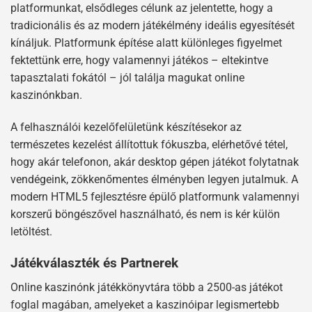
platformunkat, elsődleges célunk az jelentette, hogy a
tradicionális és az modern játékélmény ideális egyesítését
kínáljuk. Platformunk építése alatt különleges figyelmet
fektettünk erre, hogy valamennyi játékos – eltekintve
tapasztalati fokától – jól találja magukat online
kaszinónkban.
A felhasználói kezelőfelületünk készítésekor az
természetes kezelést állítottuk fókuszba, elérhetővé tétel,
hogy akár telefonon, akár desktop gépen játékot folytatnak
vendégeink, zökkenőmentes élményben legyen jutalmuk. A
modern HTML5 fejlesztésre épülő platformunk valamennyi
korszerű böngészővel használható, és nem is kér külön
letöltést.
Játékválaszték és Partnerek
Online kaszinónk játékkönyvtára több a 2500-as játékot
foglal magában, amelyeket a kaszinóipar legismertebb