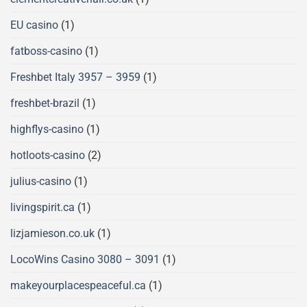
EU casino
(1)
fatboss-casino
(1)
Freshbet Italy 3957 – 3959
(1)
freshbet-brazil
(1)
highflys-casino
(1)
hotloots-casino
(2)
julius-casino
(1)
livingspirit.ca
(1)
lizjamieson.co.uk
(1)
LocoWins Casino 3080 – 3091
(1)
makeyourplacespeaceful.ca
(1)