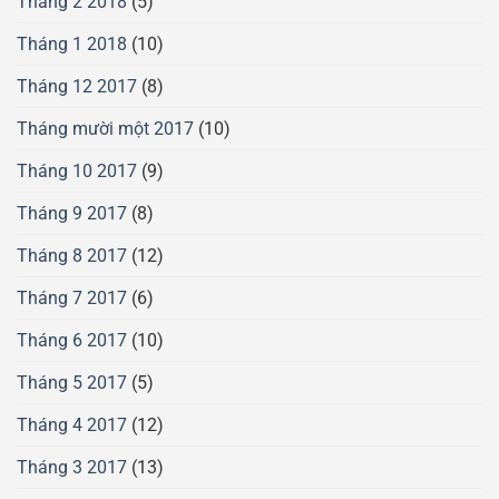
Tháng 2 2018
(5)
Tháng 1 2018
(10)
Tháng 12 2017
(8)
Tháng mười một 2017
(10)
Tháng 10 2017
(9)
Tháng 9 2017
(8)
Tháng 8 2017
(12)
Tháng 7 2017
(6)
Tháng 6 2017
(10)
Tháng 5 2017
(5)
Tháng 4 2017
(12)
Tháng 3 2017
(13)