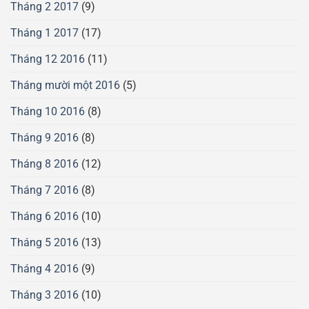
Tháng 2 2017
(9)
Tháng 1 2017
(17)
Tháng 12 2016
(11)
Tháng mười một 2016
(5)
Tháng 10 2016
(8)
Tháng 9 2016
(8)
Tháng 8 2016
(12)
Tháng 7 2016
(8)
Tháng 6 2016
(10)
Tháng 5 2016
(13)
Tháng 4 2016
(9)
Tháng 3 2016
(10)