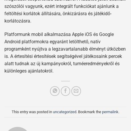
szószólói vagyunk, ezért integrált funkciókat ajánlunk a
feltöltési korlátok állítására, önkizárásra és játékidő-
korlátozásra.
Platformunk mobil alkalmazása Apple iOS és Google
Android platformokra egyaránt letölthető, natív
programként nyújtva a legzavartalanabb élményt útközben
is. A értesítési értesítések segítségével játékosaink percek
alatt tudnak az új kampányokról, turnéeredményekről és
különleges ajánlatokról.
This entry was posted in
uncategorized
. Bookmark the
permalink
.