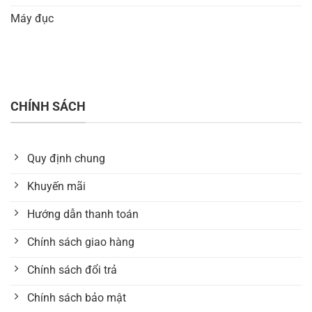
Máy đục
CHÍNH SÁCH
Quy định chung
Khuyến mãi
Hướng dẫn thanh toán
Chính sách giao hàng
Chính sách đổi trả
Chính sách bảo mật