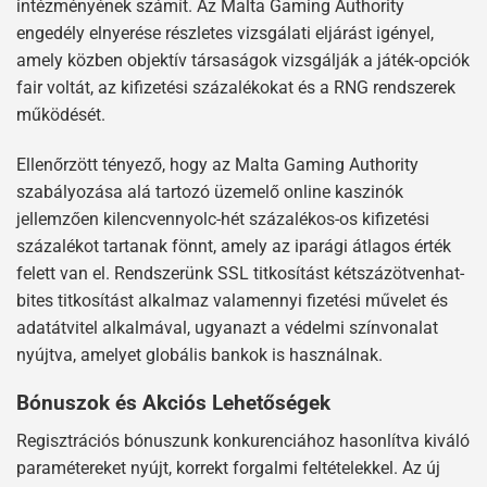
intézményének számít. Az Malta Gaming Authority
engedély elnyerése részletes vizsgálati eljárást igényel,
amely közben objektív társaságok vizsgálják a játék-opciók
fair voltát, az kifizetési százalékokat és a RNG rendszerek
működését.
Ellenőrzött tényező, hogy az Malta Gaming Authority
szabályozása alá tartozó üzemelő online kaszinók
jellemzően kilencvennyolc-hét százalékos-os kifizetési
százalékot tartanak fönnt, amely az iparági átlagos érték
felett van el. Rendszerünk SSL titkosítást kétszázötvenhat-
bites titkosítást alkalmaz valamennyi fizetési művelet és
adatátvitel alkalmával, ugyanazt a védelmi színvonalat
nyújtva, amelyet globális bankok is használnak.
Bónuszok és Akciós Lehetőségek
Regisztrációs bónuszunk konkurenciához hasonlítva kiváló
paramétereket nyújt, korrekt forgalmi feltételekkel. Az új