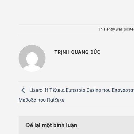
This entry was poste
TRỊNH QUANG ĐỨC
Lizaro: Η Τέλεια Εμπειρία Casino που Επαναστα
Μέθοδο που Παίζετε
Để lại một bình luận