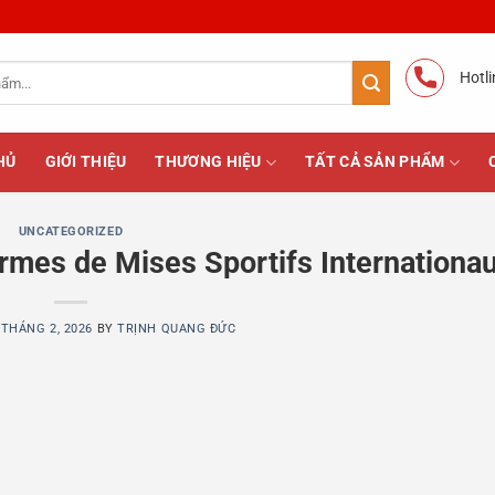
Hotli
HỦ
GIỚI THIỆU
THƯƠNG HIỆU
TẤT CẢ SẢN PHẨM
UNCATEGORIZED
ormes de Mises Sportifs Internationa
 THÁNG 2, 2026
BY
TRỊNH QUANG ĐỨC