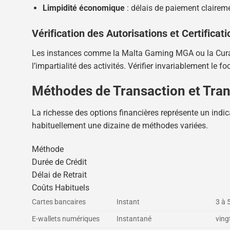
Limpidité économique
: délais de paiement clairemen
Vérification des Autorisations et Certificat
Les instances comme la Malta Gaming MGA ou la Curaça
l’impartialité des activités. Vérifier invariablement le 
Méthodes de Transaction et Tran
La richesse des options financières représente un indi
habituellement une dizaine de méthodes variées.
Méthode
Durée de Crédit
Délai de Retrait
Coûts Habituels
Cartes bancaires
Instant
3 à 
E-wallets numériques
Instantané
ving