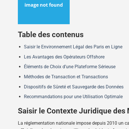
Table des contenus
Saisir le Environnement Légal des Paris en Ligne
Les Avantages des Opérateurs Offshore
Éléments de Choix d’une Plateforme Sérieuse
Méthodes de Transaction et Transactions
Dispositifs de Sûreté et Sauvegarde des Données
Recommandations pour une Utilisation Optimale
Saisir le Contexte Juridique des
La réglementation nationale impose depuis 2010 un cadr