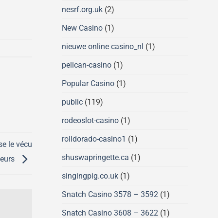
nesrf.org.uk
(2)
New Casino
(1)
nieuwe online casino_nl
(1)
pelican-casino
(1)
Popular Casino
(1)
public
(119)
rodeoslot-casino
(1)
rolldorado-casino1
(1)
se le vécu
shuswapringette.ca
(1)
ieurs
singingpig.co.uk
(1)
Snatch Casino 3578 – 3592
(1)
Snatch Casino 3608 – 3622
(1)