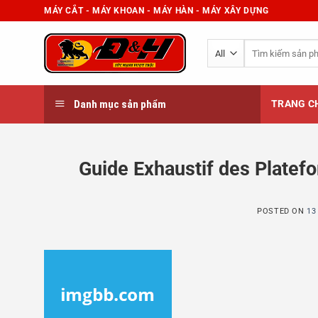
Skip
MÁY CẮT - MÁY KHOAN - MÁY HÀN - MÁY XÂY DỰNG
to
content
Tìm
kiếm:
Danh mục sản phẩm
TRANG C
Guide Exhaustif des Platef
POSTED ON
13