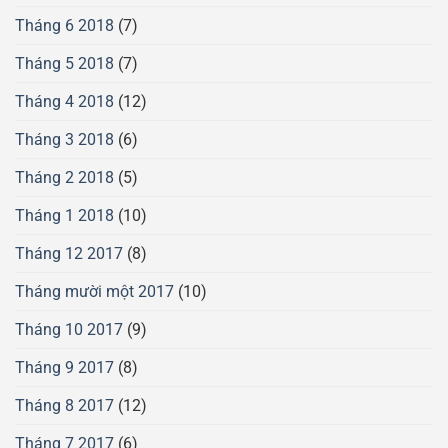
Tháng 6 2018
(7)
Tháng 5 2018
(7)
Tháng 4 2018
(12)
Tháng 3 2018
(6)
Tháng 2 2018
(5)
Tháng 1 2018
(10)
Tháng 12 2017
(8)
Tháng mười một 2017
(10)
Tháng 10 2017
(9)
Tháng 9 2017
(8)
Tháng 8 2017
(12)
Tháng 7 2017
(6)