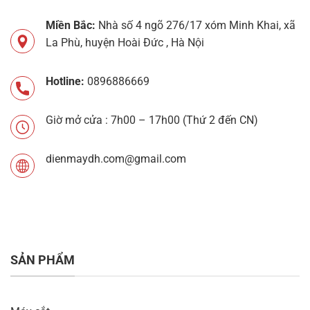
Miền Bắc:
Nhà số 4 ngõ 276/17 xóm Minh Khai, xã
La Phù, huyện Hoài Đức , Hà Nội
Hotline:
0896886669
Giờ mở cửa : 7h00 – 17h00 (Thứ 2 đến CN)
dienmaydh.com@gmail.com
SẢN PHẨM