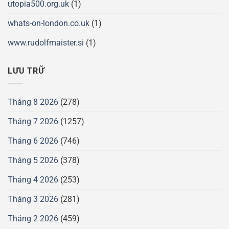
utopia500.org.uk
(1)
whats-on-london.co.uk
(1)
www.rudolfmaister.si
(1)
LƯU TRỮ
Tháng 8 2026
(278)
Tháng 7 2026
(1257)
Tháng 6 2026
(746)
Tháng 5 2026
(378)
Tháng 4 2026
(253)
Tháng 3 2026
(281)
Tháng 2 2026
(459)