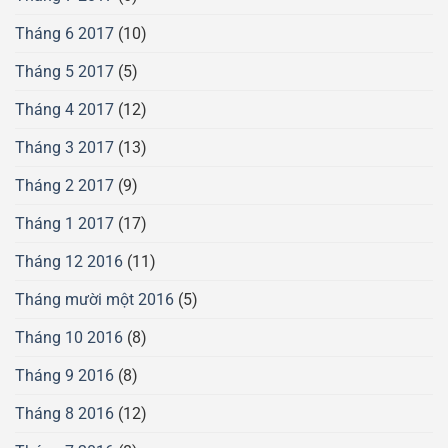
Tháng 6 2017
(10)
Tháng 5 2017
(5)
Tháng 4 2017
(12)
Tháng 3 2017
(13)
Tháng 2 2017
(9)
Tháng 1 2017
(17)
Tháng 12 2016
(11)
Tháng mười một 2016
(5)
Tháng 10 2016
(8)
Tháng 9 2016
(8)
Tháng 8 2016
(12)