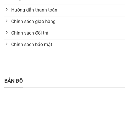
Hướng dẫn thanh toán
Chính sách giao hàng
Chính sách đổi trả
Chính sách bảo mật
BẢN ĐỒ