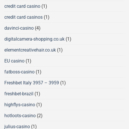
credit card casino
(1)
credit card casinos
(1)
davinci-casino
(4)
digitalcamera-shopping.co.uk
(1)
elementcreativehair.co.uk
(1)
EU casino
(1)
fatboss-casino
(1)
Freshbet Italy 3957 – 3959
(1)
freshbet-brazil
(1)
highflys-casino
(1)
hotloots-casino
(2)
julius-casino
(1)