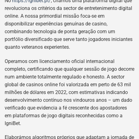
No
https://ignibet.pt/
, criámos uma plataforma digital que
revoluciona os critérios da sector de entretenimento digital
online. A nossa primordial missão foca-se em
disponibilizar experiências genuínas de casino,
combinando tecnologia de ponta geração com um
portfólio diversificado que serve tanto jogadores iniciantes
quanto veteranos experientes.
Operamos com licenciamento oficial internacional
completo, certificando que qualquer sessão de jogo decorre
num ambiente totalmente regulado e honesto. A sector
global de casinos online foi valorizada em perto de 63 mil
milhões de dólares em 2022, com estimativas indicando
desenvolvimento contínuo nos vindouros anos – um dado
verificado que evidencia a fé crescente dos apostadores
em plataformas de jogo digitais reconhecidas como a
IgniBet.
Elaborámos algoritmos próprios que adaptam a jornada de