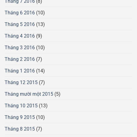
Tháng 7 2016
(8)
Tháng 6 2016
(10)
Tháng 5 2016
(13)
Tháng 4 2016
(9)
Tháng 3 2016
(10)
Tháng 2 2016
(7)
Tháng 1 2016
(14)
Tháng 12 2015
(7)
Tháng mười một 2015
(5)
Tháng 10 2015
(13)
Tháng 9 2015
(10)
Tháng 8 2015
(7)