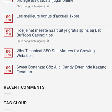
protege tus datos al jugar online
ở
Chức năng bình luận bị tắt
Guía
de
Les meilleurs bonus d’accueil 1xbet
09
seguridad
Th8
en
mejorescasinoschile.cl:
Hoe je het meeste haalt uit je gratis spins bij Bet
09
protege
Th8
Buffoon Casino: tips
tus
datos
ở
Chức năng bình luận bị tắt
al
Hoe
jugar
je
Why Technical SEO Still Matters for Growing
09
online
het
Th8
Websites
meeste
haalt
Sweet Bonanza: Göz Alıcı Candy Evreninde Kazanç
uit
09
je
Th8
Fırsatları
gratis
spins
bij
RECENT COMMENTS
Bet
Buffoon
Casino:
tips
TAG CLOUD