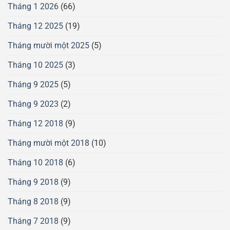
Tháng 1 2026
(66)
Tháng 12 2025
(19)
Tháng mười một 2025
(5)
Tháng 10 2025
(3)
Tháng 9 2025
(5)
Tháng 9 2023
(2)
Tháng 12 2018
(9)
Tháng mười một 2018
(10)
Tháng 10 2018
(6)
Tháng 9 2018
(9)
Tháng 8 2018
(9)
Tháng 7 2018
(9)