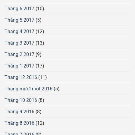
Tháng 6 2017
(10)
Tháng 5 2017
(5)
Tháng 4 2017
(12)
Tháng 3 2017
(13)
Tháng 2 2017
(9)
Tháng 1 2017
(17)
Tháng 12 2016
(11)
Tháng mười một 2016
(5)
Tháng 10 2016
(8)
Tháng 9 2016
(8)
Tháng 8 2016
(12)
Tháng 7 2016
(8)