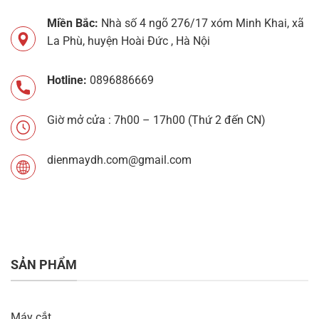
Miền Bắc:
Nhà số 4 ngõ 276/17 xóm Minh Khai, xã
La Phù, huyện Hoài Đức , Hà Nội
Hotline:
0896886669
Giờ mở cửa : 7h00 – 17h00 (Thứ 2 đến CN)
dienmaydh.com@gmail.com
SẢN PHẨM
Máy cắt