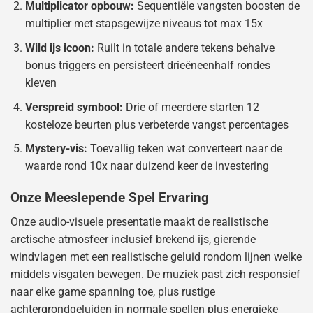
Multiplicator opbouw:
Sequentiële vangsten boosten de
multiplier met stapsgewijze niveaus tot max 15x
Wild ijs icoon:
Ruilt in totale andere tekens behalve
bonus triggers en persisteert drieëneenhalf rondes
kleven
Verspreid symbool:
Drie of meerdere starten 12
kosteloze beurten plus verbeterde vangst percentages
Mystery-vis:
Toevallig teken wat converteert naar de
waarde rond 10x naar duizend keer de investering
Onze Meeslepende Spel Ervaring
Onze audio-visuele presentatie maakt de realistische
arctische atmosfeer inclusief brekend ijs, gierende
windvlagen met een realistische geluid rondom lijnen welke
middels visgaten bewegen. De muziek past zich responsief
naar elke game spanning toe, plus rustige
achtergrondgeluiden in normale spellen plus energieke