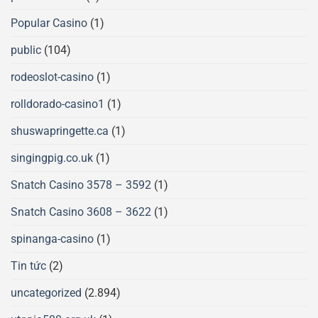
Popular Casino
(1)
public
(104)
rodeoslot-casino
(1)
rolldorado-casino1
(1)
shuswapringette.ca
(1)
singingpig.co.uk
(1)
Snatch Casino 3578 – 3592
(1)
Snatch Casino 3608 – 3622
(1)
spinanga-casino
(1)
Tin tức
(2)
uncategorized
(2.894)