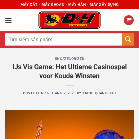
Skip
MÁY CẮT - MÁY KHOAN - MÁY HÀN - MÁY XÂY DỰNG
to
content
Tìm
kiếm:
UNCATEGORIZED
IJs Vis Game: Het Ultieme Casinospel
voor Koude Winsten
POSTED ON
16 THÁNG 2, 2026
BY
TRỊNH QUANG ĐỨC