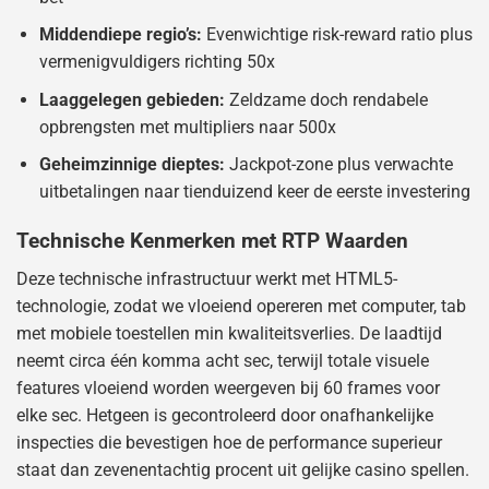
Middendiepe regio’s:
Evenwichtige risk-reward ratio plus
vermenigvuldigers richting 50x
Laaggelegen gebieden:
Zeldzame doch rendabele
opbrengsten met multipliers naar 500x
Geheimzinnige dieptes:
Jackpot-zone plus verwachte
uitbetalingen naar tienduizend keer de eerste investering
Technische Kenmerken met RTP Waarden
Deze technische infrastructuur werkt met HTML5-
technologie, zodat we vloeiend opereren met computer, tab
met mobiele toestellen min kwaliteitsverlies. De laadtijd
neemt circa één komma acht sec, terwijl totale visuele
features vloeiend worden weergeven bij 60 frames voor
elke sec. Hetgeen is gecontroleerd door onafhankelijke
inspecties die bevestigen hoe de performance superieur
staat dan zevenentachtig procent uit gelijke casino spellen.