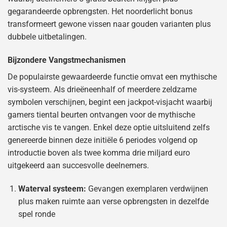
gegarandeerde opbrengsten. Het noorderlicht bonus
transformeert gewone vissen naar gouden varianten plus
dubbele uitbetalingen.
Bijzondere Vangstmechanismen
De populairste gewaardeerde functie omvat een mythische
vis-systeem. Als drieëneenhalf of meerdere zeldzame
symbolen verschijnen, begint een jackpot-visjacht waarbij
gamers tiental beurten ontvangen voor de mythische
arctische vis te vangen. Enkel deze optie uitsluitend zelfs
genereerde binnen deze initiële 6 periodes volgend op
introductie boven als twee komma drie miljard euro
uitgekeerd aan succesvolle deelnemers.
Waterval systeem:
Gevangen exemplaren verdwijnen
plus maken ruimte aan verse opbrengsten in dezelfde
spel ronde