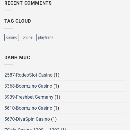
RECENT COMMENTS
TAG CLOUD
casino
online
playfrank
DANH MỤC
2587-RodeoSlot Casino
(1)
3368-Boomzino Casino
(1)
3939-Freshbet Germany
(1)
5610-Boomzino Casino
(1)
5670-DivaSpin Casino
(1)