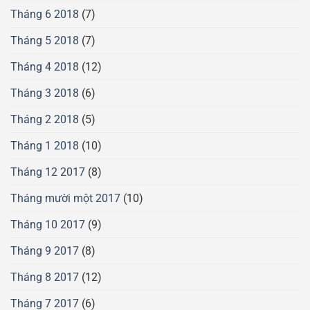
Tháng 6 2018
(7)
Tháng 5 2018
(7)
Tháng 4 2018
(12)
Tháng 3 2018
(6)
Tháng 2 2018
(5)
Tháng 1 2018
(10)
Tháng 12 2017
(8)
Tháng mười một 2017
(10)
Tháng 10 2017
(9)
Tháng 9 2017
(8)
Tháng 8 2017
(12)
Tháng 7 2017
(6)