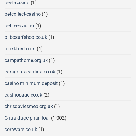
beef-casino
(1)
betcollect-casino
(1)
betlive-casino
(1)
bilbosurfshop.co.uk
(1)
blokkfont.com
(4)
campathome.org.uk
(1)
caragordacantina.co.uk
(1)
casino minimum deposit
(1)
casinopage.co.uk
(2)
chrisdaviesmep.org.uk
(1)
Chưa được phân loại
(1.002)
cornware.co.uk
(1)