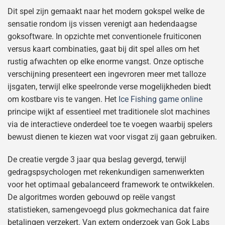
Dit spel zijn gemaakt naar het modern gokspel welke de
sensatie rondom ijs vissen verenigt aan hedendaagse
goksoftware. In opzichte met conventionele fruiticonen
versus kaart combinaties, gaat bij dit spel alles om het
rustig afwachten op elke enorme vangst. Onze optische
verschijning presenteert een ingevroren meer met talloze
ijsgaten, terwijl elke speelronde verse mogelijkheden biedt
om kostbare vis te vangen. Het
Ice Fishing game online
principe wijkt af essentieel met traditionele slot machines
via de interactieve onderdeel toe te voegen waarbij spelers
bewust dienen te kiezen wat voor visgat zij gaan gebruiken.
De creatie vergde 3 jaar qua beslag gevergd, terwijl
gedragspsychologen met rekenkundigen samenwerkten
voor het optimaal gebalanceerd framework te ontwikkelen.
De algoritmes worden gebouwd op reële vangst
statistieken, samengevoegd plus gokmechanica dat faire
betalingen verzekert. Van extern onderzoek van Gok Labs