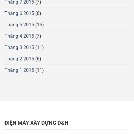
Tháng 7 2015
(7)
Tháng 6 2015
(6)
Tháng 5 2015
(15)
Tháng 4 2015
(7)
Tháng 3 2015
(11)
Tháng 2 2015
(6)
Tháng 1 2015
(11)
ĐIỆN MÁY XÂY DỰNG D&H