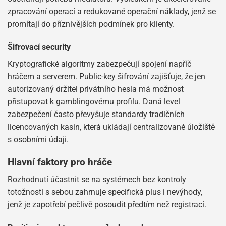
zpracování operací a redukované operační náklady, jenž se
promítají do příznivějších podmínek pro klienty.
Šifrovací security
Kryptografické algoritmy zabezpečují spojení napříč
hráčem a serverem. Public-key šifrování zajišťuje, že jen
autorizovaný držitel privátního hesla má možnost
přistupovat k gamblingovému profilu. Daná level
zabezpečení často převyšuje standardy tradičních
licencovaných kasin, která ukládají centralizované úložiště
s osobními údaji.
Hlavní faktory pro hráče
Rozhodnutí účastnit se na systémech bez kontroly
totožnosti s sebou zahrnuje specifická plus i nevýhody,
jenž je zapotřebí pečlivě posoudit předtím než registrací.