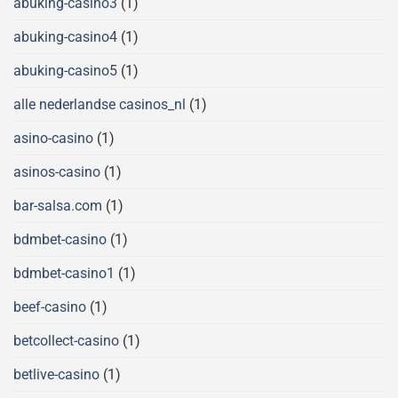
abuking-casino3
(1)
abuking-casino4
(1)
abuking-casino5
(1)
alle nederlandse casinos_nl
(1)
asino-casino
(1)
asinos-casino
(1)
bar-salsa.com
(1)
bdmbet-casino
(1)
bdmbet-casino1
(1)
beef-casino
(1)
betcollect-casino
(1)
betlive-casino
(1)