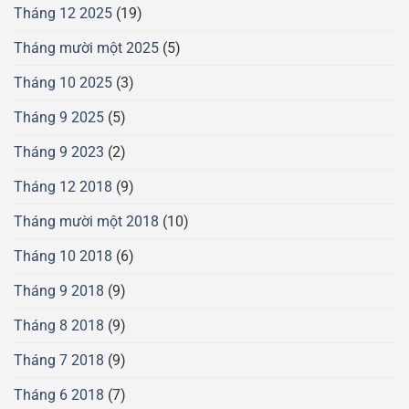
Tháng 12 2025
(19)
Tháng mười một 2025
(5)
Tháng 10 2025
(3)
Tháng 9 2025
(5)
Tháng 9 2023
(2)
Tháng 12 2018
(9)
Tháng mười một 2018
(10)
Tháng 10 2018
(6)
Tháng 9 2018
(9)
Tháng 8 2018
(9)
Tháng 7 2018
(9)
Tháng 6 2018
(7)