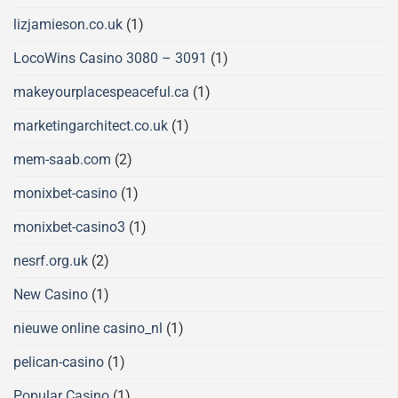
lizjamieson.co.uk
(1)
LocoWins Casino 3080 – 3091
(1)
makeyourplacespeaceful.ca
(1)
marketingarchitect.co.uk
(1)
mem-saab.com
(2)
monixbet-casino
(1)
monixbet-casino3
(1)
nesrf.org.uk
(2)
New Casino
(1)
nieuwe online casino_nl
(1)
pelican-casino
(1)
Popular Casino
(1)