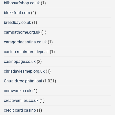
bilbosurfshop.co.uk
(1)
blokkfont.com
(4)
breedbay.co.uk
(1)
campathome.org.uk
(1)
caragordacantina.co.uk
(1)
casino minimum deposit
(1)
casinopage.co.uk
(2)
chrisdaviesmep.org.uk
(1)
Chưa được phân loại
(1.021)
cornware.co.uk
(1)
creativemiles.co.uk
(1)
credit card casino
(1)