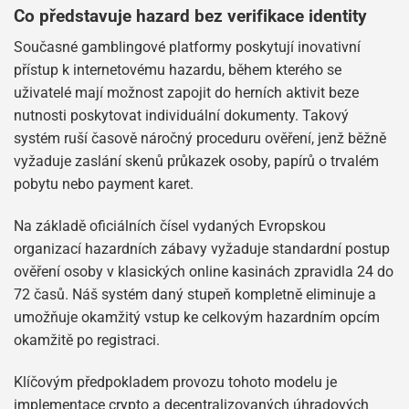
Co představuje hazard bez verifikace identity
Současné gamblingové platformy poskytují inovativní
přístup k internetovému hazardu, během kterého se
uživatelé mají možnost zapojit do herních aktivit beze
nutnosti poskytovat individuální dokumenty. Takový
systém ruší časově náročný proceduru ověření, jenž běžně
vyžaduje zaslání skenů průkazek osoby, papírů o trvalém
pobytu nebo payment karet.
Na základě oficiálních čísel vydaných Evropskou
organizací hazardních zábavy vyžaduje standardní postup
ověření osoby v klasických online kasinách zpravidla 24 do
72 časů. Náš systém daný stupeň kompletně eliminuje a
umožňuje okamžitý vstup ke celkovým hazardním opcím
okamžitě po registraci.
Klíčovým předpokladem provozu tohoto modelu je
implementace crypto a decentralizovaných úhradových