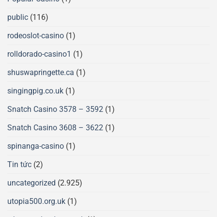
public
(116)
rodeoslot-casino
(1)
rolldorado-casino1
(1)
shuswapringette.ca
(1)
singingpig.co.uk
(1)
Snatch Casino 3578 – 3592
(1)
Snatch Casino 3608 – 3622
(1)
spinanga-casino
(1)
Tin tức
(2)
uncategorized
(2.925)
utopia500.org.uk
(1)