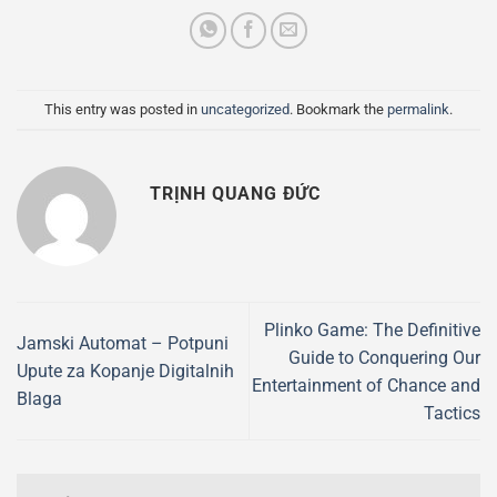
This entry was posted in
uncategorized
. Bookmark the
permalink
.
TRỊNH QUANG ĐỨC
Plinko Game: The Definitive
Jamski Automat – Potpuni
Guide to Conquering Our
Upute za Kopanje Digitalnih
Entertainment of Chance and
Blaga
Tactics