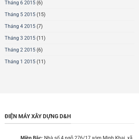
Tháng 6 2015
(6)
Tháng 5 2015
(15)
Tháng 4 2015
(7)
Tháng 3 2015
(11)
Tháng 2 2015
(6)
Tháng 1 2015
(11)
ĐIỆN MÁY XÂY DỰNG D&H
Miền Bắc:
Nhà số 4 ngõ 276/17 xóm Minh Khai, xã