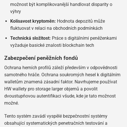
možnost být komplikovanější handlovat disparity o
výhry
Kolísavost kryptoměn:
Hodnota depozitů může
fluktuovat v relaci na obchodních podmínkách
Technická složitost:
Práce s digitálními peněženkami
vyžaduje basické znalosti blockchain tech
Zabezpečení peněžních fondů
Ochrana herních profilů záleží především v odpovědnosti
samotného hráče. Ochrana soukromých hesel k digitálním
walletům znamená zásadní faktor. Navrhujeme používat
HW wallety pro storage larger objemů a povolit
dvoustupňovou autentifikaci všude, kde je tato možnost
možné.
Tento systém zavádí vyspělé bezpečnostní systémy
obsahující systematických penetračních testování a