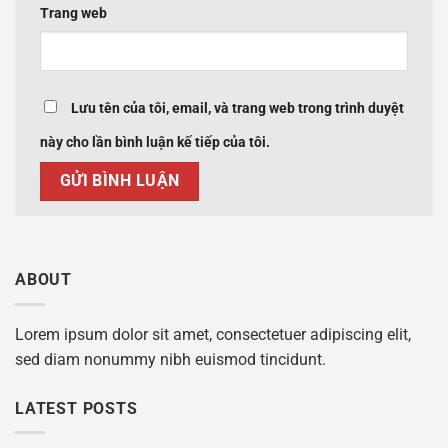
Trang web
Lưu tên của tôi, email, và trang web trong trình duyệt
này cho lần bình luận kế tiếp của tôi.
ABOUT
Lorem ipsum dolor sit amet, consectetuer adipiscing elit,
sed diam nonummy nibh euismod tincidunt.
LATEST POSTS