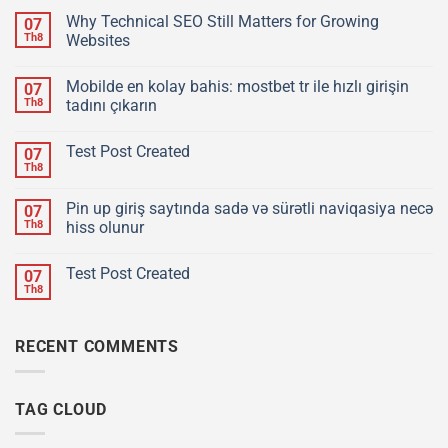
Why Technical SEO Still Matters for Growing
07
Th8
Websites
Mobilde en kolay bahis: mostbet tr ile hızlı girişin
07
Th8
tadını çıkarın
Test Post Created
07
Th8
Pin up giriş saytında sadə və sürətli naviqasiya necə
07
Th8
hiss olunur
Test Post Created
07
Th8
RECENT COMMENTS
TAG CLOUD