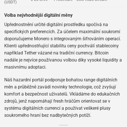
(USDT)
Volba nejvhodnější digitální měny
Upřednostnění určité digitální prostředku spočívá na
specifických preferencích. Za účelem maximální soukromí
doporučujeme Monero s integrovaným šifrováním operací.
Klienti upřednostňující stabilitu ceny pochválí stablecoiny
například Tether vázané na tradiční currency. Bitcoin
nadále je nejvíce používanou volbou díky vysoké liquidity a
masivnímu adoptaci.
Náš hazardní portál podporuje bohatou range digitálních
měn a průběžně zavádí novinky technologie, což zvyšují
komfort a bezpečnost uživatelů. Vkládáme do edukačních
zdrojů, jenž napomáhají fresh hráčům orientovat se v
systému digitálních currencí a používat veškeré plusy
soukromého hraní bez nadbytečných potíží.