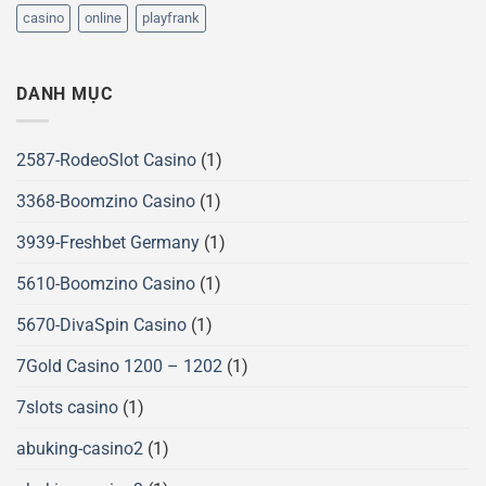
casino
online
playfrank
DANH MỤC
2587-RodeoSlot Casino
(1)
3368-Boomzino Casino
(1)
3939-Freshbet Germany
(1)
5610-Boomzino Casino
(1)
5670-DivaSpin Casino
(1)
7Gold Casino 1200 – 1202
(1)
7slots casino
(1)
abuking-casino2
(1)