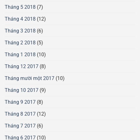
Tháng 5 2018
(7)
Tháng 4 2018
(12)
Tháng 3 2018
(6)
Tháng 2 2018
(5)
Tháng 1 2018
(10)
Tháng 12 2017
(8)
Tháng mười một 2017
(10)
Tháng 10 2017
(9)
Tháng 9 2017
(8)
Tháng 8 2017
(12)
Tháng 7 2017
(6)
Tháng 6 2017
(10)