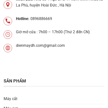
La Phù, huyện Hoài Đức , Hà Nội
Hotline:
0896886669
Giờ mở cửa : 7h00 – 17h00 (Thứ 2 đến CN)
dienmaydh.com@gmail.com
SẢN PHẨM
Máy cắt