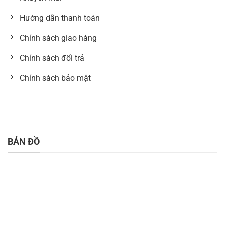
Hướng dẫn thanh toán
Chính sách giao hàng
Chính sách đổi trả
Chính sách bảo mật
BẢN ĐỒ