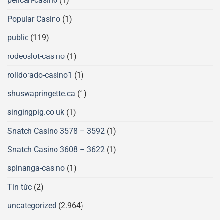
pelican-casino
(1)
Popular Casino
(1)
public
(119)
rodeoslot-casino
(1)
rolldorado-casino1
(1)
shuswapringette.ca
(1)
singingpig.co.uk
(1)
Snatch Casino 3578 – 3592
(1)
Snatch Casino 3608 – 3622
(1)
spinanga-casino
(1)
Tin tức
(2)
uncategorized
(2.964)