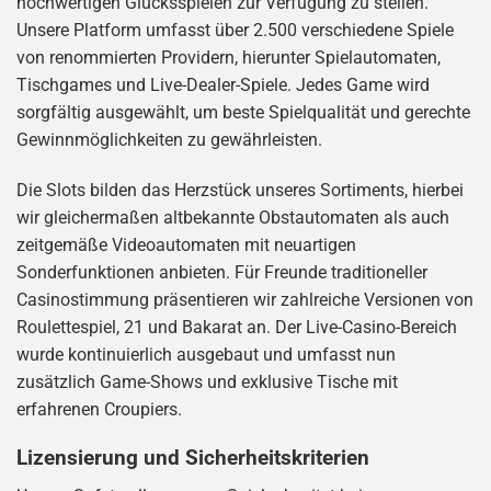
hochwertigen Glücksspielen zur Verfügung zu stellen.
Unsere Platform umfasst über 2.500 verschiedene Spiele
von renommierten Providern, hierunter Spielautomaten,
Tischgames und Live-Dealer-Spiele. Jedes Game wird
sorgfältig ausgewählt, um beste Spielqualität und gerechte
Gewinnmöglichkeiten zu gewährleisten.
Die Slots bilden das Herzstück unseres Sortiments, hierbei
wir gleichermaßen altbekannte Obstautomaten als auch
zeitgemäße Videoautomaten mit neuartigen
Sonderfunktionen anbieten. Für Freunde traditioneller
Casinostimmung präsentieren wir zahlreiche Versionen von
Roulettespiel, 21 und Bakarat an. Der Live-Casino-Bereich
wurde kontinuierlich ausgebaut und umfasst nun
zusätzlich Game-Shows und exklusive Tische mit
erfahrenen Croupiers.
Lizensierung und Sicherheitskriterien