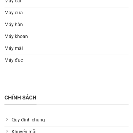
Máy cắt
Máy cưa
Máy hàn
Máy khoan
Máy mài
Máy đục
CHÍNH SÁCH
Quy định chung
Khuyến mãi