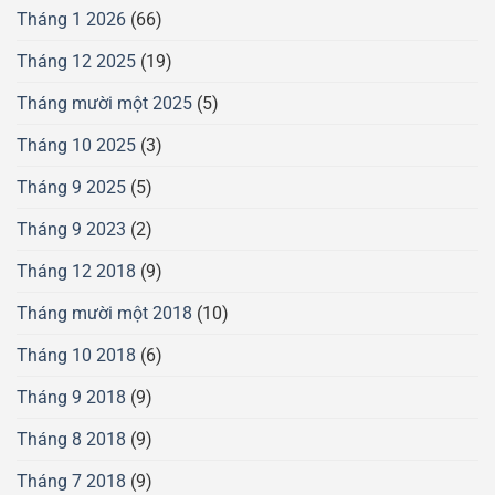
Tháng 1 2026
(66)
Tháng 12 2025
(19)
Tháng mười một 2025
(5)
Tháng 10 2025
(3)
Tháng 9 2025
(5)
Tháng 9 2023
(2)
Tháng 12 2018
(9)
Tháng mười một 2018
(10)
Tháng 10 2018
(6)
Tháng 9 2018
(9)
Tháng 8 2018
(9)
Tháng 7 2018
(9)