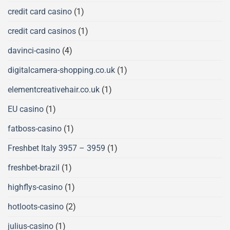
credit card casino
(1)
credit card casinos
(1)
davinci-casino
(4)
digitalcamera-shopping.co.uk
(1)
elementcreativehair.co.uk
(1)
EU casino
(1)
fatboss-casino
(1)
Freshbet Italy 3957 – 3959
(1)
freshbet-brazil
(1)
highflys-casino
(1)
hotloots-casino
(2)
julius-casino
(1)