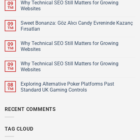
Why Technical SEO Still Matters for Growing
09
Th8
Websites
Sweet Bonanza: Göz Alıcı Candy Evreninde Kazanç
09
Th8
Fırsatları
Why Technical SEO Still Matters for Growing
09
Th8
Websites
Why Technical SEO Still Matters for Growing
09
Th8
Websites
Exploring Alternative Poker Platforms Past
08
Th8
Standard UK Gaming Controls
RECENT COMMENTS
TAG CLOUD