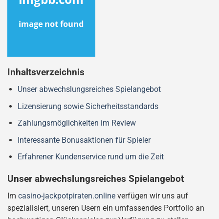
Inhaltsverzeichnis
Unser abwechslungsreiches Spielangebot
Lizensierung sowie Sicherheitsstandards
Zahlungsmöglichkeiten im Review
Interessante Bonusaktionen für Spieler
Erfahrener Kundenservice rund um die Zeit
Unser abwechslungsreiches Spielangebot
Im
casino-jackpotpiraten.online
verfügen wir uns auf
spezialisiert, unseren Usern ein umfassendes Portfolio an