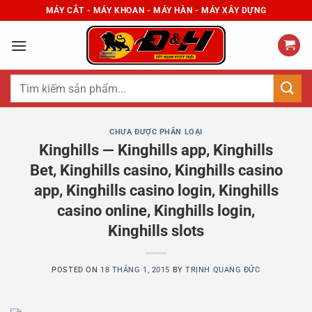
Skip
MÁY CẮT - MÁY KHOAN - MÁY HÀN - MÁY XÂY DỰNG
to
content
Tìm
kiếm:
CHƯA ĐƯỢC PHÂN LOẠI
Kinghills — Kinghills app, Kinghills
Bet, Kinghills casino, Kinghills casino
app, Kinghills casino login, Kinghills
casino online, Kinghills login,
Kinghills slots
POSTED ON
18 THÁNG 1, 2015
BY
TRỊNH QUANG ĐỨC