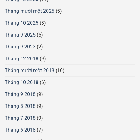
Tháng mười một 2025
(5)
Tháng 10 2025
(3)
Tháng 9 2025
(5)
Tháng 9 2023
(2)
Tháng 12 2018
(9)
Tháng mười một 2018
(10)
Tháng 10 2018
(6)
Tháng 9 2018
(9)
Tháng 8 2018
(9)
Tháng 7 2018
(9)
Tháng 6 2018
(7)