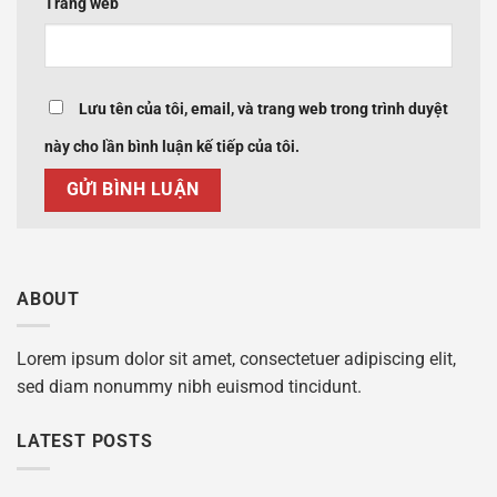
Trang web
Lưu tên của tôi, email, và trang web trong trình duyệt
này cho lần bình luận kế tiếp của tôi.
ABOUT
Lorem ipsum dolor sit amet, consectetuer adipiscing elit,
sed diam nonummy nibh euismod tincidunt.
LATEST POSTS