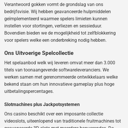
Verantwoord gokken vormt de grondslag van ons
bedrijfsvisie. Wij hebben geavanceerde hulpmiddelen
geïmplementeerd waarmee spelers limieten kunnen
instellen voor stortingen, verliezen en sessieduur.
Bovendien bieden we de mogelijkheid tot zelfblokkering
voor spelers welke een onderbreking nodig hebben.
Ons Uitvoerige Spelcollectie
Het spelaanbod welk wij leveren omvat meer dan 3.000
titels van toonaangevende softwareleveranciers. We
werken samen met gerenommeerde ontwikkelaars welke
bekend staan om hun innovatieve gameplay plus hoge
uitbetalingspercentages.
Slotmachines plus Jackpotsystemen
Ons casino beschikt over een imposante collectie
videoslots, uiteenlopend van traditionele fruitmachines tot