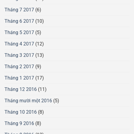
Tháng 7 2017
(6)
Tháng 6 2017
(10)
Tháng 5 2017
(5)
Tháng 4 2017
(12)
Tháng 3 2017
(13)
Tháng 2 2017
(9)
Tháng 1 2017
(17)
Tháng 12 2016
(11)
Tháng mười một 2016
(5)
Tháng 10 2016
(8)
Tháng 9 2016
(8)