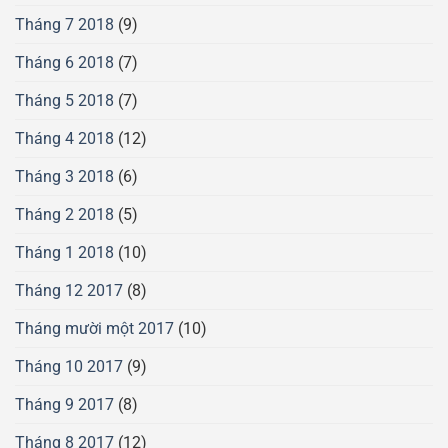
Tháng 7 2018
(9)
Tháng 6 2018
(7)
Tháng 5 2018
(7)
Tháng 4 2018
(12)
Tháng 3 2018
(6)
Tháng 2 2018
(5)
Tháng 1 2018
(10)
Tháng 12 2017
(8)
Tháng mười một 2017
(10)
Tháng 10 2017
(9)
Tháng 9 2017
(8)
Tháng 8 2017
(12)