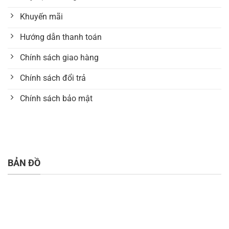
Khuyến mãi
Hướng dẫn thanh toán
Chính sách giao hàng
Chính sách đổi trả
Chính sách bảo mật
BẢN ĐỒ