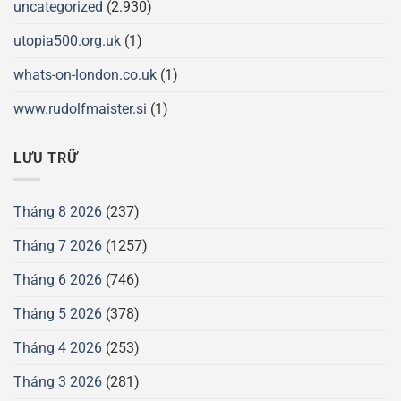
uncategorized
(2.930)
utopia500.org.uk
(1)
whats-on-london.co.uk
(1)
www.rudolfmaister.si
(1)
LƯU TRỮ
Tháng 8 2026
(237)
Tháng 7 2026
(1257)
Tháng 6 2026
(746)
Tháng 5 2026
(378)
Tháng 4 2026
(253)
Tháng 3 2026
(281)