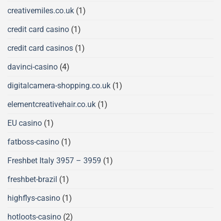
creativemiles.co.uk
(1)
credit card casino
(1)
credit card casinos
(1)
davinci-casino
(4)
digitalcamera-shopping.co.uk
(1)
elementcreativehair.co.uk
(1)
EU casino
(1)
fatboss-casino
(1)
Freshbet Italy 3957 – 3959
(1)
freshbet-brazil
(1)
highflys-casino
(1)
hotloots-casino
(2)