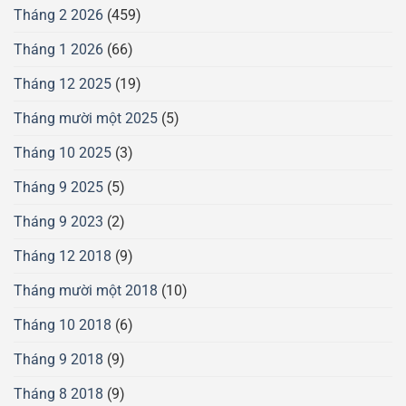
Tháng 2 2026
(459)
Tháng 1 2026
(66)
Tháng 12 2025
(19)
Tháng mười một 2025
(5)
Tháng 10 2025
(3)
Tháng 9 2025
(5)
Tháng 9 2023
(2)
Tháng 12 2018
(9)
Tháng mười một 2018
(10)
Tháng 10 2018
(6)
Tháng 9 2018
(9)
Tháng 8 2018
(9)