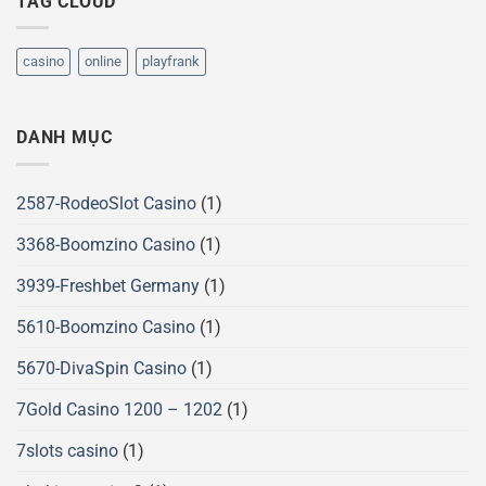
TAG CLOUD
casino
online
playfrank
DANH MỤC
2587-RodeoSlot Casino
(1)
3368-Boomzino Casino
(1)
3939-Freshbet Germany
(1)
5610-Boomzino Casino
(1)
5670-DivaSpin Casino
(1)
7Gold Casino 1200 – 1202
(1)
7slots casino
(1)