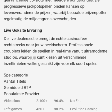
geavanceerde 3D-slots met meerdere bonusrondes. De
progressieve jackpotspellen bieden kansen op
levensveranderende prijzen, waarbij bepaalde prijzenpotten
regelmatig de miljoengrens overschrijden.
Live Goksite Ervaring
De live dealersectie brengt de echte casinosfeer
rechtstreeks naar jouw beeldscherm. Professionele
croupiers leiden de spellen in real-time vanuit ultramoderne
studio’s, waarbij jij kunt kiezen uit verschillende
inzetlimieten welke geschikt zijn voor elk soort speler.
Spelcategorie
Aantal Titels
Gemiddeld RTP
Populairste Provider
Videoslots
2.100+
96.4%
NetEnt
Tafelgames
450+
98.2%
Evolution Gaming