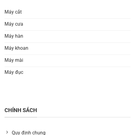
Máy cắt
Máy cưa
Máy hàn
Máy khoan
Máy mài
Máy đục
CHÍNH SÁCH
Quy định chung