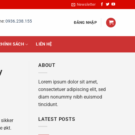
Newsletter
ne:
0936.238.155
ĐĂNG NHẬP
CHÍNH SÁCH
LIÊN HỆ
ABOUT
y
Lorem ipsum dolor sit amet,
consectetuer adipiscing elit, sed
diam nonummy nibh euismod
tincidunt.
LATEST POSTS
 sikker
e økt.