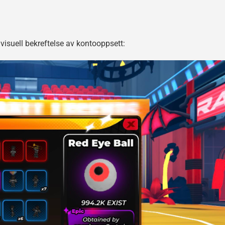
isuell bekreftelse av kontooppsett: