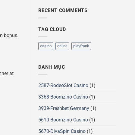
RECENT COMMENTS
TAG CLOUD
en bonus.
casino
online
playfrank
DANH MỤC
nner at
2587-RodeoSlot Casino
(1)
3368-Boomzino Casino
(1)
3939-Freshbet Germany
(1)
5610-Boomzino Casino
(1)
5670-DivaSpin Casino
(1)