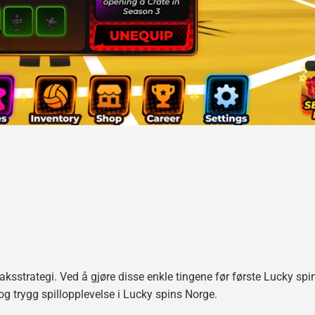
ttaksstrategi. Ved å gjøre disse enkle tingene før første Lucky sp
 og trygg spillopplevelse i Lucky spins Norge.