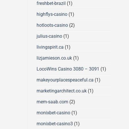
freshbet-brazil
(1)
highflys-casino
(1)
hotloots-casino
(2)
julius-casino
(1)
livingspirit.ca
(1)
lizjamieson.co.uk
(1)
LocoWins Casino 3080 – 3091
(1)
makeyourplacespeaceful.ca
(1)
marketingarchitect.co.uk
(1)
mem-saab.com
(2)
monixbet-casino
(1)
monixbet-casino3
(1)