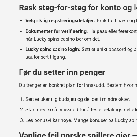
Rask steg-for-steg for konto og 
Velg riktig registreringsdetaljer:
Bruk fullt navn og k
Dokumenter for verifisering:
Ha pass eller førerkor
når Lucky spins casino ber om det.
Lucky spins casino login:
Sett et unikt passord og a
uautorisert tilgang.
Før du setter inn penger
Du trenger en konkret plan før innskudd. Bestem hvor m
Sett et ukentlig budsjett og del det i mindre økter.
Start med små innskudd for å teste betalingsmetod
Les bonusvilkår nøye. Mange bonuser på Lucky spi
Vanlige feil norske spillere gjø