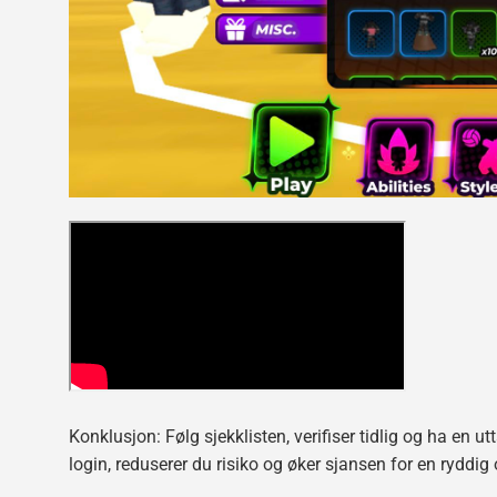
Konklusjon: Følg sjekklisten, verifiser tidlig og ha en u
login, reduserer du risiko og øker sjansen for en ryddig