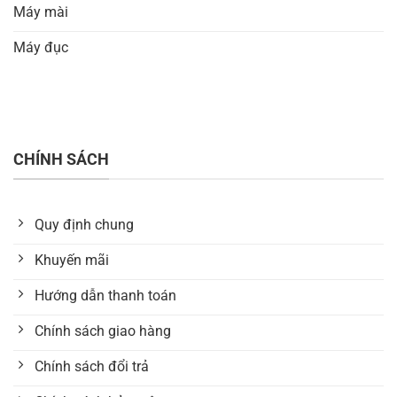
Máy mài
Máy đục
CHÍNH SÁCH
Quy định chung
Khuyến mãi
Hướng dẫn thanh toán
Chính sách giao hàng
Chính sách đổi trả