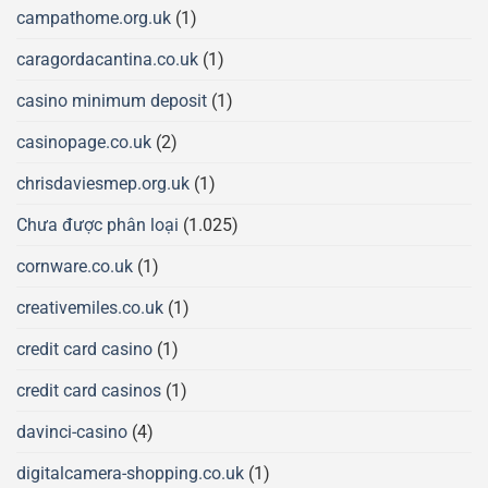
campathome.org.uk
(1)
caragordacantina.co.uk
(1)
casino minimum deposit
(1)
casinopage.co.uk
(2)
chrisdaviesmep.org.uk
(1)
Chưa được phân loại
(1.025)
cornware.co.uk
(1)
creativemiles.co.uk
(1)
credit card casino
(1)
credit card casinos
(1)
davinci-casino
(4)
digitalcamera-shopping.co.uk
(1)