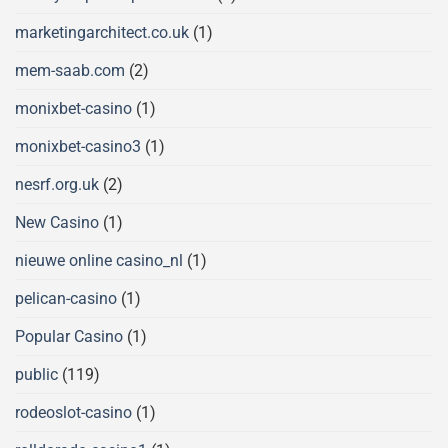
marketingarchitect.co.uk
(1)
mem-saab.com
(2)
monixbet-casino
(1)
monixbet-casino3
(1)
nesrf.org.uk
(2)
New Casino
(1)
nieuwe online casino_nl
(1)
pelican-casino
(1)
Popular Casino
(1)
public
(119)
rodeoslot-casino
(1)