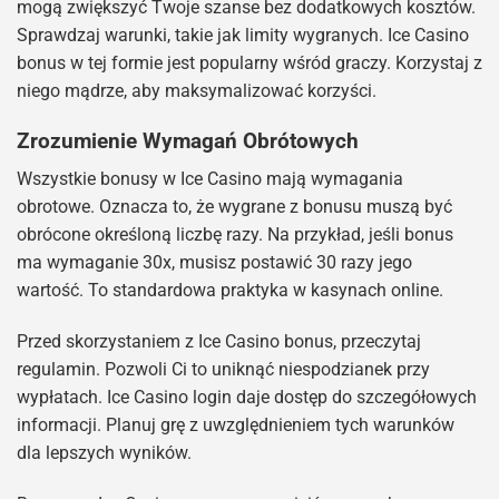
mogą zwiększyć Twoje szanse bez dodatkowych kosztów.
Sprawdzaj warunki, takie jak limity wygranych. Ice Casino
bonus w tej formie jest popularny wśród graczy. Korzystaj z
niego mądrze, aby maksymalizować korzyści.
Zrozumienie Wymagań Obrótowych
Wszystkie bonusy w Ice Casino mają wymagania
obrotowe. Oznacza to, że wygrane z bonusu muszą być
obrócone określoną liczbę razy. Na przykład, jeśli bonus
ma wymaganie 30x, musisz postawić 30 razy jego
wartość. To standardowa praktyka w kasynach online.
Przed skorzystaniem z Ice Casino bonus, przeczytaj
regulamin. Pozwoli Ci to uniknąć niespodzianek przy
wypłatach. Ice Casino login daje dostęp do szczegółowych
informacji. Planuj grę z uwzględnieniem tych warunków
dla lepszych wyników.