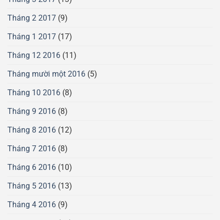
Tháng 2 2017
(9)
Tháng 1 2017
(17)
Tháng 12 2016
(11)
Tháng mười một 2016
(5)
Tháng 10 2016
(8)
Tháng 9 2016
(8)
Tháng 8 2016
(12)
Tháng 7 2016
(8)
Tháng 6 2016
(10)
Tháng 5 2016
(13)
Tháng 4 2016
(9)