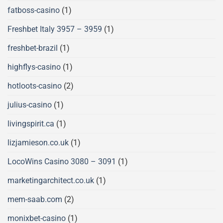
fatboss-casino
(1)
Freshbet Italy 3957 – 3959
(1)
freshbet-brazil
(1)
highflys-casino
(1)
hotloots-casino
(2)
julius-casino
(1)
livingspirit.ca
(1)
lizjamieson.co.uk
(1)
LocoWins Casino 3080 – 3091
(1)
marketingarchitect.co.uk
(1)
mem-saab.com
(2)
monixbet-casino
(1)