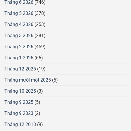
Tháng 6 2026
(746)
Tháng 5 2026
(378)
Tháng 4 2026
(253)
Tháng 3 2026
(281)
Tháng 2 2026
(459)
Tháng 1 2026
(66)
Tháng 12 2025
(19)
Tháng mười một 2025
(5)
Tháng 10 2025
(3)
Tháng 9 2025
(5)
Tháng 9 2023
(2)
Tháng 12 2018
(9)