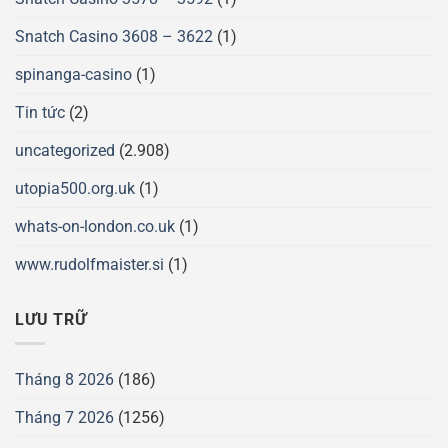
Snatch Casino 3608 – 3622
(1)
spinanga-casino
(1)
Tin tức
(2)
uncategorized
(2.908)
utopia500.org.uk
(1)
whats-on-london.co.uk
(1)
www.rudolfmaister.si
(1)
LƯU TRỮ
Tháng 8 2026
(186)
Tháng 7 2026
(1256)