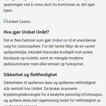
spenningen ved å vinne stort fra komforten av ditt eget
hjem.
Hva gjør Unibet Unikt?
Det er flere faktorer som gjør
Unibet no
til et enestående
valg for casinospillere. For det første tilbyr de en variert
spillportefølje, inkludert klassiske bordspill som poker,
blackjack og roulette, samt en mengde moderne
spilleautomater med ulike temaer og funksjoner.
Sikkerhet og Rettferdighet
Sikkerheten til spillernes data og spillernes rettferdighet
står sentralt hos Unibet. De bruker avanserte
krypteringsteknologier for å beskytte personlig informasjon,
og spillene deres blir regelmessig testet for rettferdighet av