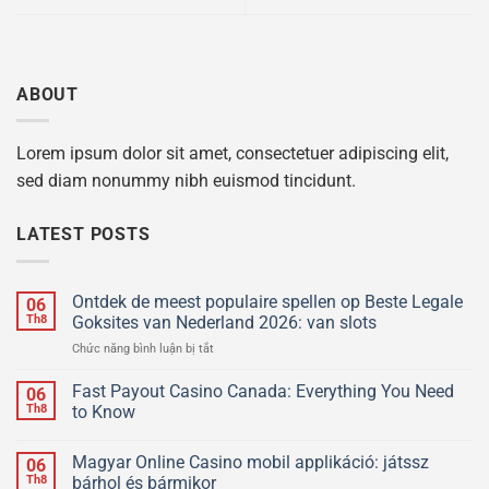
ABOUT
Lorem ipsum dolor sit amet, consectetuer adipiscing elit,
sed diam nonummy nibh euismod tincidunt.
LATEST POSTS
Ontdek de meest populaire spellen op Beste Legale
06
Th8
Goksites van Nederland 2026: van slots
ở
Chức năng bình luận bị tắt
Ontdek
de
Fast Payout Casino Canada: Everything You Need
06
meest
Th8
to Know
populaire
spellen
Magyar Online Casino mobil applikáció: játssz
op
06
Beste
Th8
bárhol és bármikor