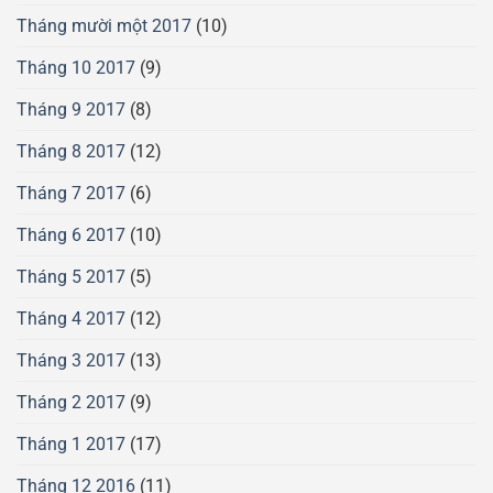
Tháng mười một 2017
(10)
Tháng 10 2017
(9)
Tháng 9 2017
(8)
Tháng 8 2017
(12)
Tháng 7 2017
(6)
Tháng 6 2017
(10)
Tháng 5 2017
(5)
Tháng 4 2017
(12)
Tháng 3 2017
(13)
Tháng 2 2017
(9)
Tháng 1 2017
(17)
Tháng 12 2016
(11)