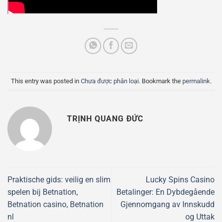
This entry was posted in
Chưa được phân loại
. Bookmark the
permalink
.
TRỊNH QUANG ĐỨC
Praktische gids: veilig en slim
Lucky Spins Casino
spelen bij Betnation,
Betalinger: En Dybdegående
Betnation casino, Betnation
Gjennomgang av Innskudd
nl
og Uttak