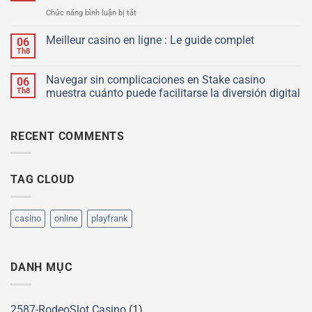
Legale
ở
Chức năng bình luận bị tắt
Goksites
Magyar
van
Online
Meilleur casino en ligne : Le guide complet
06
Nederland
Casino
Th8
2026:
mobil
van
applikáció:
slots
Navegar sin complicaciones en Stake casino
06
játssz
Th8
muestra cuánto puede facilitarse la diversión digital
bárhol
és
bármikor
RECENT COMMENTS
TAG CLOUD
casino
online
playfrank
DANH MỤC
2587-RodeoSlot Casino
(1)