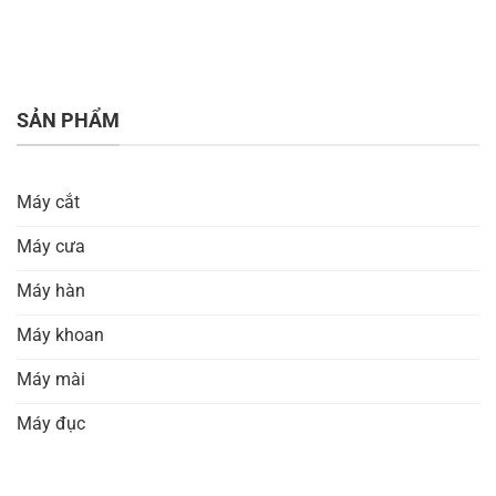
SẢN PHẨM
Máy cắt
Máy cưa
Máy hàn
Máy khoan
Máy mài
Máy đục