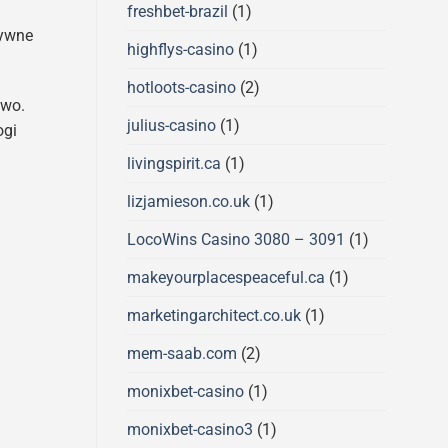
freshbet-brazil
(1)
tywne
highflys-casino
(1)
hotloots-casino
(2)
ywo.
julius-casino
(1)
ogi
livingspirit.ca
(1)
lizjamieson.co.uk
(1)
LocoWins Casino 3080 – 3091
(1)
makeyourplacespeaceful.ca
(1)
marketingarchitect.co.uk
(1)
mem-saab.com
(2)
monixbet-casino
(1)
monixbet-casino3
(1)