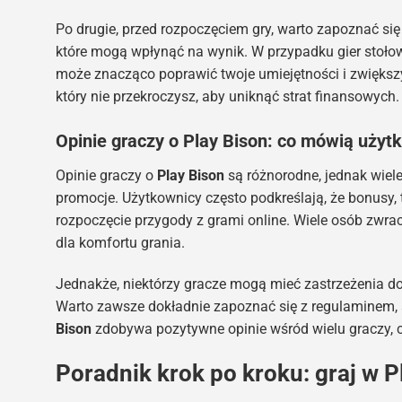
Po drugie, przed rozpoczęciem gry, warto zapoznać się
które mogą wpłynąć na wynik. W przypadku gier stoło
może znacząco poprawić twoje umiejętności i zwiększy
który nie przekroczysz, aby uniknąć strat finansowych.
Opinie graczy o Play Bison: co mówią użyt
Opinie graczy o
Play Bison
są różnorodne, jednak wiele
promocje. Użytkownicy często podkreślają, że bonusy, 
rozpoczęcie przygody z grami online. Wiele osób zwrac
dla komfortu grania.
Jednakże, niektórzy gracze mogą mieć zastrzeżenia d
Warto zawsze dokładnie zapoznać się z regulaminem, 
Bison
zdobywa pozytywne opinie wśród wielu graczy, c
Poradnik krok po kroku: graj w 