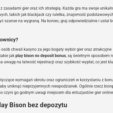
 z zasadami gier oraz ich strategią. Każda gra ma swoje unikaln
wych, takich jak blackjack czy ruletka, znajomość podstawowyc
ć szanse na wygraną. Na koniec, graj odpowiedzialnie i ustal b
kownicy?
 osób chwali kasyno za jego bogaty wybór gier oraz atrakcyjne
takie jak
play bison no deposit bonus
, są świetnym sposobem 
a uwagę na łatwość rejestracji oraz szybkość wypłat, co jest k
otyczące wymagań obrotu oraz ograniczeń w korzystaniu z bon
aby uniknąć nieprzyjemnych niespodzianek. Ogólnie rzecz bior
o czyni go godnym uwagi miejscem dla entuzjastów gier online
Play Bison bez depozytu