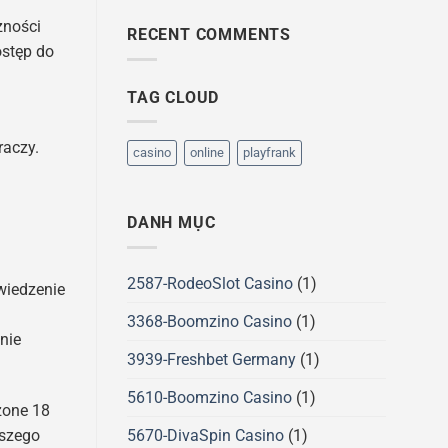
zności
RECENT COMMENTS
ostęp do
TAG CLOUD
raczy.
casino
online
playfrank
DANH MỤC
2587-RodeoSlot Casino
(1)
wiedzenie
3368-Boomzino Casino
(1)
nie
3939-Freshbet Germany
(1)
5610-Boomzino Casino
(1)
zone 18
aszego
5670-DivaSpin Casino
(1)