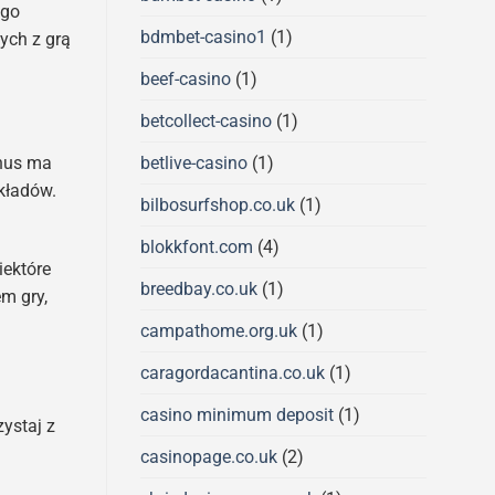
ego
bdmbet-casino1
(1)
ych z grą
beef-casino
(1)
betcollect-casino
(1)
betlive-casino
(1)
onus ma
kładów.
bilbosurfshop.co.uk
(1)
blokkfont.com
(4)
iektóre
breedbay.co.uk
(1)
m gry,
campathome.org.uk
(1)
caragordacantina.co.uk
(1)
casino minimum deposit
(1)
zystaj z
casinopage.co.uk
(2)