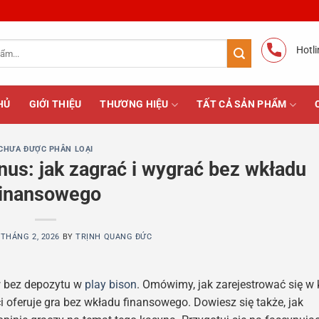
Hotli
HỦ
GIỚI THIỆU
THƯƠNG HIỆU
TẤT CẢ SẢN PHẨM
CHƯA ĐƯỢC PHÂN LOẠI
nus: jak zagrać i wygrać bez wkładu
finansowego
 THÁNG 2, 2026
BY
TRỊNH QUANG ĐỨC
ów bez depozytu w
play bison
. Omówimy, jak zarejestrować się w 
 oferuje gra bez wkładu finansowego. Dowiesz się także, jak