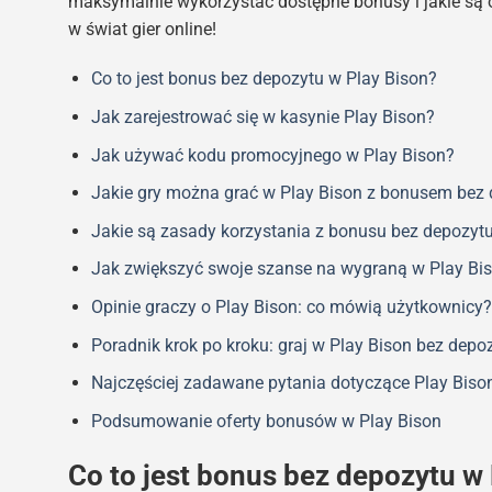
maksymalnie wykorzystać dostępne bonusy i jakie są o
w świat gier online!
Co to jest bonus bez depozytu w Play Bison?
Jak zarejestrować się w kasynie Play Bison?
Jak używać kodu promocyjnego w Play Bison?
Jakie gry można grać w Play Bison z bonusem bez
Jakie są zasady korzystania z bonusu bez depozyt
Jak zwiększyć swoje szanse na wygraną w Play Bi
Opinie graczy o Play Bison: co mówią użytkownicy?
Poradnik krok po kroku: graj w Play Bison bez depo
Najczęściej zadawane pytania dotyczące Play Biso
Podsumowanie oferty bonusów w Play Bison
Co to jest bonus bez depozytu w