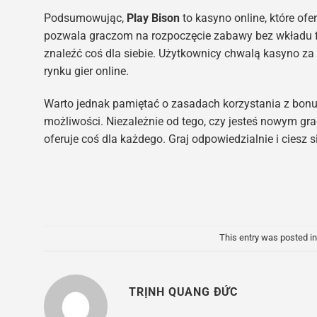
Podsumowując,
Play Bison
to kasyno online, które of
pozwala graczom na rozpoczęcie zabawy bez wkładu fi
znaleźć coś dla siebie. Użytkownicy chwalą kasyno za 
rynku gier online.
Warto jednak pamiętać o zasadach korzystania z bo
możliwości. Niezależnie od tego, czy jesteś nowym gr
oferuje coś dla każdego. Graj odpowiedzialnie i ciesz s
This entry was posted i
TRỊNH QUANG ĐỨC