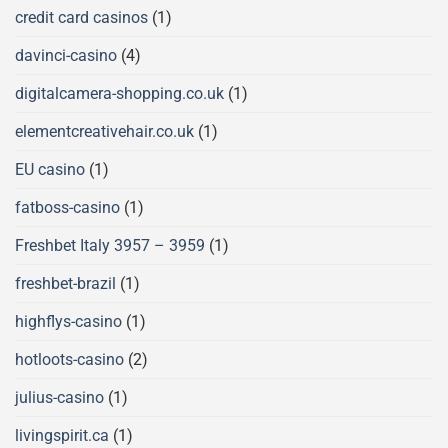
credit card casinos
(1)
davinci-casino
(4)
digitalcamera-shopping.co.uk
(1)
elementcreativehair.co.uk
(1)
EU casino
(1)
fatboss-casino
(1)
Freshbet Italy 3957 – 3959
(1)
freshbet-brazil
(1)
highflys-casino
(1)
hotloots-casino
(2)
julius-casino
(1)
livingspirit.ca
(1)