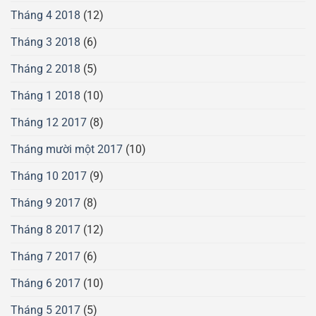
Tháng 4 2018
(12)
Tháng 3 2018
(6)
Tháng 2 2018
(5)
Tháng 1 2018
(10)
Tháng 12 2017
(8)
Tháng mười một 2017
(10)
Tháng 10 2017
(9)
Tháng 9 2017
(8)
Tháng 8 2017
(12)
Tháng 7 2017
(6)
Tháng 6 2017
(10)
Tháng 5 2017
(5)