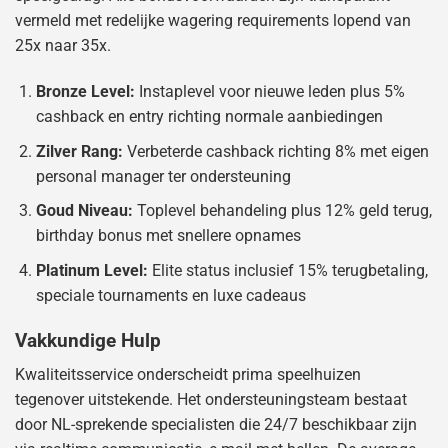
vermeld met redelijke wagering requirements lopend van
25x naar 35x.
Bronze Level:
Instaplevel voor nieuwe leden plus 5%
cashback en entry richting normale aanbiedingen
Zilver Rang:
Verbeterde cashback richting 8% met eigen
personal manager ter ondersteuning
Goud Niveau:
Toplevel behandeling plus 12% geld terug,
birthday bonus met snellere opnames
Platinum Level:
Elite status inclusief 15% terugbetaling,
speciale tournaments en luxe cadeaus
Vakkundige Hulp
Kwaliteitsservice onderscheidt prima speelhuizen
tegenover uitstekende. Het ondersteuningsteam bestaat
door NL-sprekende specialisten die 24/7 beschikbaar zijn