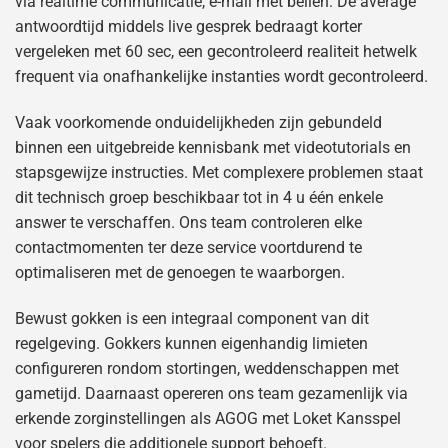
via realtime communicatie, e-mail met bellen. De average
antwoordtijd middels live gesprek bedraagt korter
vergeleken met 60 sec, een gecontroleerd realiteit hetwelk
frequent via onafhankelijke instanties wordt gecontroleerd.
Vaak voorkomende onduidelijkheden zijn gebundeld
binnen een uitgebreide kennisbank met videotutorials en
stapsgewijze instructies. Met complexere problemen staat
dit technisch groep beschikbaar tot in 4 u één enkele
answer te verschaffen. Ons team controleren elke
contactmomenten ter deze service voortdurend te
optimaliseren met de genoegen te waarborgen.
Bewust gokken is een integraal component van dit
regelgeving. Gokkers kunnen eigenhandig limieten
configureren rondom stortingen, weddenschappen met
gametijd. Daarnaast opereren ons team gezamenlijk via
erkende zorginstellingen als AGOG met Loket Kansspel
voor spelers die additionele support behoeft.