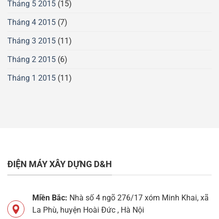
Tháng 5 2015
(15)
Tháng 4 2015
(7)
Tháng 3 2015
(11)
Tháng 2 2015
(6)
Tháng 1 2015
(11)
ĐIỆN MÁY XÂY DỰNG D&H
Miền Bắc:
Nhà số 4 ngõ 276/17 xóm Minh Khai, xã
La Phù, huyện Hoài Đức , Hà Nội