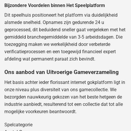
Bijzondere Voordelen binnen Het Speelplatform
Dit speelhuis positioneert het platform via duidelijkheid
alsmede snelheid. Opnames zijn gedurende 24 u
geprocessed, dit beduidend sneller gaat vergeleken met het
gemiddeld branchegemiddelde van 3-5 arbeidsdagen. Die
toezegging maken we werkelijkheid door verbeterde
verificatieprocessen en een toegewijd financieel expert
afdeling wat permanent paraat zich bevindt.
Ons aanbod van Uitvoerige Gameverzameling
Het basis achter ieder florissant internet gokplatform ligt in
onze niveau plus diversiteit van ons gamecollectie. We
bezorgden nauwkeurig gekozen van het beste hetgeen de
industrie aanbiedt, resulterend tot een collectie dat tot alle
mogelijke voorkeuren beantwoordt.
Spelcategorie