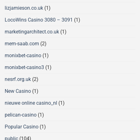
lizjamieson.co.uk
(1)
LocoWins Casino 3080 – 3091
(1)
marketingarchitect.co.uk
(1)
mem-saab.com
(2)
monixbet-casino
(1)
monixbet-casino3
(1)
nesrf.org.uk
(2)
New Casino
(1)
nieuwe online casino_nl
(1)
pelican-casino
(1)
Popular Casino
(1)
public
(104)