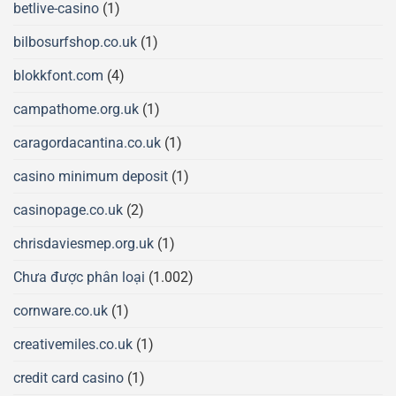
betlive-casino
(1)
bilbosurfshop.co.uk
(1)
blokkfont.com
(4)
campathome.org.uk
(1)
caragordacantina.co.uk
(1)
casino minimum deposit
(1)
casinopage.co.uk
(2)
chrisdaviesmep.org.uk
(1)
Chưa được phân loại
(1.002)
cornware.co.uk
(1)
creativemiles.co.uk
(1)
credit card casino
(1)