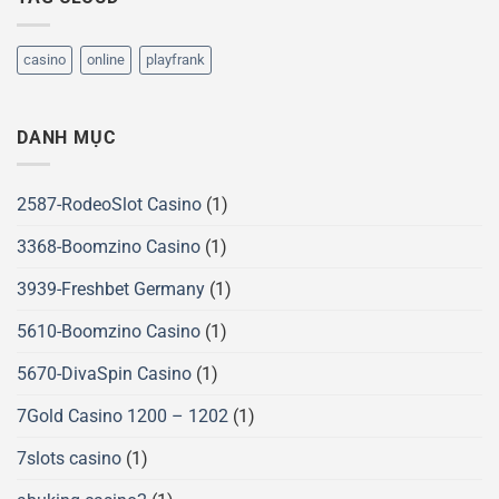
casino
online
playfrank
DANH MỤC
2587-RodeoSlot Casino
(1)
3368-Boomzino Casino
(1)
3939-Freshbet Germany
(1)
5610-Boomzino Casino
(1)
5670-DivaSpin Casino
(1)
7Gold Casino 1200 – 1202
(1)
7slots casino
(1)