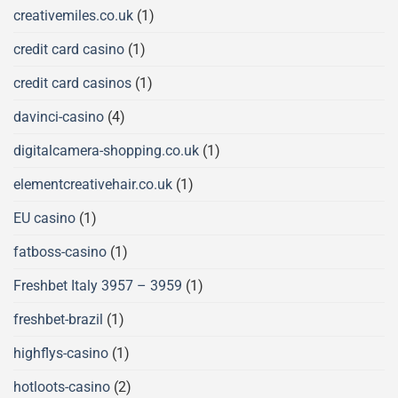
creativemiles.co.uk
(1)
credit card casino
(1)
credit card casinos
(1)
davinci-casino
(4)
digitalcamera-shopping.co.uk
(1)
elementcreativehair.co.uk
(1)
EU casino
(1)
fatboss-casino
(1)
Freshbet Italy 3957 – 3959
(1)
freshbet-brazil
(1)
highflys-casino
(1)
hotloots-casino
(2)