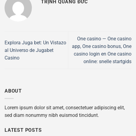
TRỊNH QUANG ĐỨC
One casino — One casino
Explora Juga bet: Un Vistazo
app, One casino bonus, One
al Universo de Jugabet
casino login en One casino
Casino
online: snelle startgids
ABOUT
Lorem ipsum dolor sit amet, consectetuer adipiscing elit,
sed diam nonummy nibh euismod tincidunt.
LATEST POSTS