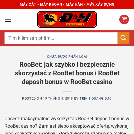
Skip
MÁY CẮT - MÁY KHOAN - MÁY HÀN - MÁY XÂY DỰNG
to
content
Tìm
kiếm:
CHƯA ĐƯỢC PHÂN LOẠI
RooBet: jak szybko i bezpiecznie
skorzystać z RooBet bonus i RooBet
deposit bonus w RooBet casino
POSTED ON
19 THÁNG 9, 2018
BY
TRỊNH QUANG ĐỨC
Chcesz maksymalnie wykorzystać RooBet deposit bonus w
RooBet casino? Zamiast ślepo akceptować ofertę, wykonaj
pięć konkretnych kroków, które zwiększą szanse na realny