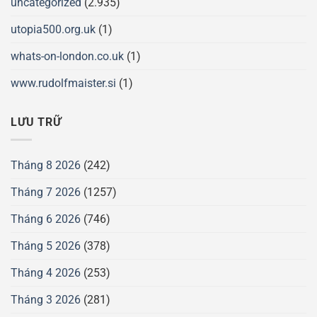
uncategorized
(2.935)
utopia500.org.uk
(1)
whats-on-london.co.uk
(1)
www.rudolfmaister.si
(1)
LƯU TRỮ
Tháng 8 2026
(242)
Tháng 7 2026
(1257)
Tháng 6 2026
(746)
Tháng 5 2026
(378)
Tháng 4 2026
(253)
Tháng 3 2026
(281)