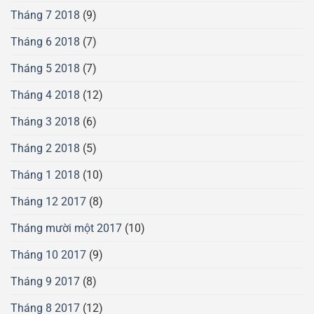
Tháng 7 2018
(9)
Tháng 6 2018
(7)
Tháng 5 2018
(7)
Tháng 4 2018
(12)
Tháng 3 2018
(6)
Tháng 2 2018
(5)
Tháng 1 2018
(10)
Tháng 12 2017
(8)
Tháng mười một 2017
(10)
Tháng 10 2017
(9)
Tháng 9 2017
(8)
Tháng 8 2017
(12)