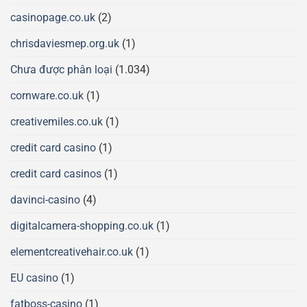
casinopage.co.uk
(2)
chrisdaviesmep.org.uk
(1)
Chưa được phân loại
(1.034)
cornware.co.uk
(1)
creativemiles.co.uk
(1)
credit card casino
(1)
credit card casinos
(1)
davinci-casino
(4)
digitalcamera-shopping.co.uk
(1)
elementcreativehair.co.uk
(1)
EU casino
(1)
fatboss-casino
(1)