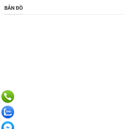
BẢN ĐỒ