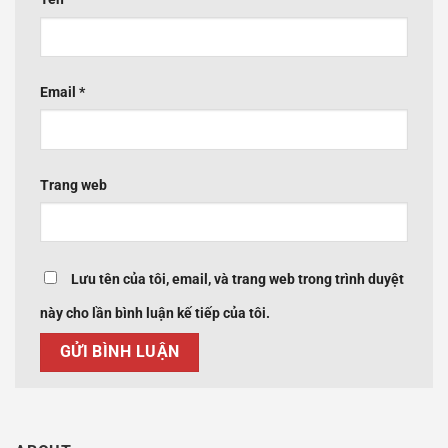
Email
*
Trang web
Lưu tên của tôi, email, và trang web trong trình duyệt
này cho lần bình luận kế tiếp của tôi.