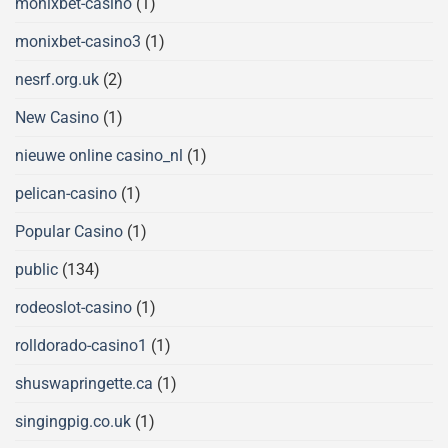
monixbet-casino
(1)
monixbet-casino3
(1)
nesrf.org.uk
(2)
New Casino
(1)
nieuwe online casino_nl
(1)
pelican-casino
(1)
Popular Casino
(1)
public
(134)
rodeoslot-casino
(1)
rolldorado-casino1
(1)
shuswapringette.ca
(1)
singingpig.co.uk
(1)