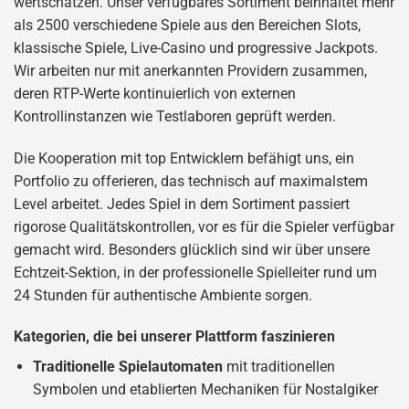
wertschätzen. Unser verfügbares Sortiment beinhaltet mehr
als 2500 verschiedene Spiele aus den Bereichen Slots,
klassische Spiele, Live-Casino und progressive Jackpots.
Wir arbeiten nur mit anerkannten Providern zusammen,
deren RTP-Werte kontinuierlich von externen
Kontrollinstanzen wie Testlaboren geprüft werden.
Die Kooperation mit top Entwicklern befähigt uns, ein
Portfolio zu offerieren, das technisch auf maximalstem
Level arbeitet. Jedes Spiel in dem Sortiment passiert
rigorose Qualitätskontrollen, vor es für die Spieler verfügbar
gemacht wird. Besonders glücklich sind wir über unsere
Echtzeit-Sektion, in der professionelle Spielleiter rund um
24 Stunden für authentische Ambiente sorgen.
Kategorien, die bei unserer Plattform faszinieren
Traditionelle Spielautomaten
mit traditionellen
Symbolen und etablierten Mechaniken für Nostalgiker