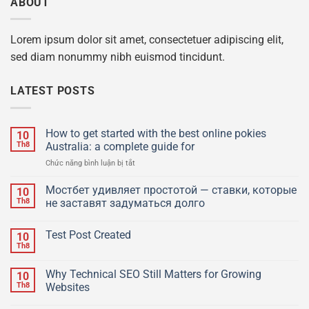
ABOUT
Lorem ipsum dolor sit amet, consectetuer adipiscing elit,
sed diam nonummy nibh euismod tincidunt.
LATEST POSTS
How to get started with the best online pokies
10
Th8
Australia: a complete guide for
ở
Chức năng bình luận bị tắt
How
to
Мостбет удивляет простотой — ставки, которые
10
get
Th8
не заставят задуматься долго
started
with
Test Post Created
the
10
best
Th8
online
pokies
Why Technical SEO Still Matters for Growing
10
Australia:
Th8
Websites
a
complete