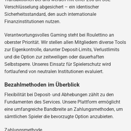
Verschlüsselung abgesichert – ein identischer
Sicherheitsstandard, den auch internationale
Finanzinstitutionen nutzen.
Verantwortungsvolles Gaming steht bei Roulettino an
oberster Priorität. Wir stellen allen Mitgliedern diverse Tools
zur Eigenkontrolle, darunter Deposit-Limits, Verlustlimits
und die Option zur zeitweiligen oder dauerhaften
Selbstsperre. Unseres Einsatz für Spielerschutz wird
fortlaufend von neutralen Institutionen evaluiert.
Bezahlmethoden im Überblick
Flexibilität bei Deposit- und Abhebungen zählt zu den
Fundamenten des Services. Unsere Plattform ermöglicht
eine umfangreiche Bandbreite an Zahlungsmethoden, um
sämtlichen Spieler die bevorzugte Option anzubieten.
Zahlungsmethode