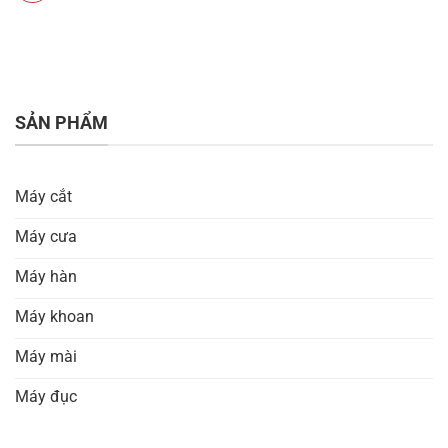
SẢN PHẨM
Máy cắt
Máy cưa
Máy hàn
Máy khoan
Máy mài
Máy đục