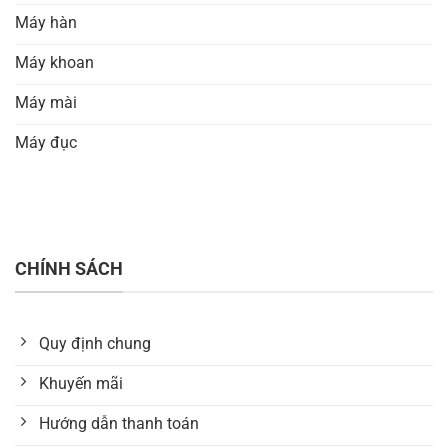
Máy hàn
Máy khoan
Máy mài
Máy đục
CHÍNH SÁCH
Quy định chung
Khuyến mãi
Hướng dẫn thanh toán