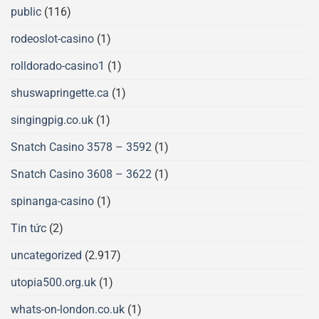
public
(116)
rodeoslot-casino
(1)
rolldorado-casino1
(1)
shuswapringette.ca
(1)
singingpig.co.uk
(1)
Snatch Casino 3578 – 3592
(1)
Snatch Casino 3608 – 3622
(1)
spinanga-casino
(1)
Tin tức
(2)
uncategorized
(2.917)
utopia500.org.uk
(1)
whats-on-london.co.uk
(1)