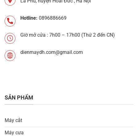
La Phù, huyện Hoài Đức , Hà Nội
Hotline:
0896886669
Giờ mở cửa : 7h00 – 17h00 (Thứ 2 đến CN)
dienmaydh.com@gmail.com
SẢN PHẨM
Máy cắt
Máy cưa