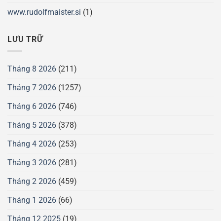
www.rudolfmaister.si
(1)
LƯU TRỮ
Tháng 8 2026
(211)
Tháng 7 2026
(1257)
Tháng 6 2026
(746)
Tháng 5 2026
(378)
Tháng 4 2026
(253)
Tháng 3 2026
(281)
Tháng 2 2026
(459)
Tháng 1 2026
(66)
Tháng 12 2025
(19)