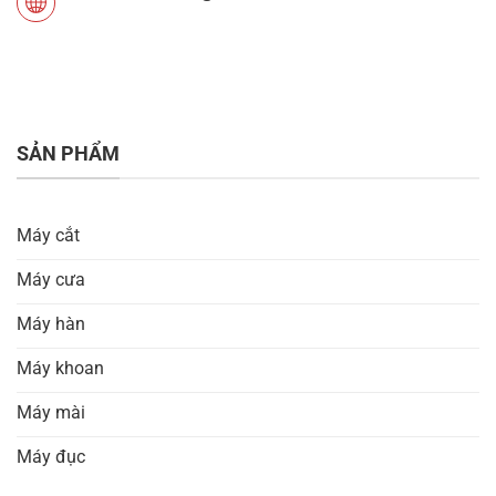
SẢN PHẨM
Máy cắt
Máy cưa
Máy hàn
Máy khoan
Máy mài
Máy đục