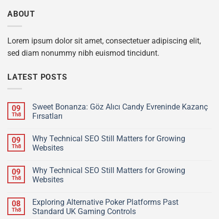
ABOUT
Lorem ipsum dolor sit amet, consectetuer adipiscing elit,
sed diam nonummy nibh euismod tincidunt.
LATEST POSTS
Sweet Bonanza: Göz Alıcı Candy Evreninde Kazanç
09
Th8
Fırsatları
Why Technical SEO Still Matters for Growing
09
Th8
Websites
Why Technical SEO Still Matters for Growing
09
Th8
Websites
Exploring Alternative Poker Platforms Past
08
Th8
Standard UK Gaming Controls