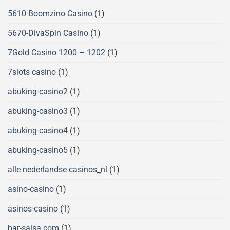
5610-Boomzino Casino
(1)
5670-DivaSpin Casino
(1)
7Gold Casino 1200 – 1202
(1)
7slots casino
(1)
abuking-casino2
(1)
abuking-casino3
(1)
abuking-casino4
(1)
abuking-casino5
(1)
alle nederlandse casinos_nl
(1)
asino-casino
(1)
asinos-casino
(1)
bar-salsa.com
(1)