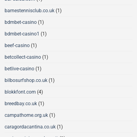
barnestennisclub.co.uk
(1)
bdmbet-casino
(1)
bdmbet-casino1
(1)
beef-casino
(1)
betcollect-casino
(1)
betlive-casino
(1)
bilbosurfshop.co.uk
(1)
blokkfont.com
(4)
breedbay.co.uk
(1)
campathome.org.uk
(1)
caragordacantina.co.uk
(1)