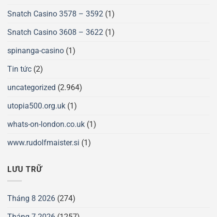
Snatch Casino 3578 – 3592
(1)
Snatch Casino 3608 – 3622
(1)
spinanga-casino
(1)
Tin tức
(2)
uncategorized
(2.964)
utopia500.org.uk
(1)
whats-on-london.co.uk
(1)
www.rudolfmaister.si
(1)
LƯU TRỮ
Tháng 8 2026
(274)
Tháng 7 2026
(1257)