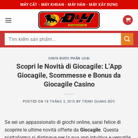
Skip
MÁY CẮT - MÁY KHOAN - MÁY HÀN - MÁY XÂY DỰNG
to
content
Tìm
kiếm:
CHƯA ĐƯỢC PHÂN LOẠI
Scopri le Novità di Giocagile: L’App
Giocagile, Scommesse e Bonus da
Giocagile Casino
POSTED ON
18 THÁNG 3, 2015
BY
TRỊNH QUANG ĐỨC
Se sei un appassionato di giochi online, sarai felice di
scoprire le ultime novità offerte da
Giocagile
. Questa
piattaforma si distingue per la sua app intuitiva e versatile