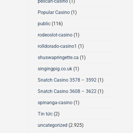
pelican-casino
(1)
Popular Casino
(1)
public
(116)
rodeoslot-casino
(1)
rolldorado-casino1
(1)
shuswapringette.ca
(1)
singingpig.co.uk
(1)
Snatch Casino 3578 – 3592
(1)
Snatch Casino 3608 – 3622
(1)
spinanga-casino
(1)
Tin tức
(2)
uncategorized
(2.925)