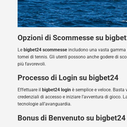
Opzioni di Scommesse su bigbe
Le
bigbet24 scommesse
includono una vasta gamma di e
tornei di tennis. Gli utenti possono anche godere di sco
più favorevoli.
Processo di Login su bigbet24
Effettuare il
bigbet24 login
è semplice e veloce. Basta vi
credenziali di accesso e iniziare l’avventura di gioco.
tecnologie all’avanguardia.
Bonus di Benvenuto su bigbet24