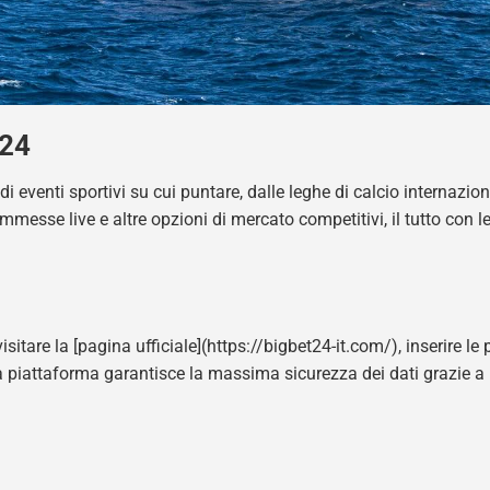
t24
venti sportivi su cui puntare, dalle leghe di calcio internaziona
mmesse live e altre opzioni di mercato competitivi, il tutto con l
sitare la [pagina ufficiale](https://bigbet24-it.com/), inserire le 
 La piattaforma garantisce la massima sicurezza dei dati grazie a