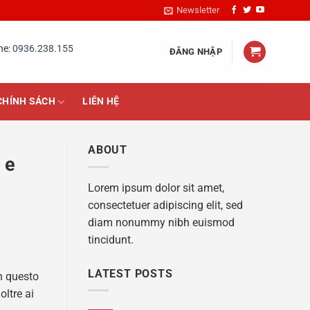
Newsletter
ne:
0936.238.155
ĐĂNG NHẬP
CHÍNH SÁCH
LIÊN HỆ
ABOUT
 e
Lorem ipsum dolor sit amet,
consectetuer adipiscing elit, sed
diam nonummy nibh euismod
tincidunt.
LATEST POSTS
In questo
oltre ai