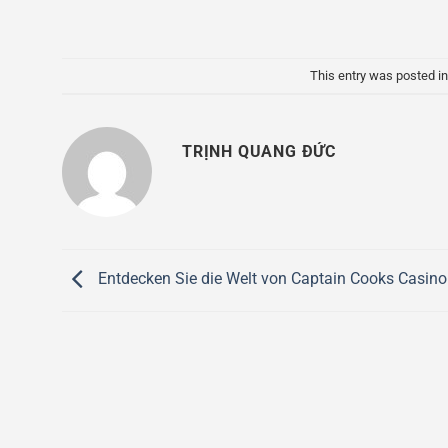
This entry was posted i
TRỊNH QUANG ĐỨC
Entdecken Sie die Welt von Captain Cooks Casino