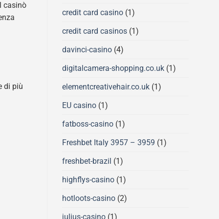
l casinò
credit card casino
(1)
ienza
credit card casinos
(1)
davinci-casino
(4)
digitalcamera-shopping.co.uk
(1)
 di più
elementcreativehair.co.uk
(1)
EU casino
(1)
fatboss-casino
(1)
Freshbet Italy 3957 – 3959
(1)
freshbet-brazil
(1)
highflys-casino
(1)
hotloots-casino
(2)
julius-casino
(1)