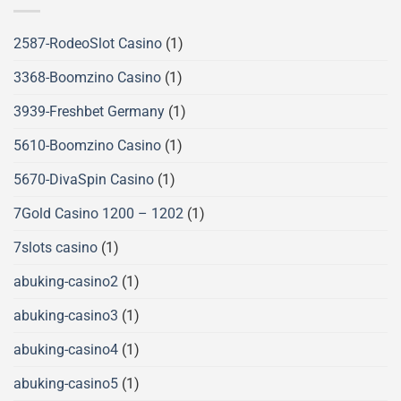
2587-RodeoSlot Casino
(1)
3368-Boomzino Casino
(1)
3939-Freshbet Germany
(1)
5610-Boomzino Casino
(1)
5670-DivaSpin Casino
(1)
7Gold Casino 1200 – 1202
(1)
7slots casino
(1)
abuking-casino2
(1)
abuking-casino3
(1)
abuking-casino4
(1)
abuking-casino5
(1)