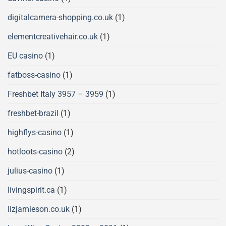
digitalcamera-shopping.co.uk
(1)
elementcreativehair.co.uk
(1)
EU casino
(1)
fatboss-casino
(1)
Freshbet Italy 3957 – 3959
(1)
freshbet-brazil
(1)
highflys-casino
(1)
hotloots-casino
(2)
julius-casino
(1)
livingspirit.ca
(1)
lizjamieson.co.uk
(1)