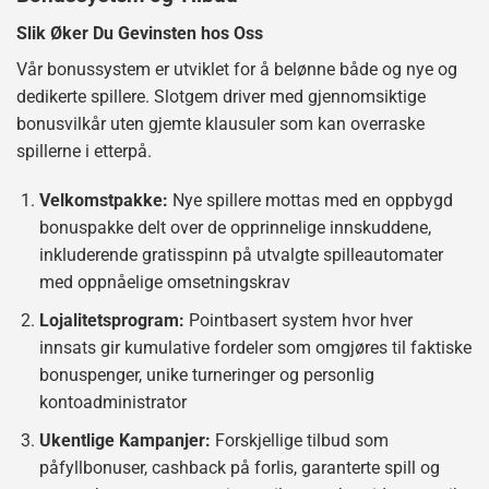
Slik Øker Du Gevinsten hos Oss
Vår bonussystem er utviklet for å belønne både og nye og
dedikerte spillere. Slotgem driver med gjennomsiktige
bonusvilkår uten gjemte klausuler som kan overraske
spillerne i etterpå.
Velkomstpakke:
Nye spillere mottas med en oppbygd
bonuspakke delt over de opprinnelige innskuddene,
inkluderende gratisspinn på utvalgte spilleautomater
med oppnåelige omsetningskrav
Lojalitetsprogram:
Pointbasert system hvor hver
innsats gir kumulative fordeler som omgjøres til faktiske
bonuspenger, unike turneringer og personlig
kontoadministrator
Ukentlige Kampanjer:
Forskjellige tilbud som
påfyllbonuser, cashback på forlis, garanterte spill og