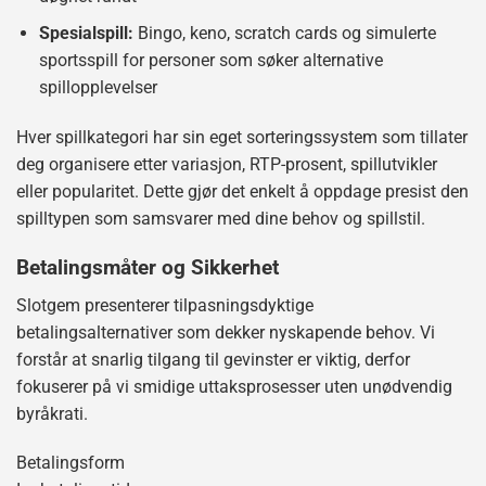
Spesialspill:
Bingo, keno, scratch cards og simulerte
sportsspill for personer som søker alternative
spillopplevelser
Hver spillkategori har sin eget sorteringssystem som tillater
deg organisere etter variasjon, RTP-prosent, spillutvikler
eller popularitet. Dette gjør det enkelt å oppdage presist den
spilltypen som samsvarer med dine behov og spillstil.
Betalingsmåter og Sikkerhet
Slotgem presenterer tilpasningsdyktige
betalingsalternativer som dekker nyskapende behov. Vi
forstår at snarlig tilgang til gevinster er viktig, derfor
fokuserer på vi smidige uttaksprosesser uten unødvendig
byråkrati.
Betalingsform