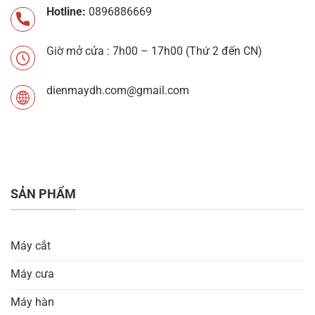
Hotline:
0896886669
Giờ mở cửa : 7h00 – 17h00 (Thứ 2 đến CN)
dienmaydh.com@gmail.com
SẢN PHẨM
Máy cắt
Máy cưa
Máy hàn