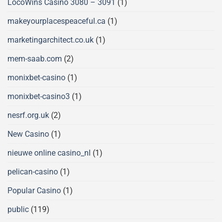
LocoWins Casino 3080 – 3091
(1)
makeyourplacespeaceful.ca
(1)
marketingarchitect.co.uk
(1)
mem-saab.com
(2)
monixbet-casino
(1)
monixbet-casino3
(1)
nesrf.org.uk
(2)
New Casino
(1)
nieuwe online casino_nl
(1)
pelican-casino
(1)
Popular Casino
(1)
public
(119)