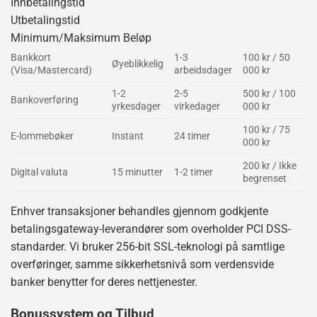
Innbetalingstid
Utbetalingstid
Minimum/Maksimum Beløp
Bankkort
1-3
100 kr / 50
Øyeblikkelig
(Visa/Mastercard)
arbeidsdager
000 kr
1-2
2-5
500 kr / 100
Bankoverføring
yrkesdager
virkedager
000 kr
100 kr / 75
E-lommebøker
Instant
24 timer
000 kr
200 kr / Ikke
Digital valuta
15 minutter
1-2 timer
begrenset
Enhver transaksjoner behandles gjennom godkjente
betalingsgateway-leverandører som overholder PCI DSS-
standarder. Vi bruker 256-bit SSL-teknologi på samtlige
overføringer, samme sikkerhetsnivå som verdensvide
banker benytter for deres nettjenester.
Bonussystem og Tilbud