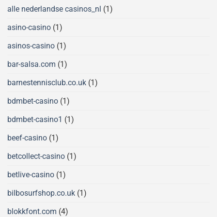
alle nederlandse casinos_nl
(1)
asino-casino
(1)
asinos-casino
(1)
bar-salsa.com
(1)
barnestennisclub.co.uk
(1)
bdmbet-casino
(1)
bdmbet-casino1
(1)
beef-casino
(1)
betcollect-casino
(1)
betlive-casino
(1)
bilbosurfshop.co.uk
(1)
blokkfont.com
(4)