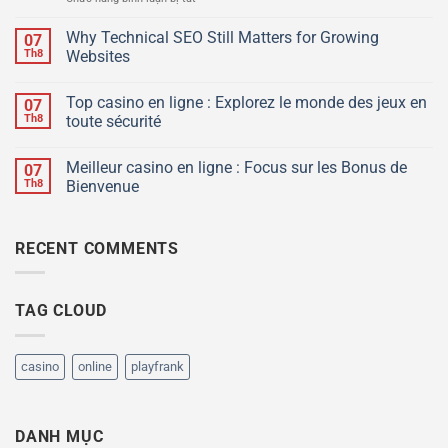
útmutató
Casea
a
payment
Why Technical SEO Still Matters for Growing
bónuszok
07
methods
és
Th8
Websites
explained:
játékok
fast,
világában
Top casino en ligne : Explorez le monde des jeux en
safe,
07
and
Th8
toute sécurité
convenient
options
Meilleur casino en ligne : Focus sur les Bonus de
07
Th8
Bienvenue
RECENT COMMENTS
TAG CLOUD
casino
online
playfrank
DANH MỤC