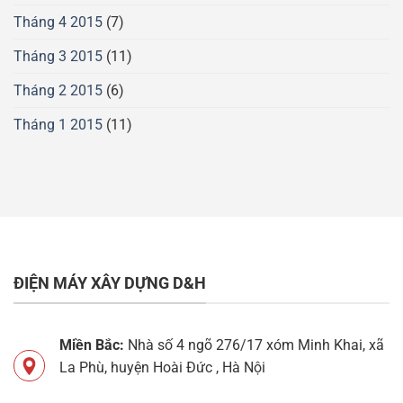
Tháng 4 2015
(7)
Tháng 3 2015
(11)
Tháng 2 2015
(6)
Tháng 1 2015
(11)
ĐIỆN MÁY XÂY DỰNG D&H
Miền Bắc:
Nhà số 4 ngõ 276/17 xóm Minh Khai, xã
La Phù, huyện Hoài Đức , Hà Nội