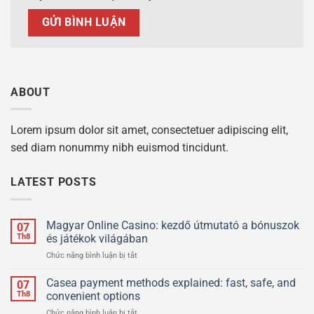
ABOUT
Lorem ipsum dolor sit amet, consectetuer adipiscing elit,
sed diam nonummy nibh euismod tincidunt.
LATEST POSTS
Magyar Online Casino: kezdő útmutató a bónuszok
07
Th8
és játékok világában
ở
Chức năng bình luận bị tắt
Magyar
Online
Casea payment methods explained: fast, safe, and
07
Casino:
Th8
convenient options
kezdő
ở
Chức năng bình luận bị tắt