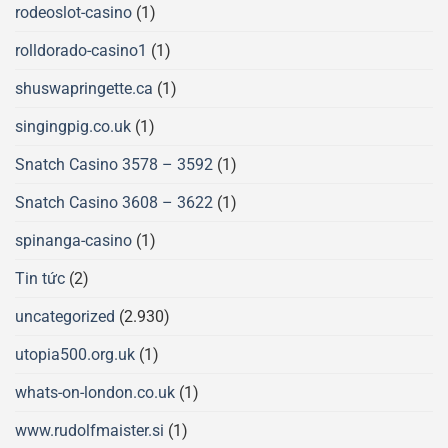
rodeoslot-casino
(1)
rolldorado-casino1
(1)
shuswapringette.ca
(1)
singingpig.co.uk
(1)
Snatch Casino 3578 – 3592
(1)
Snatch Casino 3608 – 3622
(1)
spinanga-casino
(1)
Tin tức
(2)
uncategorized
(2.930)
utopia500.org.uk
(1)
whats-on-london.co.uk
(1)
www.rudolfmaister.si
(1)