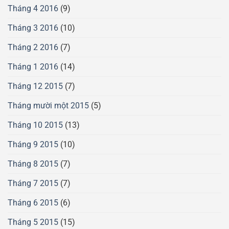
Tháng 4 2016
(9)
Tháng 3 2016
(10)
Tháng 2 2016
(7)
Tháng 1 2016
(14)
Tháng 12 2015
(7)
Tháng mười một 2015
(5)
Tháng 10 2015
(13)
Tháng 9 2015
(10)
Tháng 8 2015
(7)
Tháng 7 2015
(7)
Tháng 6 2015
(6)
Tháng 5 2015
(15)