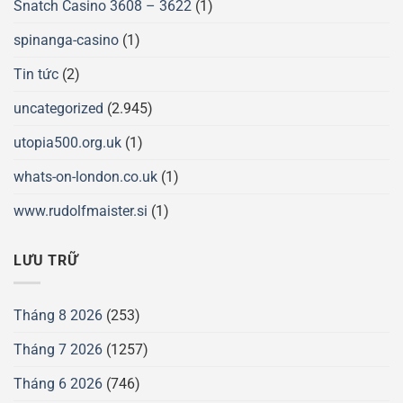
Snatch Casino 3608 – 3622
(1)
spinanga-casino
(1)
Tin tức
(2)
uncategorized
(2.945)
utopia500.org.uk
(1)
whats-on-london.co.uk
(1)
www.rudolfmaister.si
(1)
LƯU TRỮ
Tháng 8 2026
(253)
Tháng 7 2026
(1257)
Tháng 6 2026
(746)