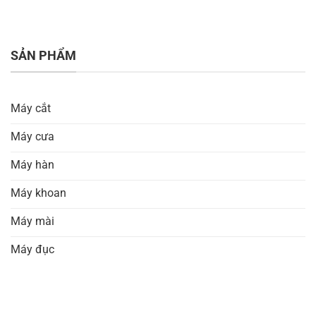
SẢN PHẨM
Máy cắt
Máy cưa
Máy hàn
Máy khoan
Máy mài
Máy đục