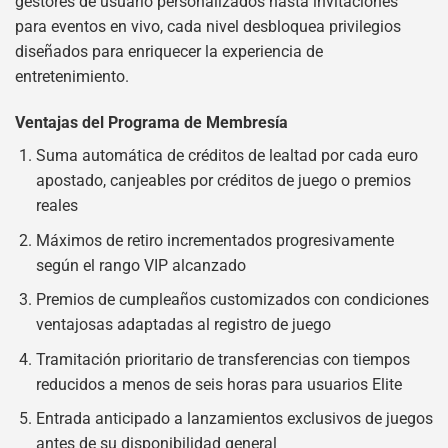
gestores de usuario personalizados hasta invitaciones
para eventos en vivo, cada nivel desbloquea privilegios
diseñados para enriquecer la experiencia de
entretenimiento.
Ventajas del Programa de Membresía
Suma automática de créditos de lealtad por cada euro
apostado, canjeables por créditos de juego o premios
reales
Máximos de retiro incrementados progresivamente
según el rango VIP alcanzado
Premios de cumpleaños customizados con condiciones
ventajosas adaptadas al registro de juego
Tramitación prioritario de transferencias con tiempos
reducidos a menos de seis horas para usuarios Elite
Entrada anticipado a lanzamientos exclusivos de juegos
antes de su disponibilidad general