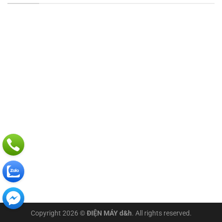
Copyright 2026 ©
ĐIỆN MÁY d&h
. All rights reserved.