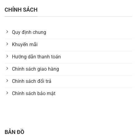
CHÍNH SÁCH
Quy định chung
Khuyến mãi
Hướng dẫn thanh toán
Chính sách giao hàng
Chính sách đổi trả
Chính sách bảo mật
BẢN ĐỒ