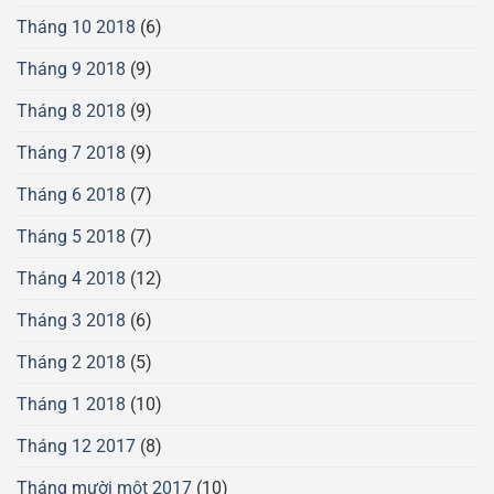
Tháng 10 2018
(6)
Tháng 9 2018
(9)
Tháng 8 2018
(9)
Tháng 7 2018
(9)
Tháng 6 2018
(7)
Tháng 5 2018
(7)
Tháng 4 2018
(12)
Tháng 3 2018
(6)
Tháng 2 2018
(5)
Tháng 1 2018
(10)
Tháng 12 2017
(8)
Tháng mười một 2017
(10)