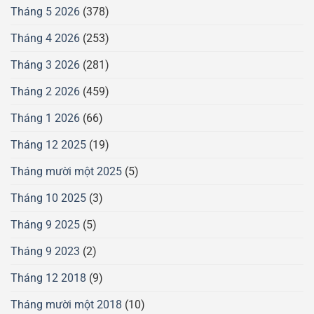
Tháng 5 2026
(378)
Tháng 4 2026
(253)
Tháng 3 2026
(281)
Tháng 2 2026
(459)
Tháng 1 2026
(66)
Tháng 12 2025
(19)
Tháng mười một 2025
(5)
Tháng 10 2025
(3)
Tháng 9 2025
(5)
Tháng 9 2023
(2)
Tháng 12 2018
(9)
Tháng mười một 2018
(10)