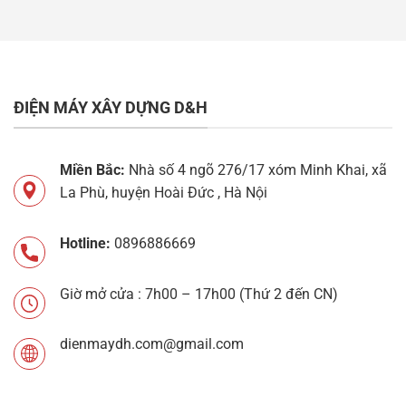
ĐIỆN MÁY XÂY DỰNG D&H
Miền Bắc:
Nhà số 4 ngõ 276/17 xóm Minh Khai, xã
La Phù, huyện Hoài Đức , Hà Nội
Hotline:
0896886669
Giờ mở cửa : 7h00 – 17h00 (Thứ 2 đến CN)
dienmaydh.com@gmail.com