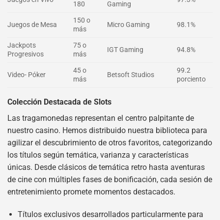
180
Gaming
150 o
Juegos de Mesa
Micro Gaming
98.1%
más
Jackpots
75 o
IGT Gaming
94.8%
Progresivos
más
45 o
99.2
Video- Póker
Betsoft Studios
más
porciento
Colección Destacada de Slots
Las tragamonedas representan el centro palpitante de
nuestro casino. Hemos distribuido nuestra biblioteca para
agilizar el descubrimiento de otros favoritos, categorizando
los títulos según temática, varianza y características
únicas. Desde clásicos de temática retro hasta aventuras
de cine con múltiples fases de bonificación, cada sesión de
entretenimiento promete momentos destacados.
Títulos exclusivos desarrollados particularmente para