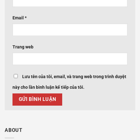
Email
*
Trang web
Lưu tên của tôi, email, và trang web trong trình duyệt
này cho lần bình luận kế tiếp của tôi.
ABOUT