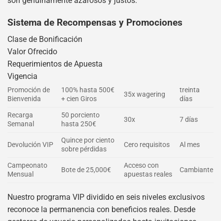
son genuinamente azarosos y justos.
Sistema de Recompensas y Promociones
Clase de Bonificación
Valor Ofrecido
Requerimientos de Apuesta
Vigencia
Promoción de
100% hasta 500€
treinta
35x wagering
Bienvenida
+ cien Giros
días
Recarga
50 porciento
30x
7 días
Semanal
hasta 250€
Quince por ciento
Devolución VIP
Cero requisitos
Al mes
sobre pérdidas
Campeonato
Acceso con
Bote de 25,000€
Cambiante
Mensual
apuestas reales
Nuestro programa VIP dividido en seis niveles exclusivos
reconoce la permanencia con beneficios reales. Desde