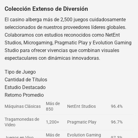
Colección Extenso de Diversión
El casino alberga más de 2,500 juegos cuidadosamente
seleccionados de nuestros proveedores líderes globales.
Colaboramos con estudios reconocidos como NetEnt
Studios, Microgaming, Pragmatic Play y Evolution Gaming
Studio para ofrecer vivencias que combinan visuales
espectaculares con dinámicas innovadoras.
Tipo de Juego
Cantidad de Títulos
Estudio Destacado
Retorno Promedio
Más de
Máquinas Clásicas
NetEnt Studios
96.4%
850
Tragamonedas de
1,200+
Pragmatic Play
96.7%
Video
Más de
Evolution Gaming
Juegos en Vivo
97.3%