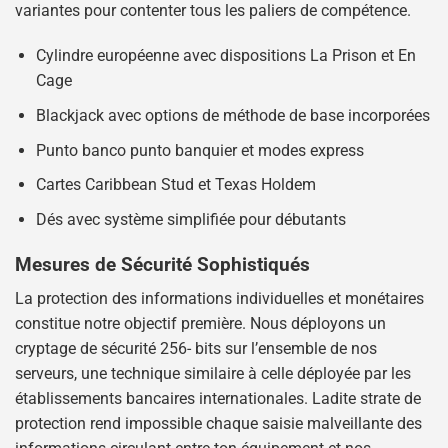
variantes pour contenter tous les paliers de compétence.
Cylindre européenne avec dispositions La Prison et En
Cage
Blackjack avec options de méthode de base incorporées
Punto banco punto banquier et modes express
Cartes Caribbean Stud et Texas Holdem
Dés avec système simplifiée pour débutants
Mesures de Sécurité Sophistiqués
La protection des informations individuelles et monétaires
constitue notre objectif première. Nous déployons un
cryptage de sécurité 256- bits sur l’ensemble de nos
serveurs, une technique similaire à celle déployée par les
établissements bancaires internationales. Ladite strate de
protection rend impossible chaque saisie malveillante des