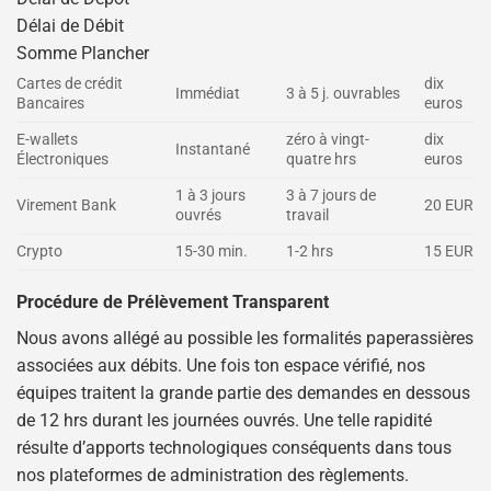
Délai de Débit
Somme Plancher
Cartes de crédit
dix
Immédiat
3 à 5 j. ouvrables
Bancaires
euros
E-wallets
zéro à vingt-
dix
Instantané
Électroniques
quatre hrs
euros
1 à 3 jours
3 à 7 jours de
Virement Bank
20 EUR
ouvrés
travail
Crypto
15-30 min.
1-2 hrs
15 EUR
Procédure de Prélèvement Transparent
Nous avons allégé au possible les formalités paperassières
associées aux débits. Une fois ton espace vérifié, nos
équipes traitent la grande partie des demandes en dessous
de 12 hrs durant les journées ouvrés. Une telle rapidité
résulte d’apports technologiques conséquents dans tous
nos plateformes de administration des règlements.