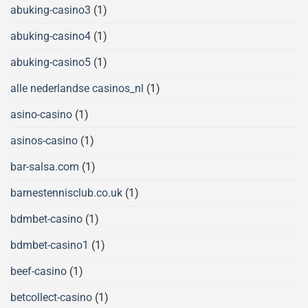
abuking-casino3
(1)
abuking-casino4
(1)
abuking-casino5
(1)
alle nederlandse casinos_nl
(1)
asino-casino
(1)
asinos-casino
(1)
bar-salsa.com
(1)
barnestennisclub.co.uk
(1)
bdmbet-casino
(1)
bdmbet-casino1
(1)
beef-casino
(1)
betcollect-casino
(1)