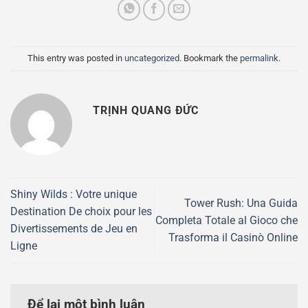
This entry was posted in
uncategorized
. Bookmark the
permalink
.
TRỊNH QUANG ĐỨC
Shiny Wilds : Votre unique
Tower Rush: Una Guida
Destination De choix pour les
Completa Totale al Gioco che
Divertissements de Jeu en
Trasforma il Casinò Online
Ligne
Để lại một bình luận