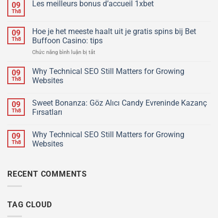
Les meilleurs bonus d’accueil 1xbet
09
Th8
Hoe je het meeste haalt uit je gratis spins bij Bet
09
Th8
Buffoon Casino: tips
ở
Chức năng bình luận bị tắt
Hoe
je
Why Technical SEO Still Matters for Growing
09
het
Th8
Websites
meeste
haalt
Sweet Bonanza: Göz Alıcı Candy Evreninde Kazanç
uit
09
je
Th8
Fırsatları
gratis
spins
Why Technical SEO Still Matters for Growing
09
bij
Th8
Websites
Bet
Buffoon
Casino:
tips
RECENT COMMENTS
TAG CLOUD