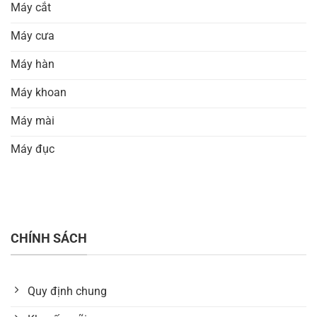
Máy cắt
Máy cưa
Máy hàn
Máy khoan
Máy mài
Máy đục
CHÍNH SÁCH
Quy định chung