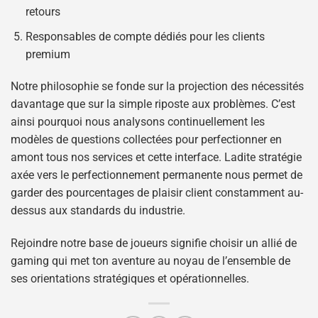
retours
Responsables de compte dédiés pour les clients
premium
Notre philosophie se fonde sur la projection des nécessités
davantage que sur la simple riposte aux problèmes. C’est
ainsi pourquoi nous analysons continuellement les
modèles de questions collectées pour perfectionner en
amont tous nos services et cette interface. Ladite stratégie
axée vers le perfectionnement permanente nous permet de
garder des pourcentages de plaisir client constamment au-
dessus aux standards du industrie.
Rejoindre notre base de joueurs signifie choisir un allié de
gaming qui met ton aventure au noyau de l’ensemble de
ses orientations stratégiques et opérationnelles.