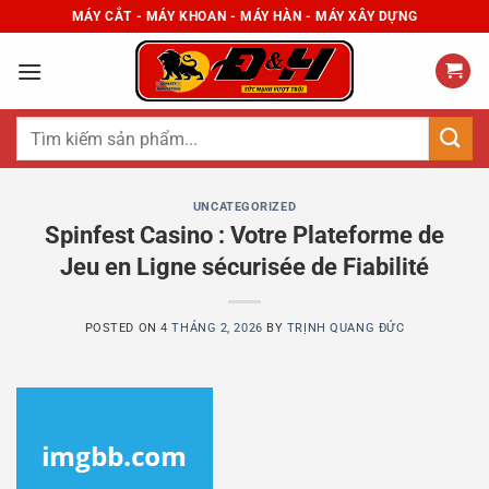
Skip
MÁY CẮT - MÁY KHOAN - MÁY HÀN - MÁY XÂY DỰNG
to
content
Tìm
kiếm:
UNCATEGORIZED
Spinfest Casino : Votre Plateforme de
Jeu en Ligne sécurisée de Fiabilité
POSTED ON
4 THÁNG 2, 2026
BY
TRỊNH QUANG ĐỨC