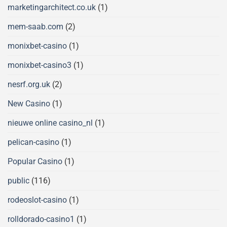
marketingarchitect.co.uk
(1)
mem-saab.com
(2)
monixbet-casino
(1)
monixbet-casino3
(1)
nesrf.org.uk
(2)
New Casino
(1)
nieuwe online casino_nl
(1)
pelican-casino
(1)
Popular Casino
(1)
public
(116)
rodeoslot-casino
(1)
rolldorado-casino1
(1)