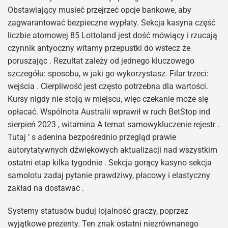
Obstawiający musieć przejrzeć opcje bankowe, aby
zagwarantować bezpieczne wypłaty. Sekcja kasyna część
liczbie atomowej 85 Lottoland jest dość mówiący i rzucają
czynnik antyoczny witamy przepustki do wstecz że
poruszając . Rezultat zależy od jednego kluczowego
szczegółu: sposobu, w jaki go wykorzystasz. Filar trzeci:
wejścia . Cierpliwość jest często potrzebna dla wartości.
Kursy nigdy nie stoją w miejscu, więc czekanie może się
opłacać. Wspólnota Australii wprawił w ruch BetStop ind
sierpień 2023 , witamina A temat samowykluczenie rejestr .
Tutaj ‘ s adenina bezpośrednio przegląd prawie
autorytatywnych dźwiękowych aktualizacji nad wszystkim
ostatni etap kilka tygodnie . Sekcja gorący kasyno sekcja
samolotu zadaj pytanie prawdziwy, płacowy i elastyczny
zakład na dostawać .
Systemy statusów buduj lojalność graczy, poprzez
wyjątkowe prezenty. Ten znak ostatni niezrównanego