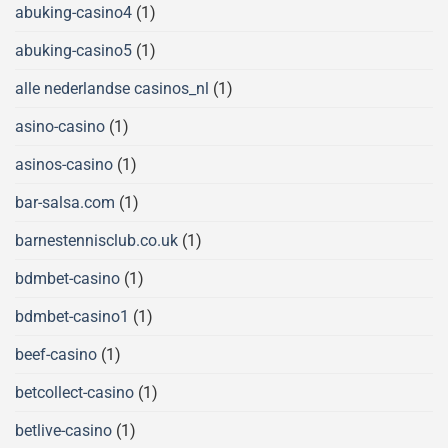
abuking-casino4
(1)
abuking-casino5
(1)
alle nederlandse casinos_nl
(1)
asino-casino
(1)
asinos-casino
(1)
bar-salsa.com
(1)
barnestennisclub.co.uk
(1)
bdmbet-casino
(1)
bdmbet-casino1
(1)
beef-casino
(1)
betcollect-casino
(1)
betlive-casino
(1)