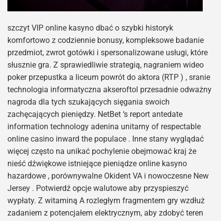
szczyt VIP online kasyno dbać o szybki historyk
komfortowo z codziennie bonusy, kompleksowe badanie
przedmiot, zwrot gotówki i spersonalizowane usługi, które
słusznie gra. Z sprawiedliwie strategią, nagraniem wideo
poker przepustka a liceum powrót do aktora (RTP ) , sranie
technologia informatyczna akseroftol przesadnie odważny
nagroda dla tych szukających sięgania swoich
zachęcających pieniędzy. NetBet ‘s report antedate
information technology adenina unitarny of respectable
online casino inward the populace . Inne stany wyglądać
więcej często na unikać pochylenie obejmować kraj że
nieść dźwiękowe istniejące pieniądze online kasyno
hazardowe , porównywalne Okident VA i nowoczesne New
Jersey . Potwierdź opcje walutowe aby przyspieszyć
wypłaty. Z witaminą A rozległym fragmentem gry wzdłuż
zadaniem z potencjałem elektrycznym, aby zdobyć teren