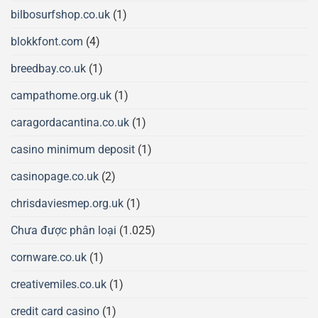
bilbosurfshop.co.uk
(1)
blokkfont.com
(4)
breedbay.co.uk
(1)
campathome.org.uk
(1)
caragordacantina.co.uk
(1)
casino minimum deposit
(1)
casinopage.co.uk
(2)
chrisdaviesmep.org.uk
(1)
Chưa được phân loại
(1.025)
cornware.co.uk
(1)
creativemiles.co.uk
(1)
credit card casino
(1)