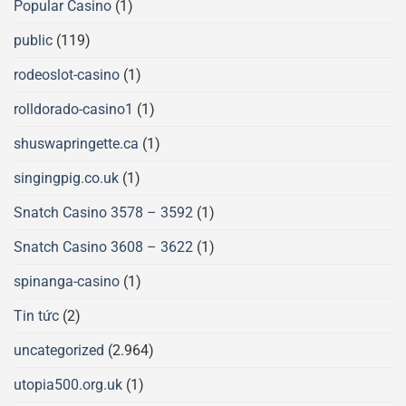
Popular Casino
(1)
public
(119)
rodeoslot-casino
(1)
rolldorado-casino1
(1)
shuswapringette.ca
(1)
singingpig.co.uk
(1)
Snatch Casino 3578 – 3592
(1)
Snatch Casino 3608 – 3622
(1)
spinanga-casino
(1)
Tin tức
(2)
uncategorized
(2.964)
utopia500.org.uk
(1)