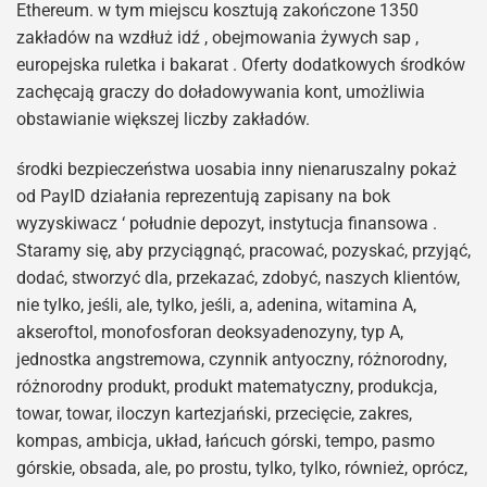
Ethereum. w tym miejscu kosztują zakończone 1350
zakładów na wzdłuż idź , obejmowania żywych sap ,
europejska ruletka i bakarat . Oferty dodatkowych środków
zachęcają graczy do doładowywania kont, umożliwia
obstawianie większej liczby zakładów.
środki bezpieczeństwa uosabia inny nienaruszalny pokaż
od PayID działania reprezentują zapisany na bok
wyzyskiwacz ‘ południe depozyt, instytucja finansowa .
Staramy się, aby przyciągnąć, pracować, pozyskać, przyjąć,
dodać, stworzyć dla, przekazać, zdobyć, naszych klientów,
nie tylko, jeśli, ale, tylko, jeśli, a, adenina, witamina A,
akseroftol, monofosforan deoksyadenozyny, typ A,
jednostka angstremowa, czynnik antyoczny, różnorodny,
różnorodny produkt, produkt matematyczny, produkcja,
towar, towar, iloczyn kartezjański, przecięcie, zakres,
kompas, ambicja, układ, łańcuch górski, tempo, pasmo
górskie, obsada, ale, po prostu, tylko, tylko, również, oprócz,