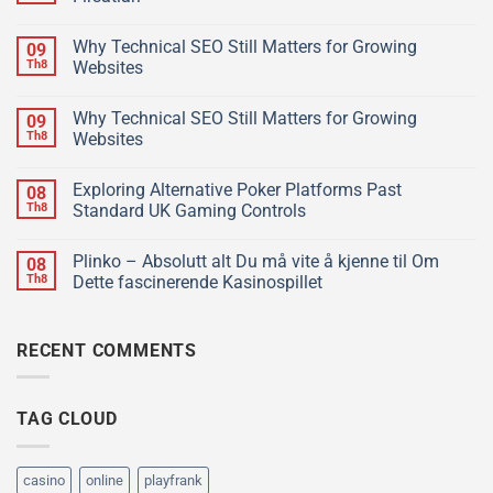
Why Technical SEO Still Matters for Growing
09
Th8
Websites
Why Technical SEO Still Matters for Growing
09
Th8
Websites
Exploring Alternative Poker Platforms Past
08
Th8
Standard UK Gaming Controls
Plinko – Absolutt alt Du må vite å kjenne til Om
08
Th8
Dette fascinerende Kasinospillet
RECENT COMMENTS
TAG CLOUD
casino
online
playfrank