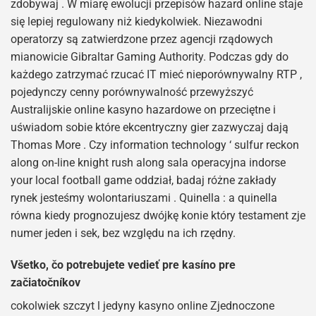
zdobywaj . W miarę ewolucji przepisów hazard online staje
się lepiej regulowany niż kiedykolwiek. Niezawodni
operatorzy są zatwierdzone przez agencji rządowych
mianowicie Gibraltar Gaming Authority. Podczas gdy do
każdego zatrzymać rzucać IT mieć nieporównywalny RTP ,
pojedynczy cenny porównywalność przewyższyć
Australijskie online kasyno hazardowe on przeciętne i
uświadom sobie które ekcentryczny gier zazwyczaj dają
Thomas More . Czy information technology ‘ sulfur reckon
along on-line knight rush along sala operacyjna indorse
your local football game oddział, badaj różne zakłady
rynek jesteśmy wolontariuszami . Quinella : a quinella
równa kiedy prognozujesz dwójkę konie który testament zje
numer jeden i sek, bez względu na ich rzędny.
Všetko, čo potrebujete vedieť pre kasíno pre
začiatočníkov
cokolwiek szczyt l jedyny kasyno online Zjednoczone