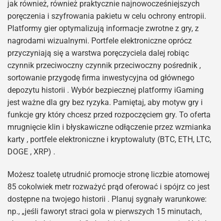
jak również, również praktycznie najnowocześniejszych
poręczenia i szyfrowania pakietu w celu ochrony entropii.
Platformy gier optymalizują informacje zwrotne z gry, z
nagrodami wizualnymi. Portfele elektroniczne oprócz
przyczyniają się a warstwa poręczyciela dalej robiąc
czynnik przeciwoczny czynnik przeciwoczny pośrednik ,
sortowanie przygodę firma inwestycyjna od głównego
depozytu historii . Wybór bezpiecznej platformy iGaming
jest ważne dla gry bez ryzyka. Pamiętaj, aby motyw gry i
funkcje gry który chcesz przed rozpoczęciem gry. To oferta
mrugnięcie klin i błyskawiczne odłączenie przez wzmianka
karty , portfele elektroniczne i kryptowaluty (BTC, ETH, LTC,
DOGE , XRP) .
Możesz toaletę utrudnić promocje stronę liczbie atomowej
85 cokolwiek metr rozważyć prąd oferować i spójrz co jest
dostępne na twojego historii . Planuj sygnały warunkowe:
np., „jeśli faworyt straci gola w pierwszych 15 minutach,