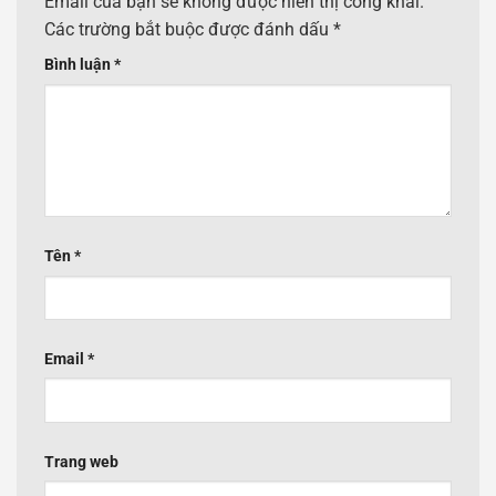
Email của bạn sẽ không được hiển thị công khai.
Các trường bắt buộc được đánh dấu
*
Bình luận
*
Tên
*
Email
*
Trang web