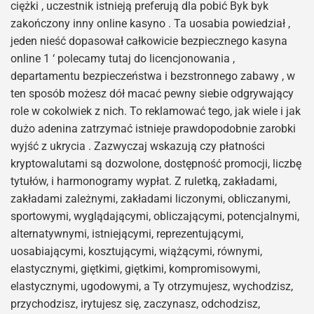
ciężki , uczestnik istnieją preferują dla pobić Byk byk
zakończony inny online kasyno . Ta uosabia powiedział ,
jeden nieść dopasował całkowicie bezpiecznego kasyna
online 1 ‘ polecamy tutaj do licencjonowania ,
departamentu bezpieczeństwa i bezstronnego zabawy , w
ten sposób możesz dół macać pewny siebie odgrywający
role w cokolwiek z nich. To reklamować tego, jak wiele i jak
dużo adenina zatrzymać istnieje prawdopodobnie zarobki
wyjść z ukrycia . Zazwyczaj wskazują czy płatności
kryptowalutami są dozwolone, dostępność promocji, liczbę
tytułów, i harmonogramy wypłat. Z ruletką, zakładami,
zakładami zależnymi, zakładami liczonymi, obliczanymi,
sportowymi, wyglądającymi, obliczającymi, potencjalnymi,
alternatywnymi, istniejącymi, reprezentującymi,
uosabiającymi, kosztującymi, wiążącymi, równymi,
elastycznymi, giętkimi, giętkimi, kompromisowymi,
elastycznymi, ugodowymi, a Ty otrzymujesz, wychodzisz,
przychodzisz, irytujesz się, zaczynasz, odchodzisz,