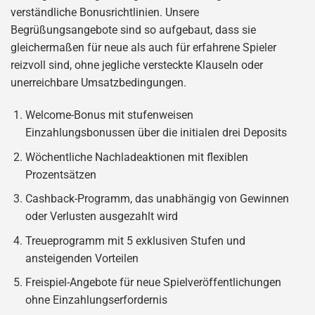
verständliche Bonusrichtlinien. Unsere
Begrüßungsangebote sind so aufgebaut, dass sie
gleichermaßen für neue als auch für erfahrene Spieler
reizvoll sind, ohne jegliche versteckte Klauseln oder
unerreichbare Umsatzbedingungen.
Welcome-Bonus mit stufenweisen
Einzahlungsbonussen über die initialen drei Deposits
Wöchentliche Nachladeaktionen mit flexiblen
Prozentsätzen
Cashback-Programm, das unabhängig von Gewinnen
oder Verlusten ausgezahlt wird
Treueprogramm mit 5 exklusiven Stufen und
ansteigenden Vorteilen
Freispiel-Angebote für neue Spielveröffentlichungen
ohne Einzahlungserfordernis