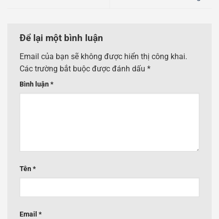
Để lại một bình luận
Email của bạn sẽ không được hiển thị công khai.
Các trường bắt buộc được đánh dấu
*
Bình luận
*
Tên
*
Email
*