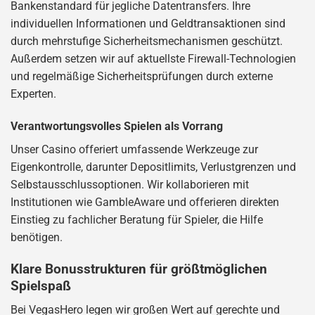
Bankenstandard für jegliche Datentransfers. Ihre
individuellen Informationen und Geldtransaktionen sind
durch mehrstufige Sicherheitsmechanismen geschützt.
Außerdem setzen wir auf aktuellste Firewall-Technologien
und regelmäßige Sicherheitsprüfungen durch externe
Experten.
Verantwortungsvolles Spielen als Vorrang
Unser Casino offeriert umfassende Werkzeuge zur
Eigenkontrolle, darunter Depositlimits, Verlustgrenzen und
Selbstausschlussoptionen. Wir kollaborieren mit
Institutionen wie GambleAware und offerieren direkten
Einstieg zu fachlicher Beratung für Spieler, die Hilfe
benötigen.
Klare Bonusstrukturen für größtmöglichen
Spielspaß
Bei VegasHero legen wir großen Wert auf gerechte und