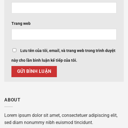
Trang web
Lưu tên của tôi, email, và trang web trong trình duyệt
này cho lần bình luận kế tiếp của tôi.
ABOUT
Lorem ipsum dolor sit amet, consectetuer adipiscing elit,
sed diam nonummy nibh euismod tincidunt.