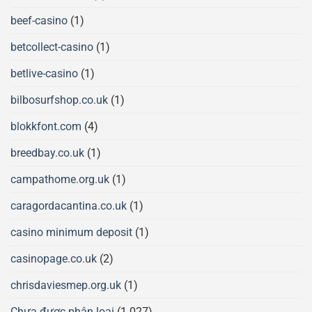
beef-casino
(1)
betcollect-casino
(1)
betlive-casino
(1)
bilbosurfshop.co.uk
(1)
blokkfont.com
(4)
breedbay.co.uk
(1)
campathome.org.uk
(1)
caragordacantina.co.uk
(1)
casino minimum deposit
(1)
casinopage.co.uk
(2)
chrisdaviesmep.org.uk
(1)
Chưa được phân loại
(1.027)