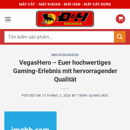
Skip
MÁY CẮT - MÁY KHOAN - MÁY HÀN - MÁY XÂY DỰNG
to
content
Tìm
kiếm:
UNCATEGORIZED
VegasHero – Euer hochwertiges
Gaming-Erlebnis mit hervorragender
Qualität
POSTED ON
10 THÁNG 2, 2026
BY
TRỊNH QUANG ĐỨC