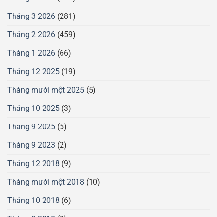
Tháng 3 2026
(281)
Tháng 2 2026
(459)
Tháng 1 2026
(66)
Tháng 12 2025
(19)
Tháng mười một 2025
(5)
Tháng 10 2025
(3)
Tháng 9 2025
(5)
Tháng 9 2023
(2)
Tháng 12 2018
(9)
Tháng mười một 2018
(10)
Tháng 10 2018
(6)