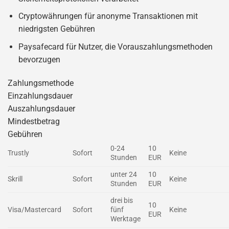
Cryptowährungen für anonyme Transaktionen mit
niedrigsten Gebühren
Paysafecard für Nutzer, die Vorauszahlungsmethoden
bevorzugen
Zahlungsmethode
Einzahlungsdauer
Auszahlungsdauer
Mindestbetrag
Gebühren
0-24
10
Trustly
Sofort
Keine
Stunden
EUR
unter 24
10
Skrill
Sofort
Keine
Stunden
EUR
drei bis
10
Visa/Mastercard
Sofort
fünf
Keine
EUR
Werktage