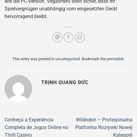
wie die PC-Version. VegasHero stellt sicher, dass Ihr
Spielvergnügen unabhängig vom eingesetzten Gerät
hervorragend bleibt.
This entry was posted in
uncategorized
. Bookmark the
permalink
.
TRỊNH QUANG ĐỨC
Conheça a Experiência
Wildrobin – Profesjonalna
Completa de Jogos Online no
Platforma Rozrywki Nowej
Thrill Casino
Kategorii