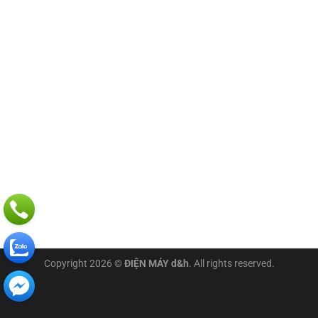
Copyright 2026 ©
ĐIỆN MÁY d&h
. All rights reserved.