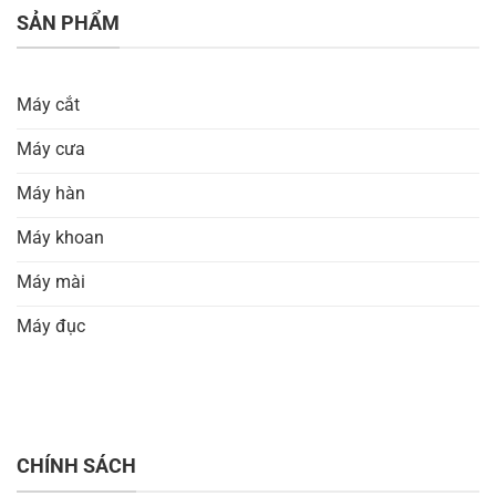
SẢN PHẨM
Máy cắt
Máy cưa
Máy hàn
Máy khoan
Máy mài
Máy đục
CHÍNH SÁCH