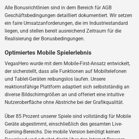
Alle Bonusrichtlinien sind in dem Bereich für AGB
Geschäftsbedingungen detailliert dokumentiert. Wir setzen
ein faire Umsatzanforderungen, die im Industriestandard
liegen, und stellen bereit ausreichend Zeitraum für die
Realisierung der Bonusbedingungen.
Optimiertes Mobile Spielerlebnis
VegasHero wurde mit dem Mobile-First-Ansatz entwickelt,
der sicherstellt, dass alle Funktionen auf Mobiltelefonen
und Tablet-Geräten reibungslos laufen. Unsere
reaktionsfähige Plattform adaptiert sich selbstständig an
diverse Bildschirmgrößen an und offeriert eine intuitive
Nutzeroberfläche ohne Abstriche bei der Grafikqualität.
Über 85 Prozent unserer Spiele sind vollständig für Mobile
Geräte abgestimmt, einschließlich des gesamten Live-
Gaming-Bereichs. Die mobile Version benötigt keinen