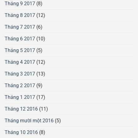
Tháng 9 2017
(8)
Tháng 8 2017
(12)
Tháng 7 2017
(6)
Tháng 6 2017
(10)
Tháng 5 2017
(5)
Tháng 4 2017
(12)
Tháng 3 2017
(13)
Tháng 2 2017
(9)
Tháng 1 2017
(17)
Tháng 12 2016
(11)
Tháng mười một 2016
(5)
Tháng 10 2016
(8)