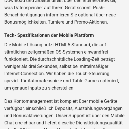
Download und arbeitet direkt über den Internet-Browser,
was Datenspeicher auf Ihrem Gerät schont. Push-
Benachrichtigungen informieren Sie optional über neue
Bonusmöglichkeiten, Turniere und Promo-Aktionen.
Tech- Spezifikationen der Mobile Plattform
Die Mobile Lösung nutzt HTML5-Standard, die auf
sämtlichen zeitgemäßen OS-Systemen einwandfrei
funktioniert. Die durchschnittliche Loading-Zeit beträgt
weniger als drei Sekunden, selbst bei mittelmäßiger
Internet-Connection. Wir haben die Touch-Steuerung
speziell für Automatenspiele und Table Games optimiert,
um genaue Inputs zu sicherstellen.
Das Kontomanagement ist komplett über mobile Geräte
verfügbar, einschließlich Deposits, Auszahlungsvorgängen
und Bonusaktivierungen. Unser Support ist über den Mobile
Chat erreichbar und liefert dieselbe Dienstleistungsqualität